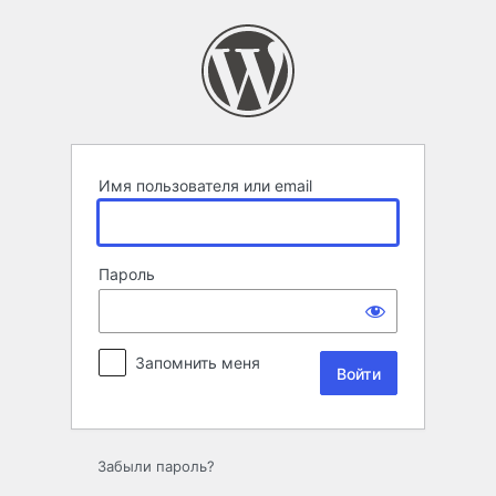
Войти
Имя пользователя или email
Пароль
Запомнить меня
Забыли пароль?