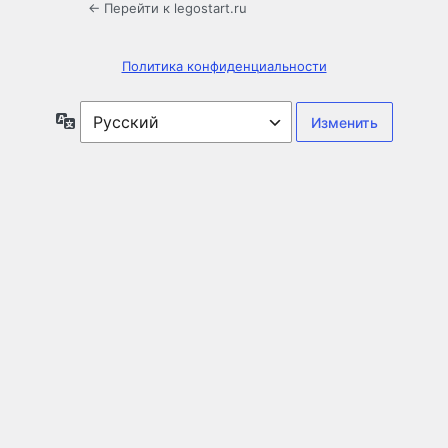
← Перейти к legostart.ru
Политика конфиденциальности
Язык