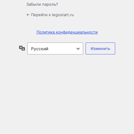
Забыли пароль?
← Перейти к legostart.ru
Политика конфиденциальности
Язык