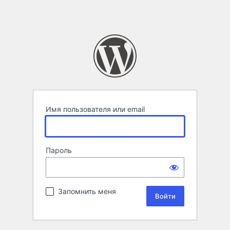
Имя пользователя или email
Пароль
Запомнить меня