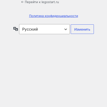
← Перейти к legostart.ru
Политика конфиденциальности
Язык