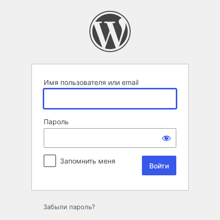
Войти
Имя пользователя или email
Пароль
Запомнить меня
Забыли пароль?