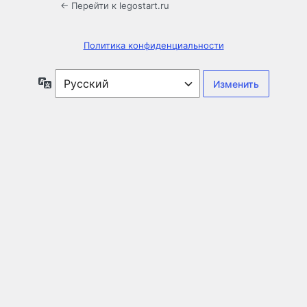
← Перейти к legostart.ru
Политика конфиденциальности
Язык