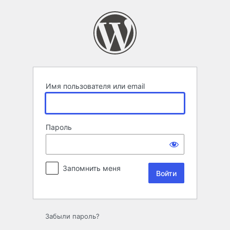
Войти
Имя пользователя или email
Пароль
Запомнить меня
Забыли пароль?