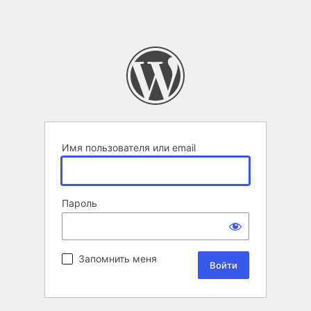
Имя пользователя или email
Пароль
Запомнить меня