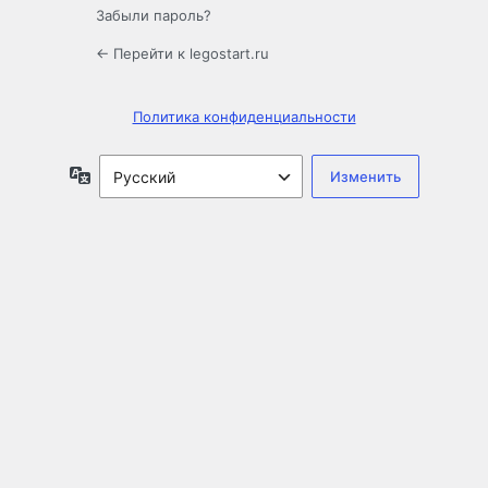
Забыли пароль?
← Перейти к legostart.ru
Политика конфиденциальности
Язык