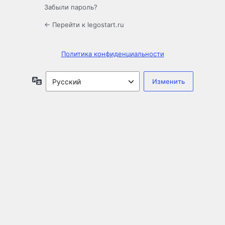
Забыли пароль?
← Перейти к legostart.ru
Политика конфиденциальности
Язык