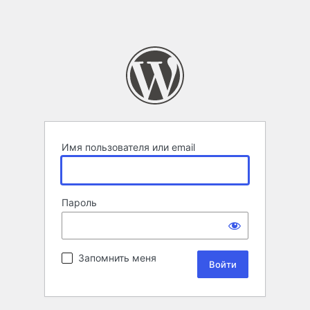
Имя пользователя или email
Пароль
Запомнить меня