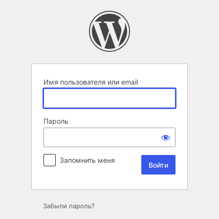
Войти
Имя пользователя или email
Пароль
Запомнить меня
Забыли пароль?