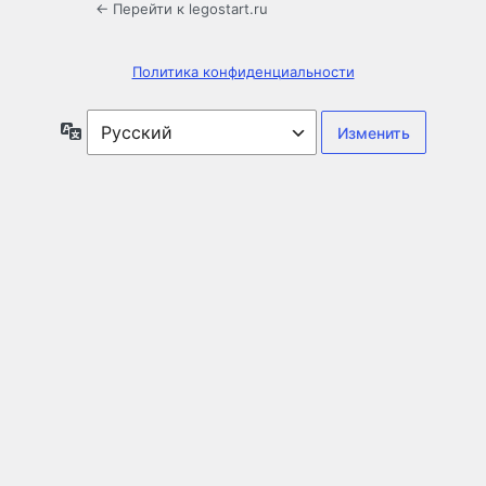
← Перейти к legostart.ru
Политика конфиденциальности
Язык