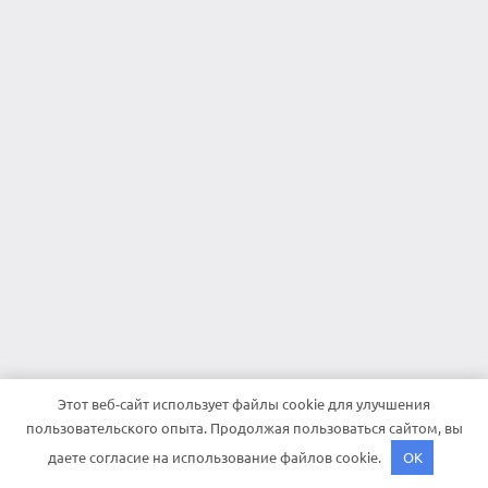
Этот веб-сайт использует файлы cookie для улучшения
пользовательского опыта. Продолжая пользоваться сайтом, вы
даете согласие на использование файлов cookie.
OK