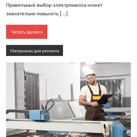
Правильный выбор электронасоса может
значительно повысить […]
Читать далее
Материалы для ремонта