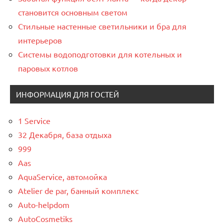
становится основным светом
Стильные настенные светильники и бра для
интерьеров
Системы водоподготовки для котельных и
паровых котлов
ИНФОРМАЦИЯ ДЛЯ ГОСТЕЙ
1 Service
32 Декабря, база отдыха
999
Aas
AquaService, автомойка
Atelier de par, банный комплекс
Auto-helpdom
AutoCosmetiks