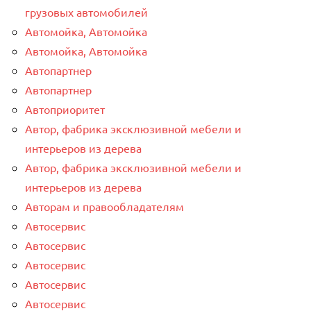
грузовых автомобилей
Автомойка, Автомойка
Автомойка, Автомойка
Автопартнер
Автопартнер
Автоприоритет
Автор, фабрика эксклюзивной мебели и
интерьеров из дерева
Автор, фабрика эксклюзивной мебели и
интерьеров из дерева
Авторам и правообладателям
Автосервис
Автосервис
Автосервис
Автосервис
Автосервис