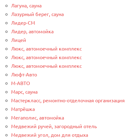
Лагуна, сауна
Лазурный берег, сауна
Лидер-СМ
Лидер, автомойка
Лицей
Люкс, автомоечный комплекс
Люкс, автомоечный комплекс
Люкс, автомоечный комплекс
Люфт-Авто
М-АВТО
Марс, сауна
Мастеркласс, ремонтно-отделочная организация
Матрёшка
Мегаполис, автомойка
Медвежий ручей, загородный отель
Медвежий угол, дом для отдыха