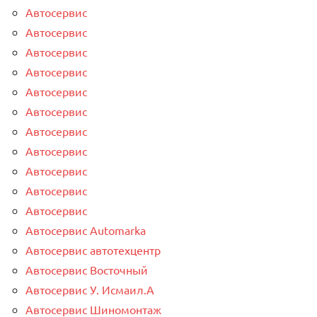
Автосервис
Автосервис
Автосервис
Автосервис
Автосервис
Автосервис
Автосервис
Автосервис
Автосервис
Автосервис
Автосервис
Автосервис Automarka
Автосервис автотехцентр
Автосервис Восточный
Автосервис У. Исмаил.А
Автосервис Шиномонтаж