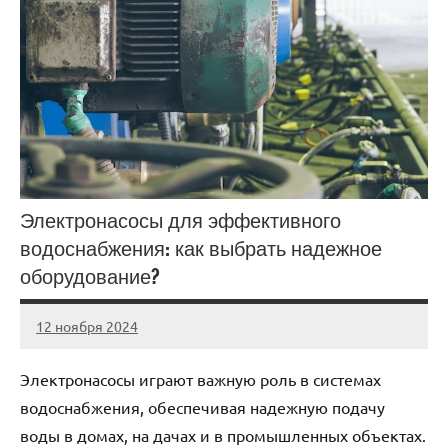
Электронасосы для эффективного
водоснабжения: как выбрать надежное
оборудование?
12 ноября 2024
Avtor
Нет
комментариев
Электронасосы играют важную роль в системах
водоснабжения, обеспечивая надежную подачу
воды в домах, на дачах и в промышленных объектах.