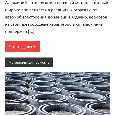
Алюминий – это легкий и прочный металл, который
широко применяется в различных отраслях, от
автомобилестроения до авиации. Однако, несмотря
на свои превосходные характеристики, алюминий
подвержен […]
Читать далее
Материалы для ремонта