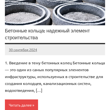
Бетонные кольца: надежный элемент
строительства
30 сентября 2024
Avtor
Нет
комментариев
1. Введение в тему бетонных колец Бетонные кольца
— это один из самых популярных элементов
инфраструктуры, используемых в строительстве для
создания колодцев, канализационных систем,
водоотведения, […]
Читать далее