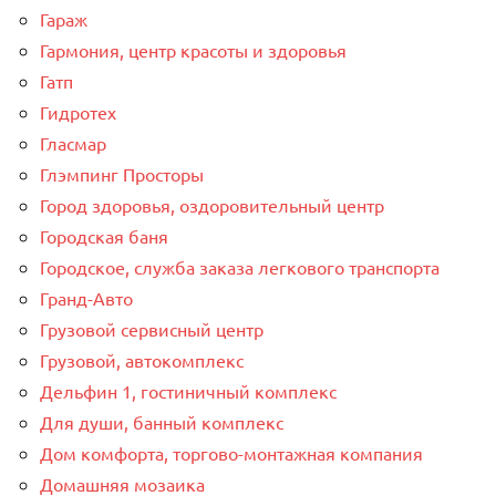
Гараж
Гармония, центр красоты и здоровья
Гатп
Гидротех
Гласмар
Глэмпинг Просторы
Город здоровья, оздоровительный центр
Городская баня
Городское, служба заказа легкового транспорта
Гранд-Авто
Грузовой сервисный центр
Грузовой, автокомплекс
Дельфин 1, гостиничный комплекс
Для души, банный комплекс
Дом комфорта, торгово-монтажная компания
Домашняя мозаика