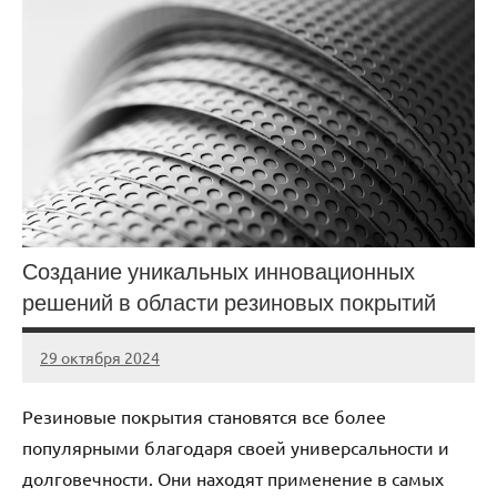
Создание уникальных инновационных
решений в области резиновых покрытий
29 октября 2024
Avtor
Нет
комментариев
Резиновые покрытия становятся все более
популярными благодаря своей универсальности и
долговечности. Они находят применение в самых