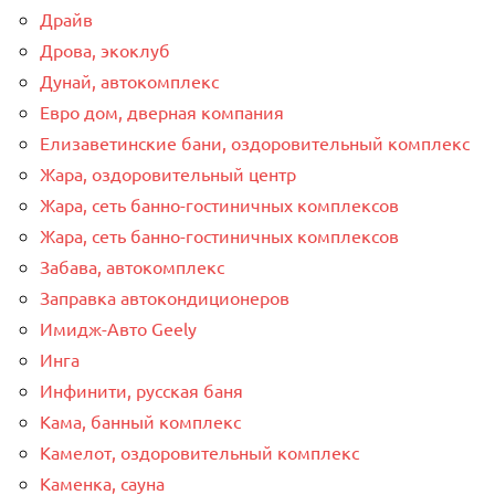
Драйв
Дрова, экоклуб
Дунай, автокомплекс
Евро дом, дверная компания
Елизаветинские бани, оздоровительный комплекс
Жара, оздоровительный центр
Жара, сеть банно-гостиничных комплексов
Жара, сеть банно-гостиничных комплексов
Забава, автокомплекс
Заправка автокондиционеров
Имидж-Авто Geely
Инга
Инфинити, русская баня
Кама, банный комплекс
Камелот, оздоровительный комплекс
Каменка, сауна