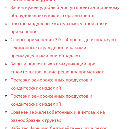
Зачем нужен удобный доступ к вентиляционному
оборудованию и как его организовать
Блочно-модульные котельные: устройство и
применение
Сферы применения 3D-заборов: где используют
секционные ограждения и какими
преимуществами они обладают
Защита подземных коммуникаций при
строительстве: какие решения применяют
Поставки замороженных продуктов и
кондитерских изделий.
Поставки замороженных продуктов и
кондитерских изделий
Сравнение железобетонных и винтовых на
разнообразных грунтах
Забытая функция белт-лайта — когда декор