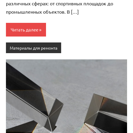
различных сферах: от спортивных площадок до
промышленных объектов. В […]
Читать далее
Материалы для ремонта