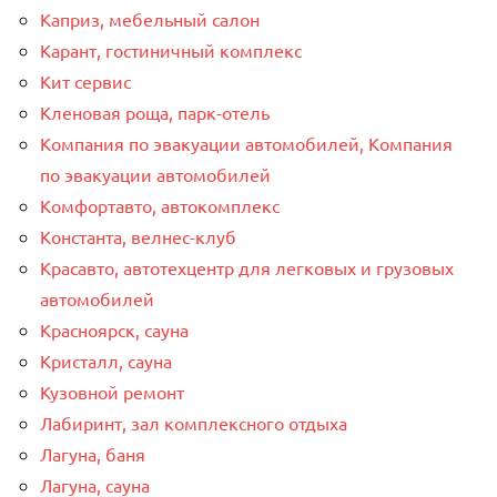
Каприз, мебельный салон
Карант, гостиничный комплекс
Кит сервис
Кленовая роща, парк-отель
Компания по эвакуации автомобилей, Компания
по эвакуации автомобилей
Комфортавто, автокомплекс
Константа, велнес-клуб
Красавто, автотехцентр для легковых и грузовых
автомобилей
Красноярск, сауна
Кристалл, сауна
Кузовной ремонт
Лабиринт, зал комплексного отдыха
Лагуна, баня
Лагуна, сауна