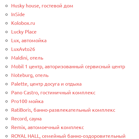
Husky house, гостевой дом
InSide
Kolobox.ru
Lucky Place
Lux, автомойка
LuxAvto26
Maldini, отель
Mobil 1 центр, авторизованный сервисный центр
Noteburg, отель
Palette, центр досуга и отдыха
Pano Castro, гостиничный комплекс
Pro100 мойка
RatiBoris, банно-развлекательный комплекс
Record, сауна
Remix, автомоечный комплекс
ROYAL HALL, семейный банно-оздоровительный