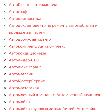
АвтоГарант, автокомплекс
Автограф
Автодиагностика
Автодок, автоцентр по ремонту автомобилей и
продаже запчастей
Автодром+, автоцентр
Автокомплекс, Автокомплекс
Автокондиционеры
Автолидер-СТО
Автолюкс-сервис
Автомагазин
АвтоМастерСервис
Автомастерская
Автомоечный комплекс, Автомоечный комплекс
Автомойка
Автомойка грузовых автомобилей, Автомойка