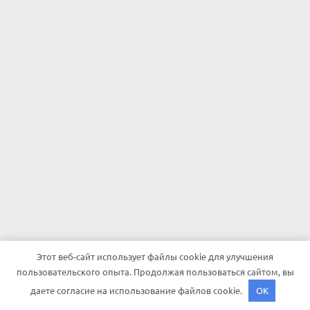
Этот веб-сайт использует файлы cookie для улучшения
пользовательского опыта. Продолжая пользоваться сайтом, вы
даете согласие на использование файлов cookie.
OK