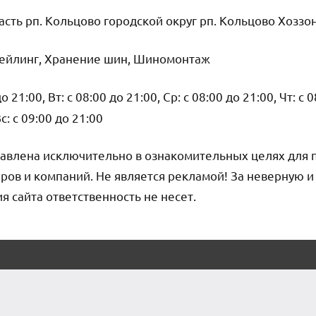
сть рп. Кольцово городской округ рп. Кольцово Хоззон
ейлинг, Хранение шин, Шиномонтаж
о 21:00, Вт: с 08:00 до 21:00, Ср: с 08:00 до 21:00, Чт: с 
Вс: с 09:00 до 21:00
авлена исключительно в ознакомительных целях для 
ров и компаний. Не является рекламой! За неверную 
сайта ответственность не несет.