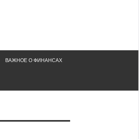
ВАЖНОЕ О ФИНАНСАХ