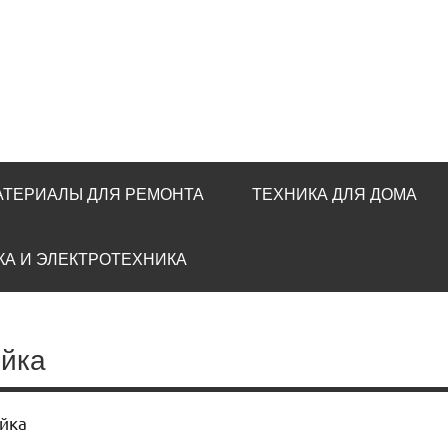
АТЕРИАЛЫ ДЛЯ РЕМОНТА
ТЕХНИКА ДЛЯ ДОМА
КА И ЭЛЕКТРОТЕХНИКА
ойка
ойка