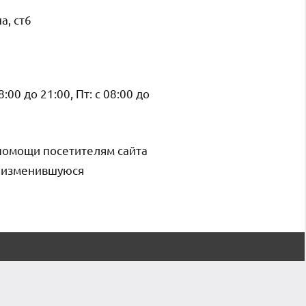
а, ст6
08:00 до 21:00, Пт: с 08:00 до
помощи посетителям сайта
и изменившуюся