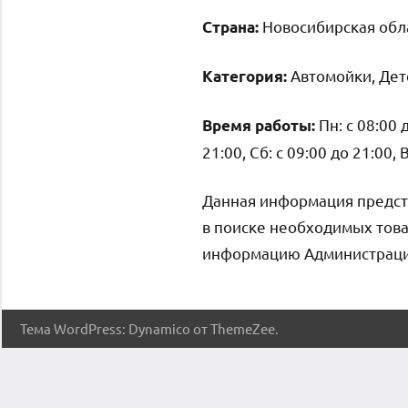
Новосибирская обла
Страна:
Автомойки, Дет
Категория:
Пн: с 08:00 д
Время работы:
21:00, Сб: с 09:00 до 21:00, 
Данная информация предст
в поиске необходимых това
информацию Администрация 
Тема WordPress: Dynamico от ThemeZee.