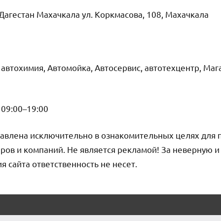
Дагестан Махачкала ул. Коркмасова, 108, Махачкала
автохимия, Автомойка, Автосервис, автотехцентр, Маг
09:00–19:00
авлена исключительно в ознакомительных целях для 
ров и компаний. Не является рекламой! За неверную 
сайта ответственность не несет.