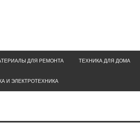
АТЕРИАЛЫ ДЛЯ РЕМОНТА
ТЕХНИКА ДЛЯ ДОМА
КА И ЭЛЕКТРОТЕХНИКА