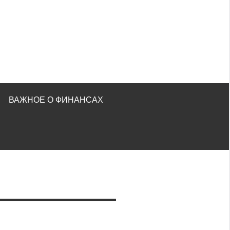
ВАЖНОЕ О ФИНАНСАХ