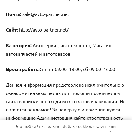
Почта:
sale@avto-partner.net
Cайт:
http://avto-partner.net/
Категория:
Автосервис, автотехцентр, Магазин
автозапчастей и автотоваров
Время работы:
пн-пт 09:00–18:00; сб 09:00–16:00
Данная информация представлена исключительно в
ознакомительных целях для помощи посетителям
сайта в поиске необходимых товаров и компаний. Не
является рекламой! За неверную и изменившуюся
информацию Администрация сайта ответственность
не несет.
Этот веб-сайт использует файлы cookie для улучшения