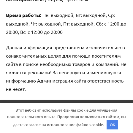
Время работы:
Пн: выходной, Вт: выходной, Ср:
выходной, Чт: выходной, Пт: выходной, Сб: с 12:00 до
20:00, Вс: с 12:00 до 20:00
Данная информация представлена исключительно в
ознакомительных целях для помощи посетителям
сайта в поиске необходимых товаров и компаний. Не
является рекламой! За неверную и изменившуюся
информацию Администрация сайта ответственность
не несет.
Тема WordPress: Dynamico от ThemeZee.
Этот веб-сайт использует файлы cookie для улучшения
пользовательского опыта. Продолжая пользоваться сайтом, вы
даете согласие на использование файлов cookie.
OK