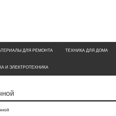
АТЕРИАЛЫ ДЛЯ РЕМОНТА
ТЕХНИКА ДЛЯ ДОМА
КА И ЭЛЕКТРОТЕХНИКА
чной
чной