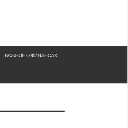
ВАЖНОЕ О ФИНАНСАХ