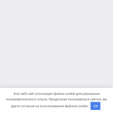
Этот веб-сайт использует файлы cookie для улучшения
пользовательского опыта. Продолжая пользоваться сайтом, вы
даете согласие на использование файлов cookie.
OK