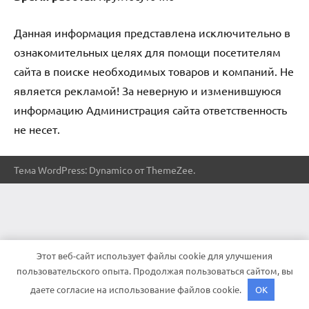
Данная информация представлена исключительно в
ознакомительных целях для помощи посетителям
сайта в поиске необходимых товаров и компаний. Не
является рекламой! За неверную и изменившуюся
информацию Администрация сайта ответственность
не несет.
Тема WordPress: Dynamico от ThemeZee.
Этот веб-сайт использует файлы cookie для улучшения
пользовательского опыта. Продолжая пользоваться сайтом, вы
даете согласие на использование файлов cookie.
OK