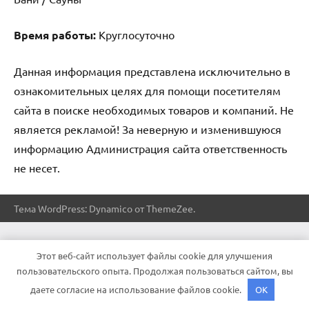
Время работы:
Круглосуточно
Данная информация представлена исключительно в
ознакомительных целях для помощи посетителям
сайта в поиске необходимых товаров и компаний. Не
является рекламой! За неверную и изменившуюся
информацию Администрация сайта ответственность
не несет.
Тема WordPress: Dynamico от ThemeZee.
Этот веб-сайт использует файлы cookie для улучшения
пользовательского опыта. Продолжая пользоваться сайтом, вы
даете согласие на использование файлов cookie.
OK