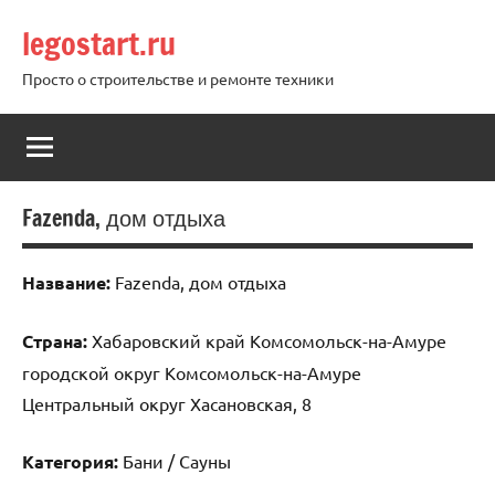
Перейти
legostart.ru
к
содержимому
Просто о строительстве и ремонте техники
Fazenda, дом отдыха
Название:
Fazenda, дом отдыха
Страна:
Хабаровский край Комсомольск-на-Амуре
городской округ Комсомольск-на-Амуре
Центральный округ Хасановская, 8
Категория:
Бани / Сауны