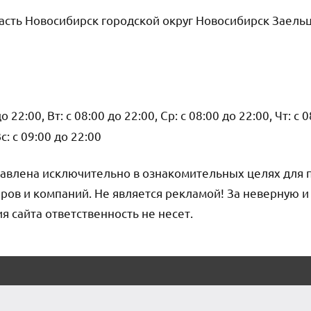
сть Новосибирск городской округ Новосибирск Заельц
о 22:00, Вт: с 08:00 до 22:00, Ср: с 08:00 до 22:00, Чт: с 
Вс: с 09:00 до 22:00
авлена исключительно в ознакомительных целях для 
ров и компаний. Не является рекламой! За неверную 
сайта ответственность не несет.