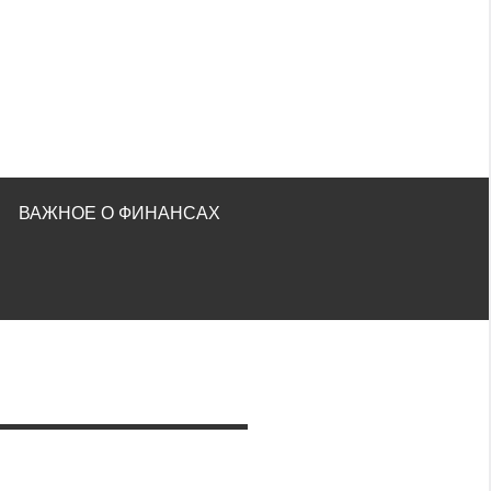
ВАЖНОЕ О ФИНАНСАХ