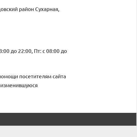
овский район Сухарная,
08:00 до 22:00, Пт: с 08:00 до
помощи посетителям сайта
и изменившуюся