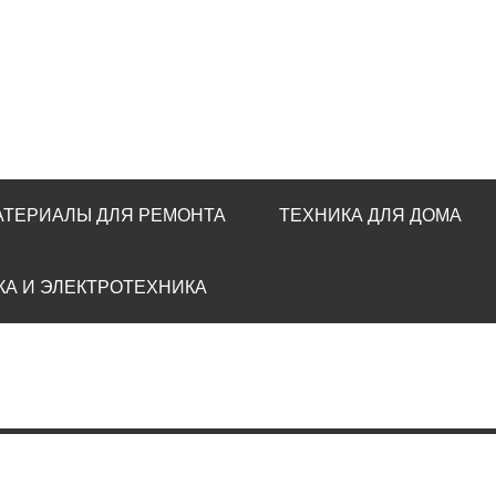
АТЕРИАЛЫ ДЛЯ РЕМОНТА
ТЕХНИКА ДЛЯ ДОМА
КА И ЭЛЕКТРОТЕХНИКА