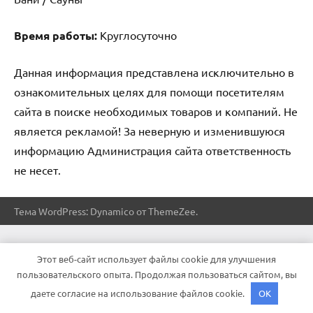
Время работы:
Круглосуточно
Данная информация представлена исключительно в
ознакомительных целях для помощи посетителям
сайта в поиске необходимых товаров и компаний. Не
является рекламой! За неверную и изменившуюся
информацию Администрация сайта ответственность
не несет.
Тема WordPress: Dynamico от ThemeZee.
Этот веб-сайт использует файлы cookie для улучшения
пользовательского опыта. Продолжая пользоваться сайтом, вы
даете согласие на использование файлов cookie.
OK