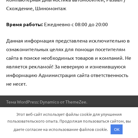
Схождение, Шиномонтаж
Время работы:
Ежедневно с 08:00 до 20:00
Данная информация представлена исключительно в
ознакомительных целях для помощи посетителям
сайта в поиске необходимых товаров и компаний. Не
является рекламой! За неверную и изменившуюся
информацию Администрация сайта ответственность
не несет.
Тема WordPress: Dynamico от ThemeZee.
Этот веб-сайт использует файлы cookie для улучшения
пользовательского опыта. Продолжая пользоваться сайтом, вы
даете согласие на использование файлов cookie.
OK