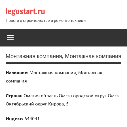
Перейти
legostart.ru
к
содержимому
Просто о строительстве и ремонте техники
Монтажная компания, Монтажная компания
Название:
Монтажная компания, Монтажная
компания
Страна:
Омская область Омск городской округ Омск
Октябрьский округ Кирова, 5
Индекс:
644041