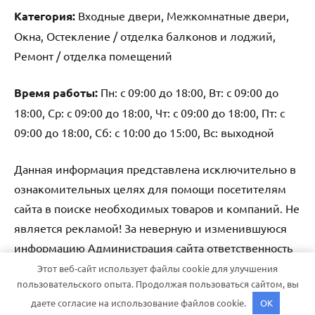
Категория:
Входные двери, Межкомнатные двери,
Окна, Остекление / отделка балконов и лоджий,
Ремонт / отделка помещений
Время работы:
Пн: с 09:00 до 18:00, Вт: с 09:00 до
18:00, Ср: с 09:00 до 18:00, Чт: с 09:00 до 18:00, Пт: с
09:00 до 18:00, Сб: с 10:00 до 15:00, Вс: выходной
Данная информация представлена исключительно в
ознакомительных целях для помощи посетителям
сайта в поиске необходимых товаров и компаний. Не
является рекламой! За неверную и изменившуюся
информацию Администрация сайта ответственность
не несет.
Этот веб-сайт использует файлы cookie для улучшения
пользовательского опыта. Продолжая пользоваться сайтом, вы
даете согласие на использование файлов cookie.
OK
Тема WordPress: Dynamico от ThemeZee.