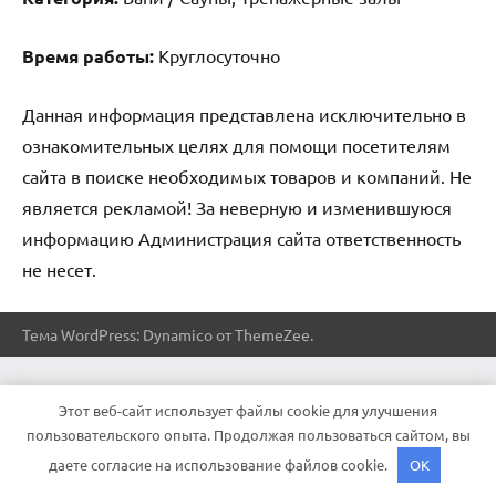
Время работы:
Круглосуточно
Данная информация представлена исключительно в
ознакомительных целях для помощи посетителям
сайта в поиске необходимых товаров и компаний. Не
является рекламой! За неверную и изменившуюся
информацию Администрация сайта ответственность
не несет.
Тема WordPress: Dynamico от ThemeZee.
Этот веб-сайт использует файлы cookie для улучшения
пользовательского опыта. Продолжая пользоваться сайтом, вы
даете согласие на использование файлов cookie.
OK