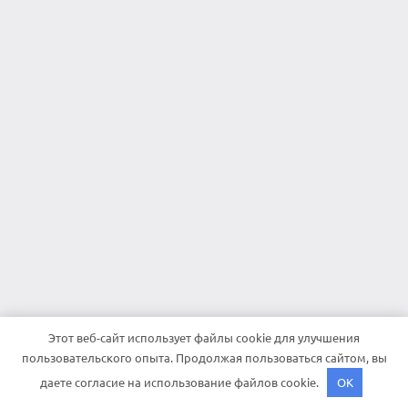
Этот веб-сайт использует файлы cookie для улучшения
пользовательского опыта. Продолжая пользоваться сайтом, вы
даете согласие на использование файлов cookie.
OK