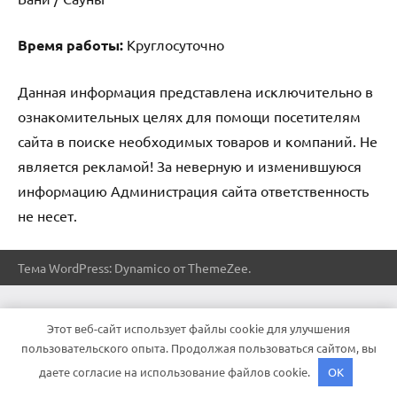
Время работы:
Круглосуточно
Данная информация представлена исключительно в
ознакомительных целях для помощи посетителям
сайта в поиске необходимых товаров и компаний. Не
является рекламой! За неверную и изменившуюся
информацию Администрация сайта ответственность
не несет.
Тема WordPress: Dynamico от ThemeZee.
Этот веб-сайт использует файлы cookie для улучшения
пользовательского опыта. Продолжая пользоваться сайтом, вы
даете согласие на использование файлов cookie.
OK