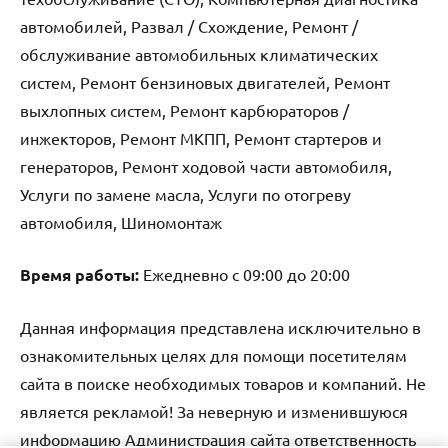
автомобилей, Развал / Схождение, Ремонт /
обслуживание автомобильных климатических
систем, Ремонт бензиновых двигателей, Ремонт
выхлопных систем, Ремонт карбюраторов /
инжекторов, Ремонт МКПП, Ремонт стартеров и
генераторов, Ремонт ходовой части автомобиля,
Услуги по замене масла, Услуги по отогреву
автомобиля, Шиномонтаж
Время работы:
Ежедневно с 09:00 до 20:00
Данная информация представлена исключительно в
ознакомительных целях для помощи посетителям
сайта в поиске необходимых товаров и компаний. Не
является рекламой! За неверную и изменившуюся
информацию Администрация сайта ответственность