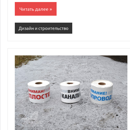
Читать далее
Дизайн и строительство