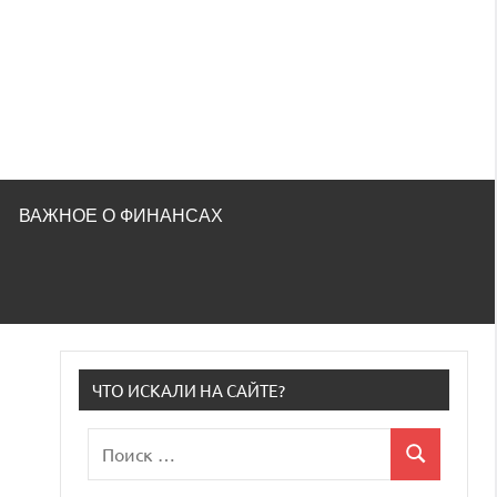
ВАЖНОЕ О ФИНАНСАХ
ЧТО ИСКАЛИ НА САЙТЕ?
Поиск
Поиск
для: