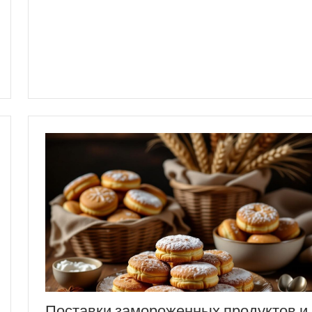
Поставки замороженных продуктов и