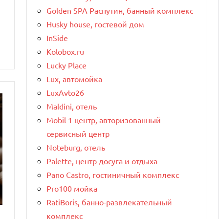
Golden SPA Распутин, банный комплекс
Husky house, гостевой дом
InSide
Kolobox.ru
Lucky Place
Lux, автомойка
LuxAvto26
Maldini, отель
Mobil 1 центр, авторизованный
сервисный центр
Noteburg, отель
Palette, центр досуга и отдыха
Pano Castro, гостиничный комплекс
Pro100 мойка
RatiBoris, банно-развлекательный
комплекс