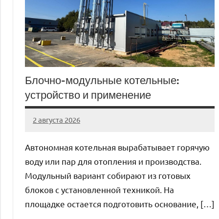
Блочно-модульные котельные:
устройство и применение
2 августа 2026
Avtor
Нет
комментариев
Автономная котельная вырабатывает горячую
воду или пар для отопления и производства.
Модульный вариант собирают из готовых
блоков с установленной техникой. На
площадке остается подготовить основание, […]