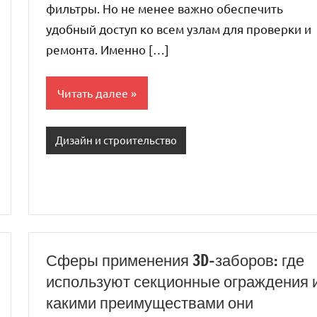
фильтры. Но не менее важно обеспечить
удобный доступ ко всем узлам для проверки и
ремонта. Именно […]
Читать далее
Дизайн и строительство
Сферы применения 3D-заборов: где
используют секционные ограждения 
какими преимуществами они