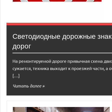
Светодиодные дорожные знаки
дорог
На ремонтируемой дороге привычная схема движ
сужается, техника выходит к проезжей части, а
[…]
Читать далее