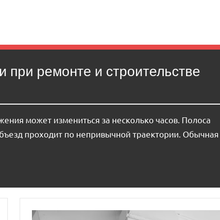
 при ремонте и строительстве
ения может измениться за несколько часов. Полоса
 объезд проходит по непривычной траектории. Обычная