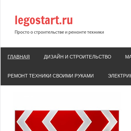
Перейти
к
legostart.ru
содержимому
Просто о строительстве и ремонте техники
ГЛАВНАЯ
ДИЗАЙН И СТРОИТЕЛЬСТВО
М
РЕМОНТ ТЕХНИКИ СВОИМИ РУКАМИ
ЭЛЕКТРИ