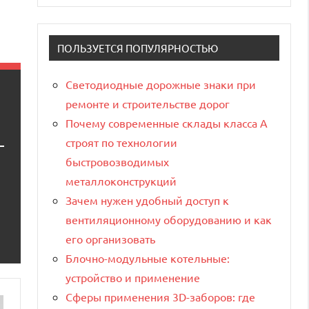
ПОЛЬЗУЕТСЯ ПОПУЛЯРНОСТЬЮ
Светодиодные дорожные знаки при
ремонте и строительстве дорог
Почему современные склады класса А
строят по технологии
быстровозводимых
металлоконструкций
Зачем нужен удобный доступ к
вентиляционному оборудованию и как
его организовать
Блочно-модульные котельные:
устройство и применение
Сферы применения 3D-заборов: где