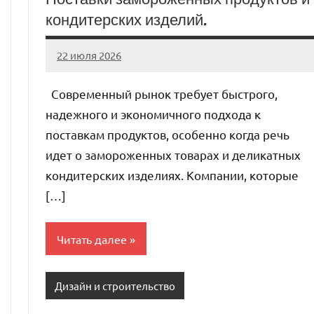
кондитерских изделий.
22 июля 2026
Avtor
Нет
комментариев
Современный рынок требует быстрого,
надежного и экономичного подхода к
поставкам продуктов, особенно когда речь
идет о замороженных товарах и деликатных
кондитерских изделиях. Компании, которые
[…]
Читать далее
Дизайн и строительство