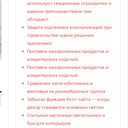
используют секционные ограждения и
какими преимуществами они
обладают
Защита подземных коммуникаций при
строительстве: какие решения
применяют
Поставки замороженных продуктов и
кондитерских изделий.
Поставки замороженных продуктов и
кондитерских изделий
Сравнение железобетонных и
винтовых на разнообразных грунтах
Забытая функция белт-лайта — когда
декор становится основным светом
Стильные настенные светильники и
бра для интерьеров