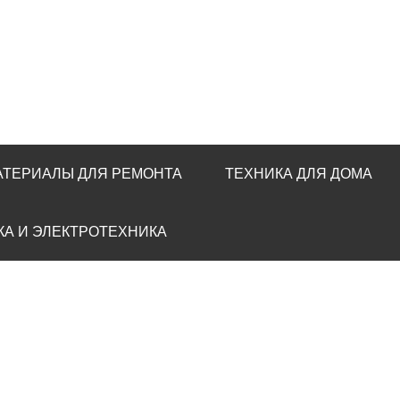
АТЕРИАЛЫ ДЛЯ РЕМОНТА
ТЕХНИКА ДЛЯ ДОМА
КА И ЭЛЕКТРОТЕХНИКА