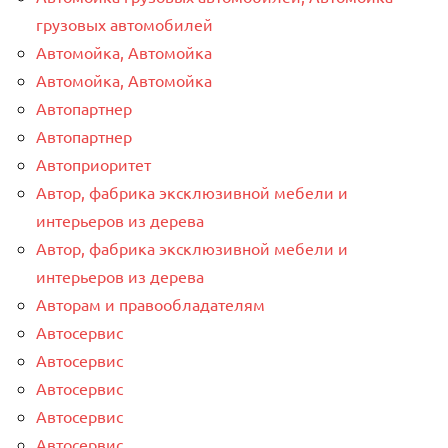
грузовых автомобилей
Автомойка, Автомойка
Автомойка, Автомойка
Автопартнер
Автопартнер
Автоприоритет
Автор, фабрика эксклюзивной мебели и
интерьеров из дерева
Автор, фабрика эксклюзивной мебели и
интерьеров из дерева
Авторам и правообладателям
Автосервис
Автосервис
Автосервис
Автосервис
Автосервис