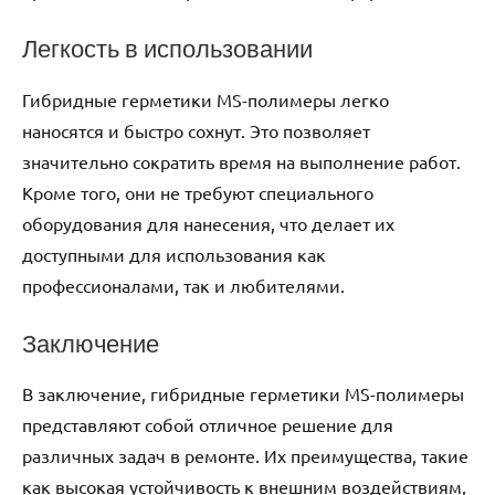
Легкость в использовании
Гибридные герметики MS-полимеры легко
наносятся и быстро сохнут. Это позволяет
значительно сократить время на выполнение работ.
Кроме того, они не требуют специального
оборудования для нанесения, что делает их
доступными для использования как
профессионалами, так и любителями.
Заключение
В заключение, гибридные герметики MS-полимеры
представляют собой отличное решение для
различных задач в ремонте. Их преимущества, такие
как высокая устойчивость к внешним воздействиям,