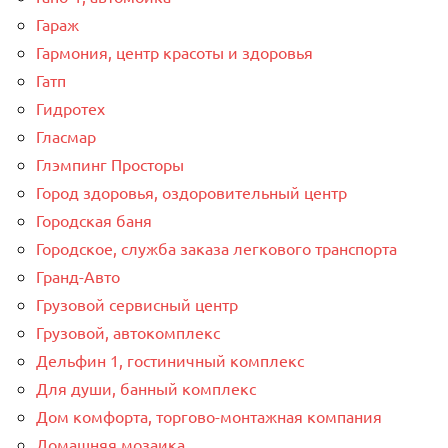
Гараж
Гармония, центр красоты и здоровья
Гатп
Гидротех
Гласмар
Глэмпинг Просторы
Город здоровья, оздоровительный центр
Городская баня
Городское, служба заказа легкового транспорта
Гранд-Авто
Грузовой сервисный центр
Грузовой, автокомплекс
Дельфин 1, гостиничный комплекс
Для души, банный комплекс
Дом комфорта, торгово-монтажная компания
Домашняя мозаика