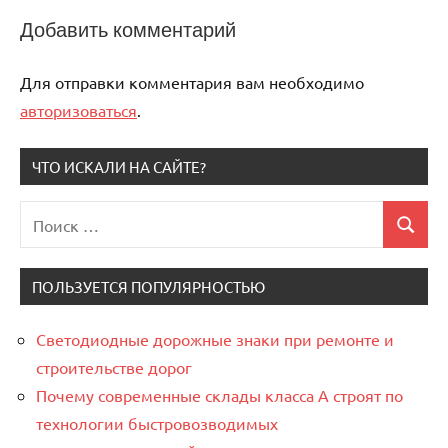
Добавить комментарий
Для отправки комментария вам необходимо
авторизоваться
.
ЧТО ИСКАЛИ НА САЙТЕ?
Поиск
Поиск
для:
ПОЛЬЗУЕТСЯ ПОПУЛЯРНОСТЬЮ
Светодиодные дорожные знаки при ремонте и
строительстве дорог
Почему современные склады класса А строят по
технологии быстровозводимых