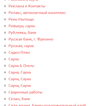
Реклама и Контакты
Релакс, автомоечный комплекс
Рено Мытищи
Ривьера, сауна
Рублевка, баня
Русская баня, г. Фрязино
Русская, сауна
Садко-Плюс
Сауна
Сауна & Отель
Сауна, Сауна
Сауна, Сауна
Сауна, Сауна
Сварочные работы
Сезам, баня
Сила жизни, банно-оздоровительный клуб