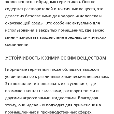
экологичность гибридных герметиков. Они не
содержат растворителей и токсичных веществ, что
делает их безопасными для здоровья человека и
окружающей среды. Это особенно актуально для
использования в закрытых помещениях, где важно
минимизировать воздействие вредных химических
соединений.
Устойчивость к химическим веществам
Гибридные герметики также обладают высокой
устойчивостью к различным химическим веществам.
Это позволяет использовать их в условиях, где
возможен контакт с маслами, растворителями и
другими агрессивными жидкостями. Благодаря
этому, они идеально подходят для применения в
промышленных и производственных сферах.