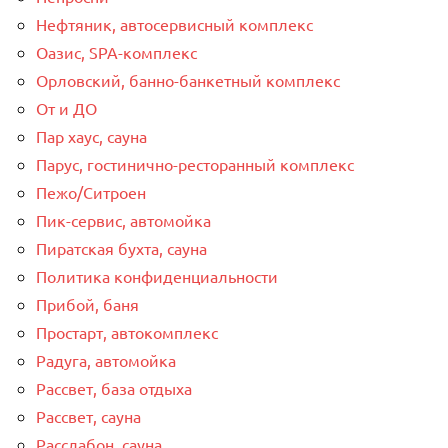
Нефтяник, автосервисный комплекс
Оазис, SPA-комплекс
Орловский, банно-банкетный комплекс
От и ДО
Пар хаус, сауна
Парус, гостинично-ресторанный комплекс
Пежо/Ситроен
Пик-сервис, автомойка
Пиратская бухта, сауна
Политика конфиденциальности
Прибой, баня
Простарт, автокомплекс
Радуга, автомойка
Рассвет, база отдыха
Рассвет, сауна
Расслабон, сауна