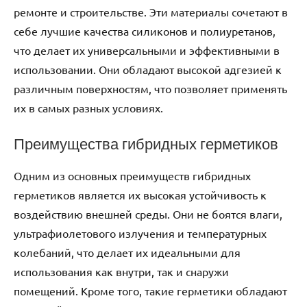
ремонте и строительстве. Эти материалы сочетают в
себе лучшие качества силиконов и полиуретанов,
что делает их универсальными и эффективными в
использовании. Они обладают высокой адгезией к
различным поверхностям, что позволяет применять
их в самых разных условиях.
Преимущества гибридных герметиков
Одним из основных преимуществ гибридных
герметиков является их высокая устойчивость к
воздействию внешней среды. Они не боятся влаги,
ультрафиолетового излучения и температурных
колебаний, что делает их идеальными для
использования как внутри, так и снаружи
помещений. Кроме того, такие герметики обладают