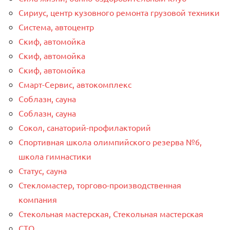
Сириус, центр кузовного ремонта грузовой техники
Система, автоцентр
Скиф, автомойка
Скиф, автомойка
Скиф, автомойка
Смарт-Сервис, автокомплекс
Соблазн, сауна
Соблазн, сауна
Сокол, санаторий-профилакторий
Спортивная школа олимпийского резерва №6,
школа гимнастики
Статус, сауна
Стекломастер, торгово-производственная
компания
Стекольная мастерская, Стекольная мастерская
СТО