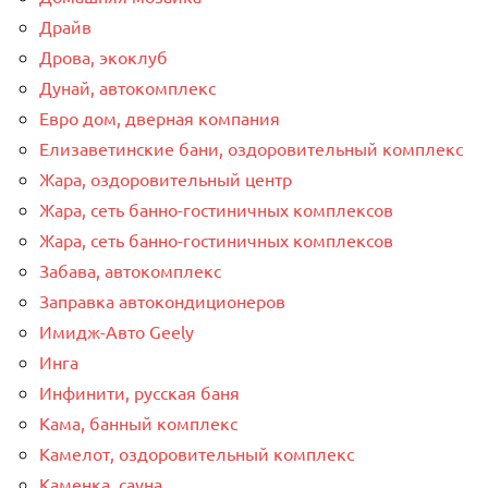
Драйв
Дрова, экоклуб
Дунай, автокомплекс
Евро дом, дверная компания
Елизаветинские бани, оздоровительный комплекс
Жара, оздоровительный центр
Жара, сеть банно-гостиничных комплексов
Жара, сеть банно-гостиничных комплексов
Забава, автокомплекс
Заправка автокондиционеров
Имидж-Авто Geely
Инга
Инфинити, русская баня
Кама, банный комплекс
Камелот, оздоровительный комплекс
Каменка, сауна