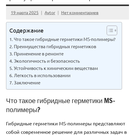
19 марта 2025
Avtor
Нет комментариев
Содержание
Что такое гибридные герметики MS-полимеры?
Преимущества гибридных герметиков
Применение в ремонте
Экологичность и безопасность
Устойчивость к химическим веществам
Легкость в использовании
Заключение
Что такое гибридные герметики MS-
полимеры?
Гибридные герметики MS-полимеры представляют
собой современное решение для различных задач в