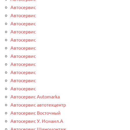
Автосервис
Автосервис
Автосервис
Автосервис
Автосервис
Автосервис
Автосервис
Автосервис
Автосервис
Автосервис
Автосервис
Автосервис Automarka
Автосервис автотехцентр
Автосервис Восточный
Автосервис У. Исмаил.А
Автосервис Шиномонтаж