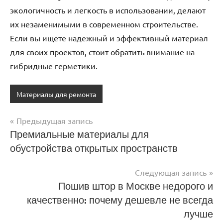
экологичность и легкость в использовании, делают
их незаменимыми в современном строительстве.
Если вы ищете надежный и эффективный материал
для своих проектов, стоит обратить внимание на
гибридные герметики.
Материалы для ремонта
Предыдущая запись
Навигация
Премиальные материалы для
обустройства открытых пространств
по
записям
Следующая запись
Пошив штор в Москве недорого и
качественно: почему дешевле не всегда
лучше