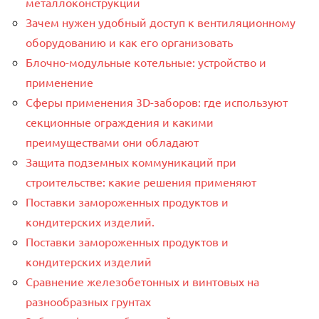
металлоконструкций
Зачем нужен удобный доступ к вентиляционному
оборудованию и как его организовать
Блочно-модульные котельные: устройство и
применение
Сферы применения 3D-заборов: где используют
секционные ограждения и какими
преимуществами они обладают
Защита подземных коммуникаций при
строительстве: какие решения применяют
Поставки замороженных продуктов и
кондитерских изделий.
Поставки замороженных продуктов и
кондитерских изделий
Сравнение железобетонных и винтовых на
разнообразных грунтах