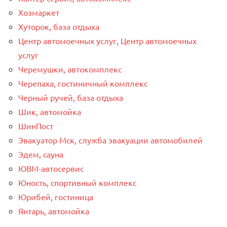
Хозмаркет
Хуторок, база отдыха
Центр автомоечных услуг, Центр автомоечных
услуг
Черемушки, автокомплекс
Черепаха, гостиничный комплекс
Черный ручей, база отдыха
Шик, автомойка
ШинПост
Эвакуатор Мск, служба эвакуации автомобилей
Эдем, сауна
ЮВМ-автосервис
Юность, спортивный комплекс
Юрибей, гостиница
Янтарь, автомойка