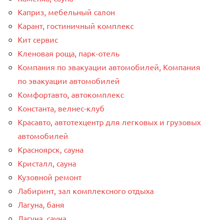
Каприз, мебельный салон
Карант, гостиничный комплекс
Кит сервис
Кленовая роща, парк-отель
Компания по эвакуации автомобилей, Компания
по эвакуации автомобилей
Комфортавто, автокомплекс
Константа, велнес-клуб
Красавто, автотехцентр для легковых и грузовых
автомобилей
Красноярск, сауна
Кристалл, сауна
Кузовной ремонт
Лабиринт, зал комплексного отдыха
Лагуна, баня
Лагуна, сауна