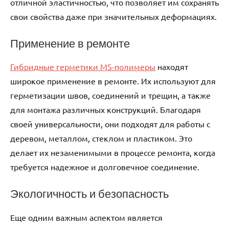
отличной эластичностью, что позволяет им сохранять
свои свойства даже при значительных деформациях.
Применение в ремонте
Гибридные герметики MS-полимеры
находят
широкое применение в ремонте. Их используют для
герметизации швов, соединений и трещин, а также
для монтажа различных конструкций. Благодаря
своей универсальности, они подходят для работы с
деревом, металлом, стеклом и пластиком. Это
делает их незаменимыми в процессе ремонта, когда
требуется надежное и долговечное соединение.
Экологичность и безопасность
Еще одним важным аспектом является