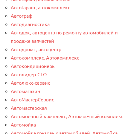
АвтоГарант, автокомплекс
Автограф
Автодиагностика
Автодок, автоцентр по ремонту автомобилей и
продаже запчастей
Автодром+, автоцентр
Автокомплекс, Автокомплекс
Автокондиционеры
Автолидер-СТО
Автолюкс-сервис
Автомагазин
АвтоМастерСервис
Автомастерская
Автомоечный комплекс, Автомоечный комплекс
Автомойка
Автомойка грузовых автомобилей, Автомойка