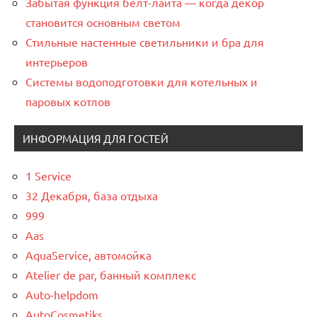
Забытая функция белт-лайта — когда декор
становится основным светом
Стильные настенные светильники и бра для
интерьеров
Системы водоподготовки для котельных и
паровых котлов
ИНФОРМАЦИЯ ДЛЯ ГОСТЕЙ
1 Service
32 Декабря, база отдыха
999
Aas
AquaService, автомойка
Atelier de par, банный комплекс
Auto-helpdom
AutoCosmetiks