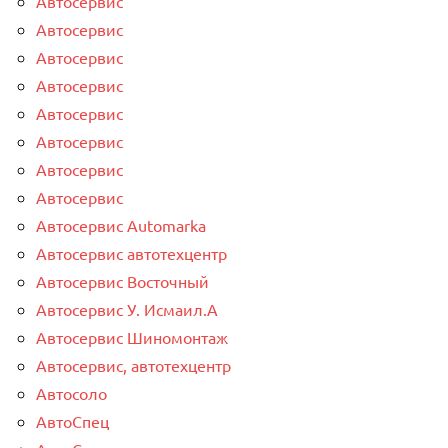
Автосервис
Автосервис
Автосервис
Автосервис
Автосервис
Автосервис
Автосервис
Автосервис
Автосервис Automarka
Автосервис автотехцентр
Автосервис Восточный
Автосервис У. Исмаил.А
Автосервис Шиномонтаж
Автосервис, автотехцентр
Автосоло
АвтоСпец