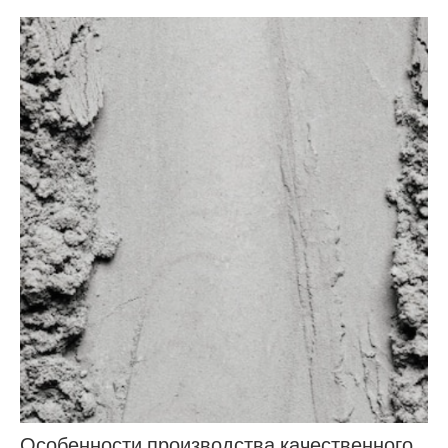
Особенности производства качественного