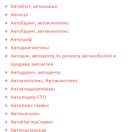
Автобэст, автомойка
Автогаз
АвтоГарант, автокомплекс
АвтоГарант, автокомплекс
Автограф
Автодиагностика
Автодок, автоцентр по ремонту автомобилей и
продаже запчастей
Автодром+, автоцентр
Автокомплекс, Автокомплекс
Автокондиционеры
Автолидер-СТО
Автолюкс-сервис
Автомагазин
АвтоМастерСервис
Автомастерская