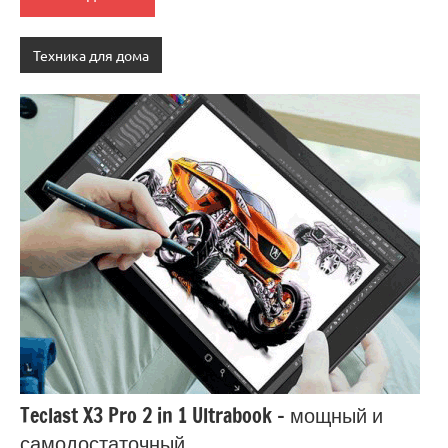
Техника для дома
Teclast X3 Pro 2 in 1 Ultrabook – мощный и
самодостаточный