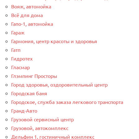
Вояж, автомойка
Всё для дома
Гапо-1, автомойка
Гараж
Гармония, центр красоты и здоровья
Гатп
Гидротех
Гласмар
Глэмпинг Просторы
Город здоровья, оздоровительный центр
Городская баня
Городское, служба заказа легкового транспорта
Гранд-Авто
Грузовой сервисный центр
Грузовой, автокомплекс
Дельфин 1, гостиничный комплекс