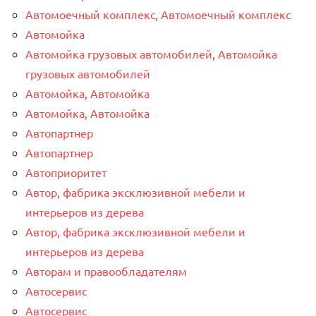
Автомоечный комплекс, Автомоечный комплекс
Автомойка
Автомойка грузовых автомобилей, Автомойка
грузовых автомобилей
Автомойка, Автомойка
Автомойка, Автомойка
Автопартнер
Автопартнер
Автоприоритет
Автор, фабрика эксклюзивной мебели и
интерьеров из дерева
Автор, фабрика эксклюзивной мебели и
интерьеров из дерева
Авторам и правообладателям
Автосервис
Автосервис