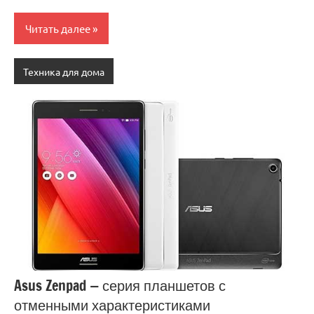
Читать далее
Техника для дома
Asus Zenpad — серия планшетов с
отменными характеристиками