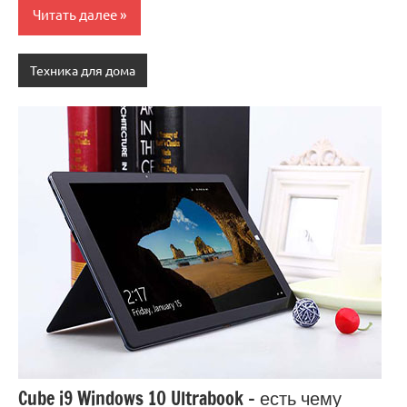
Читать далее
Техника для дома
Cube i9 Windows 10 Ultrabook – есть чему