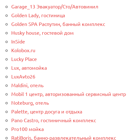
Garage_13 Эвакуатор/Сто/Автовинил
Golden Lady, гостиница
Golden SPA Распутин, банный комплекс
Husky house, гостевой дом
InSide
Kolobox.ru
Lucky Place
Lux, автомойка
LuxAvto26
Maldini, отель
Mobil 1 центр, авторизованный сервисный центр
Noteburg, отель
Palette, центр досуга и отдыха
Pano Castro, гостиничный комплекс
Pro100 мойка
RatiBoris, банно-развлекательный комплекс