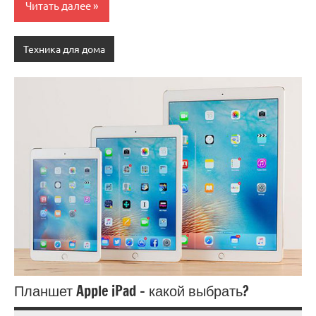
Читать далее
Техника для дома
Планшет Apple iPad – какой выбрать?