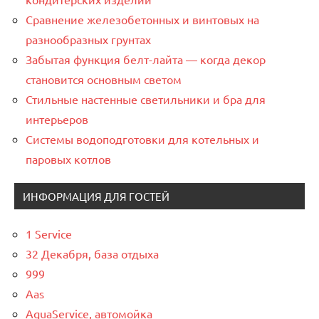
Сравнение железобетонных и винтовых на
разнообразных грунтах
Забытая функция белт-лайта — когда декор
становится основным светом
Стильные настенные светильники и бра для
интерьеров
Системы водоподготовки для котельных и
паровых котлов
ИНФОРМАЦИЯ ДЛЯ ГОСТЕЙ
1 Service
32 Декабря, база отдыха
999
Aas
AquaService, автомойка