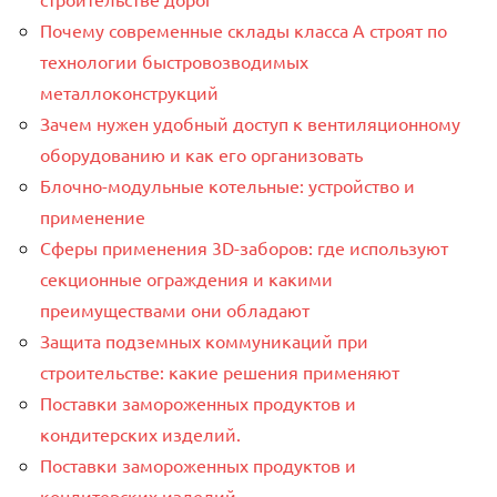
Почему современные склады класса А строят по
технологии быстровозводимых
металлоконструкций
Зачем нужен удобный доступ к вентиляционному
оборудованию и как его организовать
Блочно-модульные котельные: устройство и
применение
Сферы применения 3D-заборов: где используют
секционные ограждения и какими
преимуществами они обладают
Защита подземных коммуникаций при
строительстве: какие решения применяют
Поставки замороженных продуктов и
кондитерских изделий.
Поставки замороженных продуктов и
кондитерских изделий