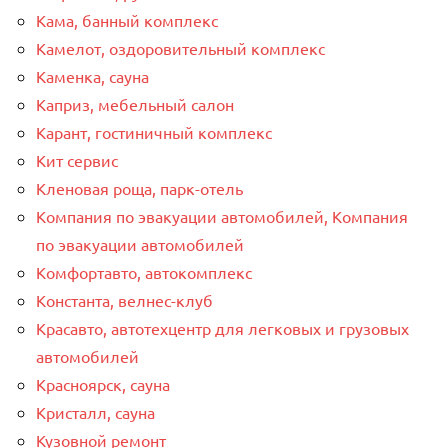
Кама, банный комплекс
Камелот, оздоровительный комплекс
Каменка, сауна
Каприз, мебельный салон
Карант, гостиничный комплекс
Кит сервис
Кленовая роща, парк-отель
Компания по эвакуации автомобилей, Компания
по эвакуации автомобилей
Комфортавто, автокомплекс
Константа, велнес-клуб
Красавто, автотехцентр для легковых и грузовых
автомобилей
Красноярск, сауна
Кристалл, сауна
Кузовной ремонт