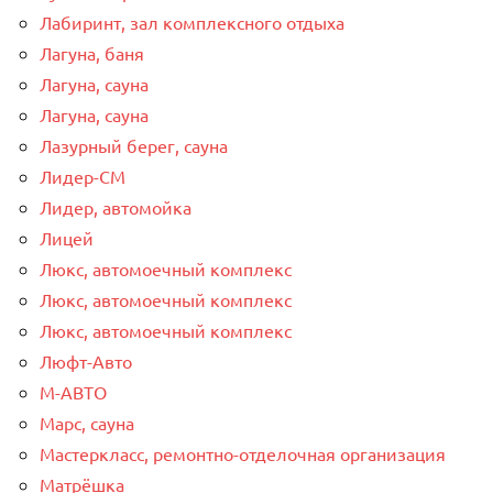
Лабиринт, зал комплексного отдыха
Лагуна, баня
Лагуна, сауна
Лагуна, сауна
Лазурный берег, сауна
Лидер-СМ
Лидер, автомойка
Лицей
Люкс, автомоечный комплекс
Люкс, автомоечный комплекс
Люкс, автомоечный комплекс
Люфт-Авто
М-АВТО
Марс, сауна
Мастеркласс, ремонтно-отделочная организация
Матрёшка