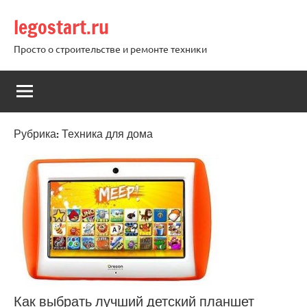
Перейти
legostart.ru
к
содержимому
Просто о строительстве и ремонте техники
Рубрика:
Техника для дома
Как выбрать лучший детский планшет