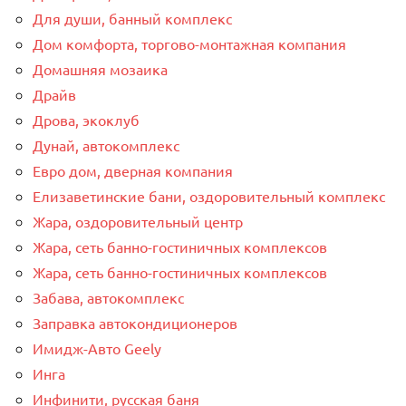
Для души, банный комплекс
Дом комфорта, торгово-монтажная компания
Домашняя мозаика
Драйв
Дрова, экоклуб
Дунай, автокомплекс
Евро дом, дверная компания
Елизаветинские бани, оздоровительный комплекс
Жара, оздоровительный центр
Жара, сеть банно-гостиничных комплексов
Жара, сеть банно-гостиничных комплексов
Забава, автокомплекс
Заправка автокондиционеров
Имидж-Авто Geely
Инга
Инфинити, русская баня