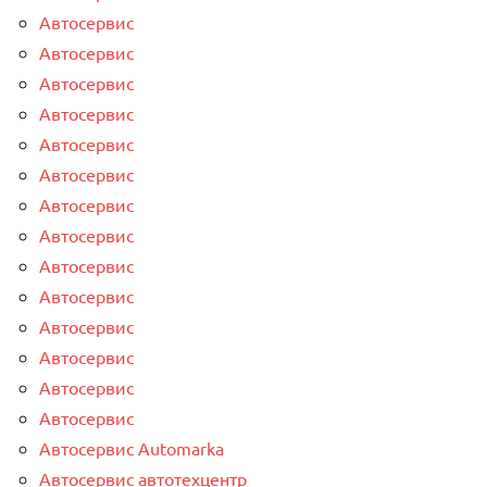
Автосервис
Автосервис
Автосервис
Автосервис
Автосервис
Автосервис
Автосервис
Автосервис
Автосервис
Автосервис
Автосервис
Автосервис
Автосервис
Автосервис
Автосервис Automarka
Автосервис автотехцентр