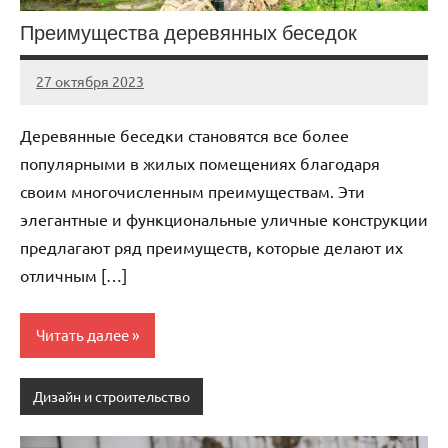
Преимущества деревянных беседок
27 октября 2023
Avtor
Нет
комментариев
Деревянные беседки становятся все более
популярными в жилых помещениях благодаря
своим многочисленным преимуществам. Эти
элегантные и функциональные уличные конструкции
предлагают ряд преимуществ, которые делают их
отличным […]
Читать далее
Дизайн и строительство