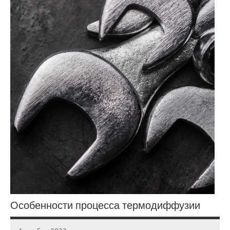
Особенности процесса термодиффузии