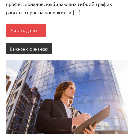
профессионалов, выбирающих гибкий график
работы, спрос на коворкинги […]
Читать далее
Важное о финансах