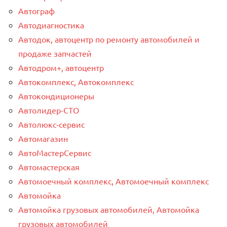
Автограф
Автодиагностика
Автодок, автоцентр по ремонту автомобилей и
продаже запчастей
Автодром+, автоцентр
Автокомплекс, Автокомплекс
Автокондиционеры
Автолидер-СТО
Автолюкс-сервис
Автомагазин
АвтоМастерСервис
Автомастерская
Автомоечный комплекс, Автомоечный комплекс
Автомойка
Автомойка грузовых автомобилей, Автомойка
грузовых автомобилей