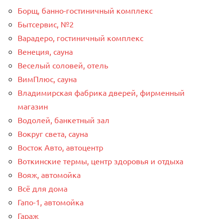
Борщ, банно-гостиничный комплекс
Бытсервис, №2
Варадеро, гостиничный комплекс
Венеция, сауна
Веселый соловей, отель
ВимПлюс, сауна
Владимирская фабрика дверей, фирменный
магазин
Водолей, банкетный зал
Вокруг света, сауна
Восток Авто, автоцентр
Воткинские термы, центр здоровья и отдыха
Вояж, автомойка
Всё для дома
Гапо-1, автомойка
Гараж