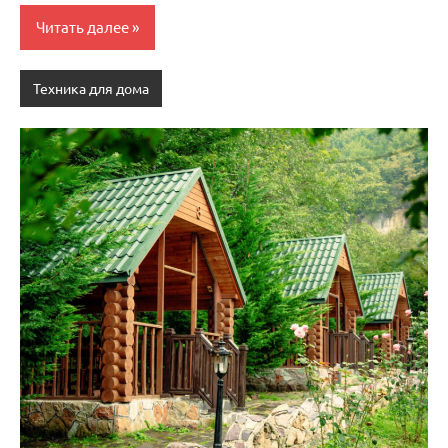
Читать далее
Техника для дома