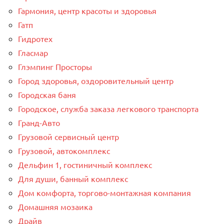
Гармония, центр красоты и здоровья
Гатп
Гидротех
Гласмар
Глэмпинг Просторы
Город здоровья, оздоровительный центр
Городская баня
Городское, служба заказа легкового транспорта
Гранд-Авто
Грузовой сервисный центр
Грузовой, автокомплекс
Дельфин 1, гостиничный комплекс
Для души, банный комплекс
Дом комфорта, торгово-монтажная компания
Домашняя мозаика
Драйв