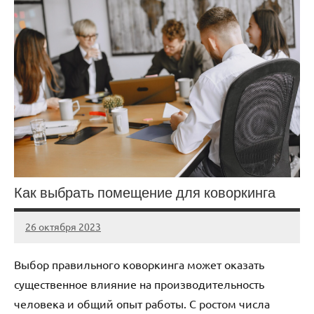
Как выбрать помещение для коворкинга
26 октября 2023
Avtor
Нет
комментариев
Выбор правильного коворкинга может оказать
существенное влияние на производительность
человека и общий опыт работы. С ростом числа