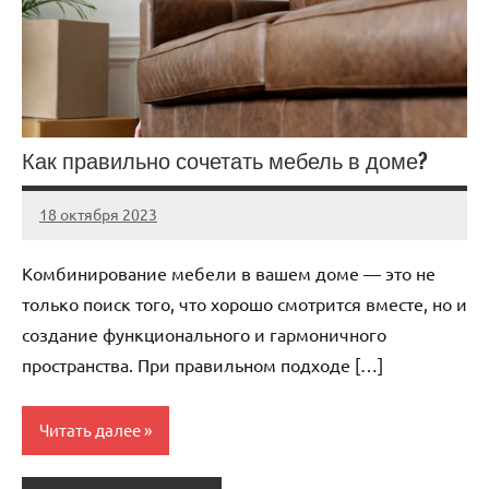
Как правильно сочетать мебель в доме?
18 октября 2023
Avtor
Нет
комментариев
Комбинирование мебели в вашем доме — это не
только поиск того, что хорошо смотрится вместе, но и
создание функционального и гармоничного
пространства. При правильном подходе […]
Читать далее