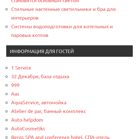
становится основным светом
Стильные настенные светильники и бра для
интерьеров
Системы водоподготовки для котельных и
паровых котлов
ИНФОРМАЦИЯ ДЛЯ ГОСТЕЙ
1 Service
32 Декабря, база отдыха
999
Aas
AquaService, автомойка
Atelier de par, банный комплекс
Auto-helpdom
AutoCosmetiks
Bergs SPA and conference hotel, СПА-отель