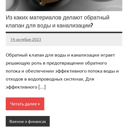
Из каких материалов делают обратный
клапан для воды и канализации?
14 октября 2023
Avtor
Нет
комментариев
Обратный клапан для воды и канализации играет
решающую роль в предотвращении обратного
потока и обеспечении эффективного потока воды и
отходов в водопроводных системах. Для
эффективного […]
Читать далее
Важное о финансах