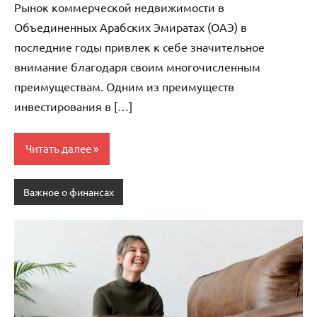
Рынок коммерческой недвижимости в
Объединенных Арабских Эмиратах (ОАЭ) в
последние годы привлек к себе значительное
внимание благодаря своим многочисленным
преимуществам. Одним из преимуществ
инвестирования в […]
Читать далее
Важное о финансах