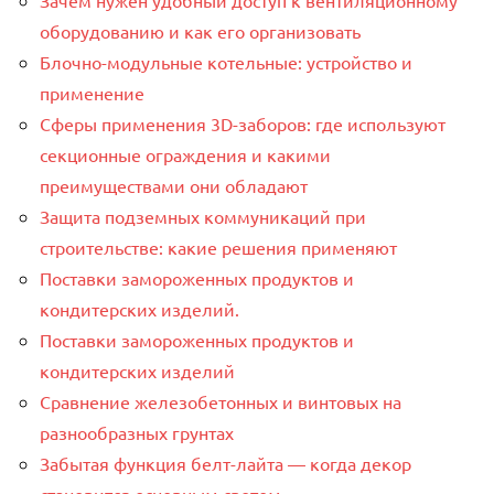
Зачем нужен удобный доступ к вентиляционному
оборудованию и как его организовать
Блочно-модульные котельные: устройство и
применение
Сферы применения 3D-заборов: где используют
секционные ограждения и какими
преимуществами они обладают
Защита подземных коммуникаций при
строительстве: какие решения применяют
Поставки замороженных продуктов и
кондитерских изделий.
Поставки замороженных продуктов и
кондитерских изделий
Сравнение железобетонных и винтовых на
разнообразных грунтах
Забытая функция белт-лайта — когда декор