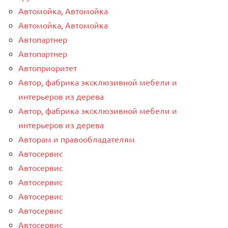
Автомойка, Автомойка
Автомойка, Автомойка
Автопартнер
Автопартнер
Автоприоритет
Автор, фабрика эксклюзивной мебели и
интерьеров из дерева
Автор, фабрика эксклюзивной мебели и
интерьеров из дерева
Авторам и правообладателям
Автосервис
Автосервис
Автосервис
Автосервис
Автосервис
Автосервис