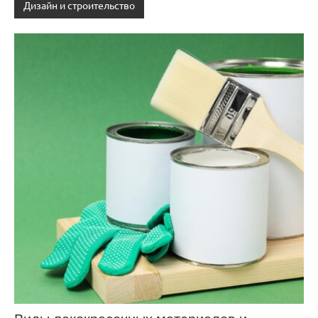
Дизайн и строительство