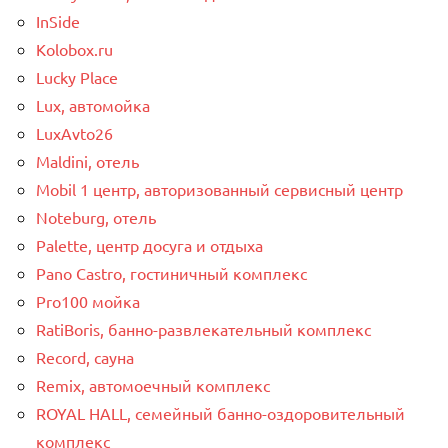
InSide
Kolobox.ru
Lucky Place
Lux, автомойка
LuxAvto26
Maldini, отель
Mobil 1 центр, авторизованный сервисный центр
Noteburg, отель
Palette, центр досуга и отдыха
Pano Castro, гостиничный комплекс
Pro100 мойка
RatiBoris, банно-развлекательный комплекс
Record, сауна
Remix, автомоечный комплекс
ROYAL HALL, семейный банно-оздоровительный
комплекс