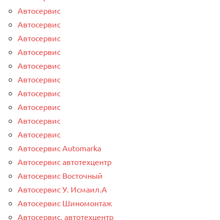
Автосервис
Автосервис
Автосервис
Автосервис
Автосервис
Автосервис
Автосервис
Автосервис
Автосервис
Автосервис
Автосервис Automarka
Автосервис автотехцентр
Автосервис Восточный
Автосервис У. Исмаил.А
Автосервис Шиномонтаж
Автосервис, автотехцентр