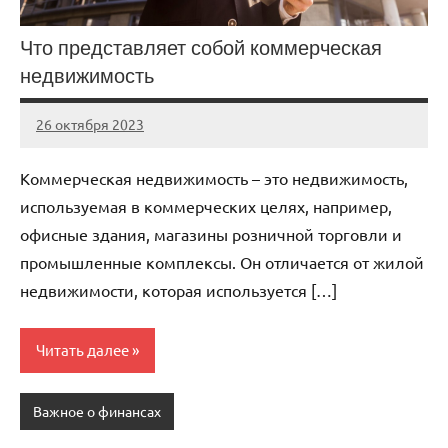
Что представляет собой коммерческая
недвижимость
26 октября 2023
Avtor
Нет
комментариев
Коммерческая недвижимость – это недвижимость,
используемая в коммерческих целях, например,
офисные здания, магазины розничной торговли и
промышленные комплексы. Он отличается от жилой
недвижимости, которая используется […]
Читать далее
Важное о финансах