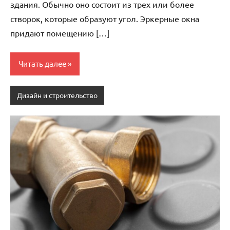
здания. Обычно оно состоит из трех или более
створок, которые образуют угол. Эркерные окна
придают помещению […]
Читать далее
Дизайн и строительство