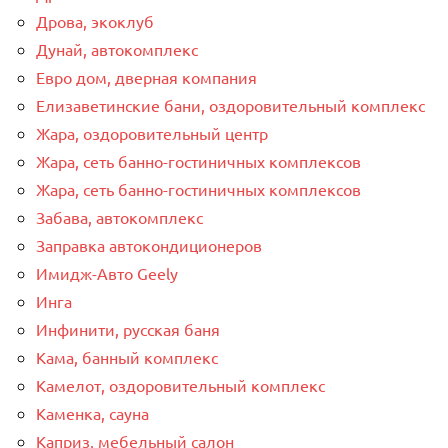
Дрова, экоклуб
Дунай, автокомплекс
Евро дом, дверная компания
Елизаветинские бани, оздоровительный комплекс
Жара, оздоровительный центр
Жара, сеть банно-гостиничных комплексов
Жара, сеть банно-гостиничных комплексов
Забава, автокомплекс
Заправка автокондиционеров
Имидж-Авто Geely
Инга
Инфинити, русская баня
Кама, банный комплекс
Камелот, оздоровительный комплекс
Каменка, сауна
Каприз, мебельный салон