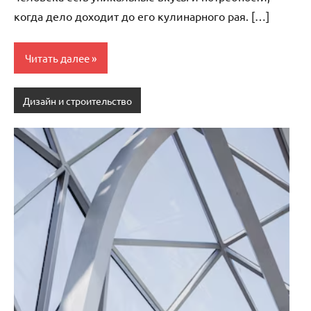
когда дело доходит до его кулинарного рая. […]
Читать далее
Дизайн и строительство