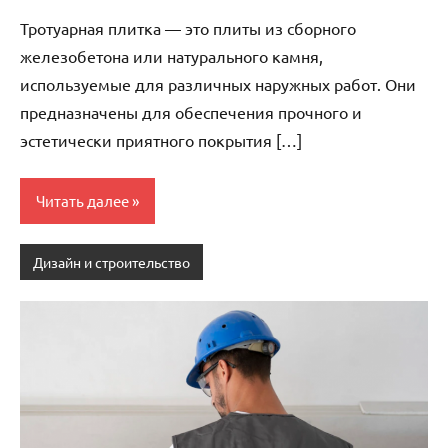
комментариев
Тротуарная плитка — это плиты из сборного
железобетона или натурального камня,
используемые для различных наружных работ. Они
предназначены для обеспечения прочного и
эстетически приятного покрытия […]
Читать далее
Дизайн и строительство