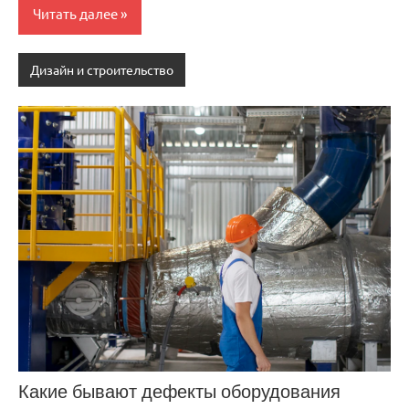
Читать далее
Дизайн и строительство
Какие бывают дефекты оборудования