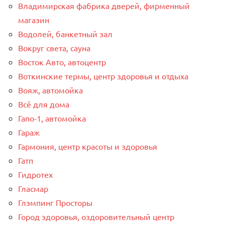
Владимирская фабрика дверей, фирменный
магазин
Водолей, банкетный зал
Вокруг света, сауна
Восток Авто, автоцентр
Воткинские термы, центр здоровья и отдыха
Вояж, автомойка
Всё для дома
Гапо-1, автомойка
Гараж
Гармония, центр красоты и здоровья
Гатп
Гидротех
Гласмар
Глэмпинг Просторы
Город здоровья, оздоровительный центр