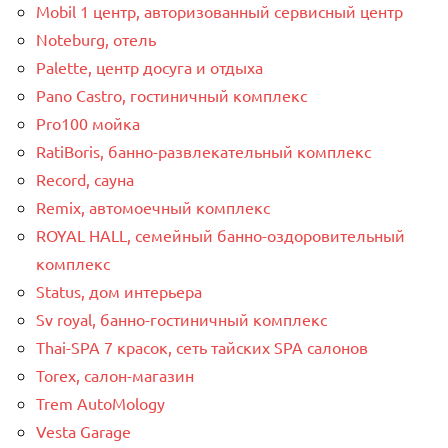
Mobil 1 центр, авторизованный сервисный центр
Noteburg, отель
Palette, центр досуга и отдыха
Pano Castro, гостиничный комплекс
Pro100 мойка
RatiBoris, банно-развлекательный комплекс
Record, сауна
Remix, автомоечный комплекс
ROYAL HALL, семейный банно-оздоровительный
комплекс
Status, дом интерьера
Sv royal, банно-гостиничный комплекс
Thai-SPA 7 красок, сеть тайских SPA салонов
Torex, салон-магазин
Trem AutoMology
Vesta Garage