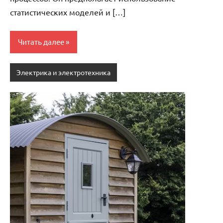
статистических моделей и […]
Читать далее
Электрика и электротехника