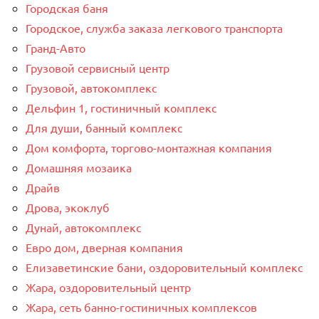
Городская баня
Городское, служба заказа легкового транспорта
Гранд-Авто
Грузовой сервисный центр
Грузовой, автокомплекс
Дельфин 1, гостиничный комплекс
Для души, банный комплекс
Дом комфорта, торгово-монтажная компания
Домашняя мозаика
Драйв
Дрова, экоклуб
Дунай, автокомплекс
Евро дом, дверная компания
Елизаветинские бани, оздоровительный комплекс
Жара, оздоровительный центр
Жара, сеть банно-гостиничных комплексов