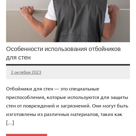
Особенности использования отбойников
для стен
2 октября 2023
Avtor
Нет
комментариев
Отбойники для стен — это специальные
приспособления, которые используются для защиты
стен от повреждений и загрязнений. Они могут быть
изготовлены из различных материалов, таких как
[…]