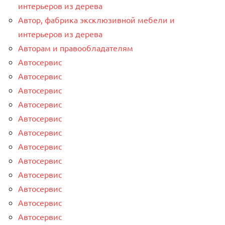
интерьеров из дерева
Автор, фабрика эксклюзивной мебели и
интерьеров из дерева
Авторам и правообладателям
Автосервис
Автосервис
Автосервис
Автосервис
Автосервис
Автосервис
Автосервис
Автосервис
Автосервис
Автосервис
Автосервис
Автосервис