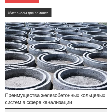
Материалы для ремонта
Преимущества железобетонных кольцевых
систем в сфере канализации