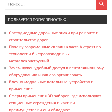
Поиск
Поиск
для:
ПОЛЬЗУЕТСЯ ПОПУЛЯРНОСТЬЮ
Светодиодные дорожные знаки при ремонте и
строительстве дорог
Почему современные склады класса А строят по
технологии быстровозводимых
металлоконструкций
Зачем нужен удобный доступ к вентиляционному
оборудованию и как его организовать
Блочно-модульные котельные: устройство и
применение
Сферы применения 3D-заборов: где используют
секционные ограждения и какими
преимуществами они обладают