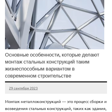
Основные особенности, которые делают
монтаж стальных конструкций таким
жизнеспособным вариантом в
современном строительстве
29 сентября 2023
Avtor
Нет
комментариев
Монтаж металлоконструкций — это процесс сборки и
возведения стальных конструкций, таких как здания,