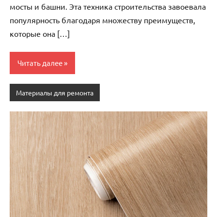
мосты и башни. Эта техника строительства завоевала
популярность благодаря множеству преимуществ,
которые она […]
Читать далее
Материалы для ремонта