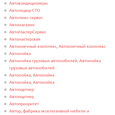
Автокондиционеры
Автолидер-СТО
Автолюкс-сервис
Автомагазин
АвтоМастерСервис
Автомастерская
Автомоечный комплекс, Автомоечный комплекс
Автомойка
Автомойка грузовых автомобилей, Автомойка
грузовых автомобилей
Автомойка, Автомойка
Автомойка, Автомойка
Автопартнер
Автопартнер
Автоприоритет
Автор, фабрика эксклюзивной мебели и