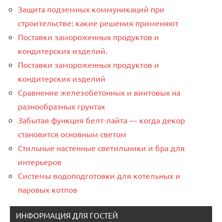
Защита подземных коммуникаций при
строительстве: какие решения применяют
Поставки замороженных продуктов и
кондитерских изделий.
Поставки замороженных продуктов и
кондитерских изделий
Сравнение железобетонных и винтовых на
разнообразных грунтах
Забытая функция белт-лайта — когда декор
становится основным светом
Стильные настенные светильники и бра для
интерьеров
Системы водоподготовки для котельных и
паровых котлов
ИНФОРМАЦИЯ ДЛЯ ГОСТЕЙ