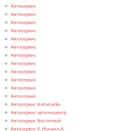
Автосервис
Автосервис
Автосервис
Автосервис
Автосервис
Автосервис
Автосервис
Автосервис
Автосервис
Автосервис
Автосервис
Автосервис
Автосервис Automarka
Автосервис автотехцентр
Автосервис Восточный
Автосервис У. Исмаил.А