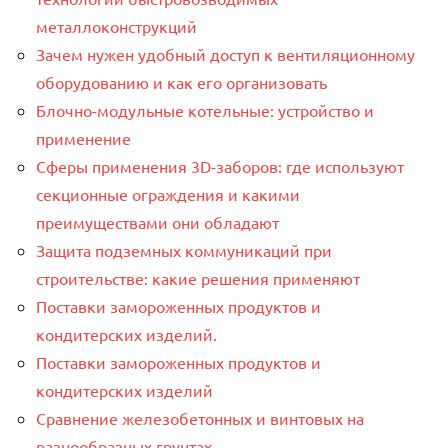
металлоконструкций
Зачем нужен удобный доступ к вентиляционному
оборудованию и как его организовать
Блочно-модульные котельные: устройство и
применение
Сферы применения 3D-заборов: где используют
секционные ограждения и какими
преимуществами они обладают
Защита подземных коммуникаций при
строительстве: какие решения применяют
Поставки замороженных продуктов и
кондитерских изделий.
Поставки замороженных продуктов и
кондитерских изделий
Сравнение железобетонных и винтовых на
разнообразных грунтах