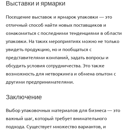
Выставки и ярмарки
Посещение выставок и ярмарок упаковки — это
отличный способ найти новых поставщиков и
ознакомиться с последними тенденциями в области
упаковки. На таких мероприятиях можно не только
увидеть продукцию, но и пообщаться с
представителями компаний, задать вопросы и
обсудить условия сотрудничества. Это также
возможность для нетворкинга и обмена опытом с
другими предпринимателями.
Заключение
Выбор упаковочных материалов для бизнеса — это
важный шаг, который требует внимательного
подхода. Существует множество вариантов, и