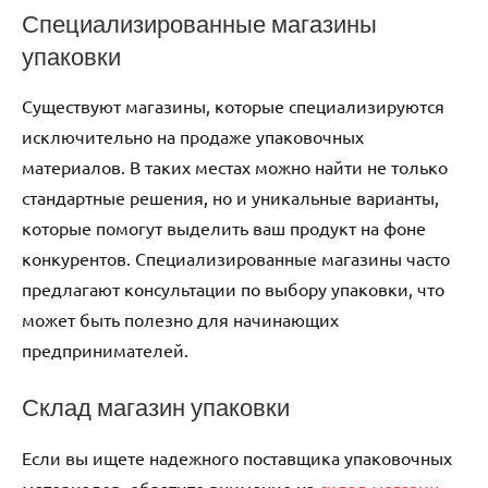
Специализированные магазины
упаковки
Существуют магазины, которые специализируются
исключительно на продаже упаковочных
материалов. В таких местах можно найти не только
стандартные решения, но и уникальные варианты,
которые помогут выделить ваш продукт на фоне
конкурентов. Специализированные магазины часто
предлагают консультации по выбору упаковки, что
может быть полезно для начинающих
предпринимателей.
Склад магазин упаковки
Если вы ищете надежного поставщика упаковочных
материалов, обратите внимание на
склад магазин