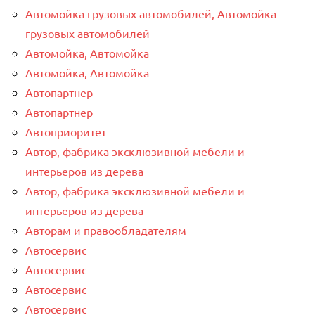
Автомойка грузовых автомобилей, Автомойка
грузовых автомобилей
Автомойка, Автомойка
Автомойка, Автомойка
Автопартнер
Автопартнер
Автоприоритет
Автор, фабрика эксклюзивной мебели и
интерьеров из дерева
Автор, фабрика эксклюзивной мебели и
интерьеров из дерева
Авторам и правообладателям
Автосервис
Автосервис
Автосервис
Автосервис