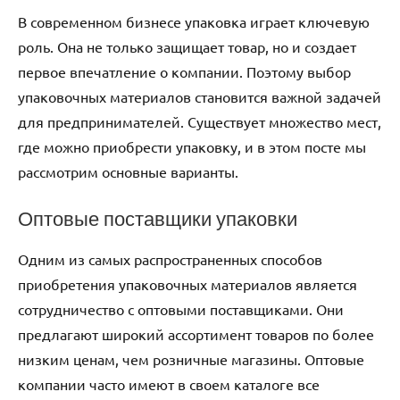
В современном бизнесе упаковка играет ключевую
роль. Она не только защищает товар, но и создает
первое впечатление о компании. Поэтому выбор
упаковочных материалов становится важной задачей
для предпринимателей. Существует множество мест,
где можно приобрести упаковку, и в этом посте мы
рассмотрим основные варианты.
Оптовые поставщики упаковки
Одним из самых распространенных способов
приобретения упаковочных материалов является
сотрудничество с оптовыми поставщиками. Они
предлагают широкий ассортимент товаров по более
низким ценам, чем розничные магазины. Оптовые
компании часто имеют в своем каталоге все