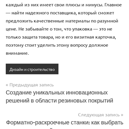
каждый из них имеет свои плюсы и минусы. Главное
— найти надежного поставщика, который сможет
предложить качественные материалы по разумной
цене. Не забывайте о том, что упаковка — это не
только защита товара, но и его визитная карточка,
поэтому стоит уделить этому вопросу должное
внимание.
Дизайн и строительство
Предыдущая запись
Навигация
Создание уникальных инновационных
решений в области резиновых покрытий
по
записям
Следующая запись
Форматно-раскроечные станки: как выбрать