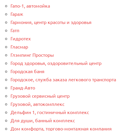
Гапо-1, автомойка
Гараж
Гармония, центр красоты и здоровья
Гатп
Гидротех
Гласмар
Глэмпинг Просторы
Город здоровья, оздоровительный центр
Городская баня
Городское, служба заказа легкового транспорта
Гранд-Авто
Грузовой сервисный центр
Грузовой, автокомплекс
Дельфин 1, гостиничный комплекс
Для души, банный комплекс
Дом комфорта, торгово-монтажная компания