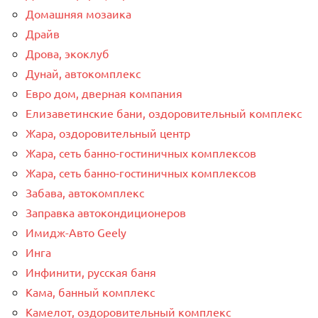
Домашняя мозаика
Драйв
Дрова, экоклуб
Дунай, автокомплекс
Евро дом, дверная компания
Елизаветинские бани, оздоровительный комплекс
Жара, оздоровительный центр
Жара, сеть банно-гостиничных комплексов
Жара, сеть банно-гостиничных комплексов
Забава, автокомплекс
Заправка автокондиционеров
Имидж-Авто Geely
Инга
Инфинити, русская баня
Кама, банный комплекс
Камелот, оздоровительный комплекс