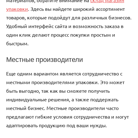
упаковки
. Здесь вы найдете широкий ассортимент
товаров, которые подойдут для различных бизнесов.
Удобный интерфейс сайта и возможность заказа в
один клик делают процесс покупки простым и
быстрым.
Местные производители
Еще одним вариантом является сотрудничество с
местными производителями упаковки. Это может
быть выгодно, так как вы сможете получить
индивидуальные решения, а также поддержать
местный бизнес. Местные производители часто
предлагают гибкие условия сотрудничества и могут
адаптировать продукцию под ваши нужды.