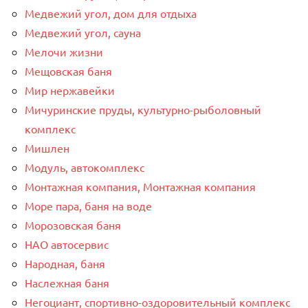
Медвежий угол, дом для отдыха
Медвежий угол, сауна
Мелочи жизни
Мещовская баня
Мир нержавейки
Мичуринские пруды, культурно-рыболовный
комплекс
Мишлен
Модуль, автокомплекс
Монтажная компания, Монтажная компания
Море пара, баня на воде
Морозовская баня
НАО автосервис
Народная, баня
Наслежная баня
Негоциант, спортивно-оздоровительный комплекс