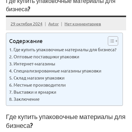
Где купить упаковочные материалы для
бизнеса?
29 октября 2024
Avtor
Нет комментариев
Содержание
Где купить упаковочные материалы для бизнеса?
Оптовые поставщики упаковки
Интернет-магазины
Специализированные магазины упаковки
Склад магазин упаковки
Местные производители
Выставки и ярмарки
Заключение
Где купить упаковочные материалы для
бизнеса?