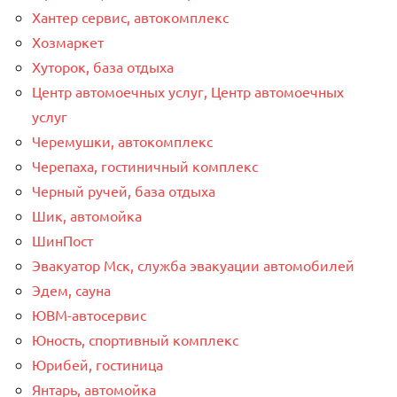
Хантер сервис, автокомплекс
Хозмаркет
Хуторок, база отдыха
Центр автомоечных услуг, Центр автомоечных
услуг
Черемушки, автокомплекс
Черепаха, гостиничный комплекс
Черный ручей, база отдыха
Шик, автомойка
ШинПост
Эвакуатор Мск, служба эвакуации автомобилей
Эдем, сауна
ЮВМ-автосервис
Юность, спортивный комплекс
Юрибей, гостиница
Янтарь, автомойка