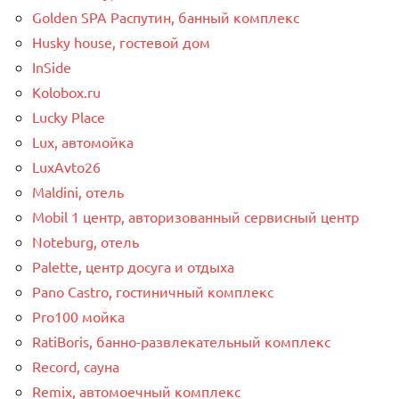
Golden SPA Распутин, банный комплекс
Husky house, гостевой дом
InSide
Kolobox.ru
Lucky Place
Lux, автомойка
LuxAvto26
Maldini, отель
Mobil 1 центр, авторизованный сервисный центр
Noteburg, отель
Palette, центр досуга и отдыха
Pano Castro, гостиничный комплекс
Pro100 мойка
RatiBoris, банно-развлекательный комплекс
Record, сауна
Remix, автомоечный комплекс