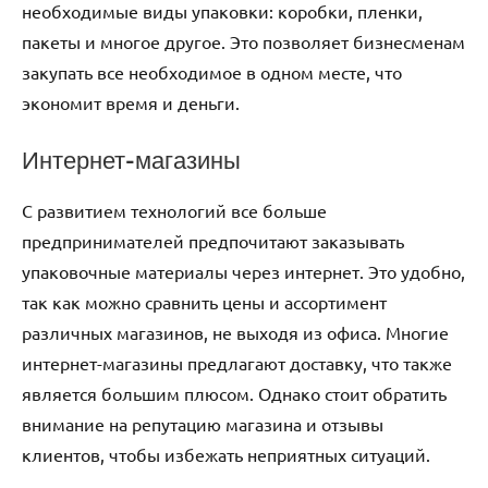
необходимые виды упаковки: коробки, пленки,
пакеты и многое другое. Это позволяет бизнесменам
закупать все необходимое в одном месте, что
экономит время и деньги.
Интернет-магазины
С развитием технологий все больше
предпринимателей предпочитают заказывать
упаковочные материалы через интернет. Это удобно,
так как можно сравнить цены и ассортимент
различных магазинов, не выходя из офиса. Многие
интернет-магазины предлагают доставку, что также
является большим плюсом. Однако стоит обратить
внимание на репутацию магазина и отзывы
клиентов, чтобы избежать неприятных ситуаций.