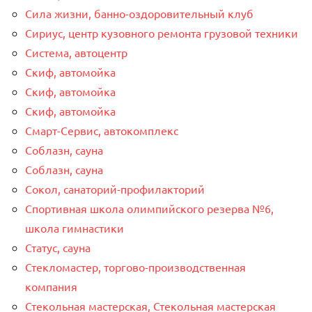
Сила жизни, банно-оздоровительный клуб
Сириус, центр кузовного ремонта грузовой техники
Система, автоцентр
Скиф, автомойка
Скиф, автомойка
Скиф, автомойка
Смарт-Сервис, автокомплекс
Соблазн, сауна
Соблазн, сауна
Сокол, санаторий-профилакторий
Спортивная школа олимпийского резерва №6,
школа гимнастики
Статус, сауна
Стекломастер, торгово-производственная
компания
Стекольная мастерская, Стекольная мастерская