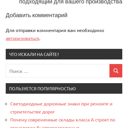
подходящий для вашего производства
Добавить комментарий
Для отправки комментария вам необходимо
авторизоваться
.
ЧТО ИСКАЛИ НА САЙТЕ?
Поиск
Поиск
для:
ПОЛЬЗУЕТСЯ ПОПУЛЯРНОСТЬЮ
Светодиодные дорожные знаки при ремонте и
строительстве дорог
Почему современные склады класса А строят по
технологии быстровозводимых