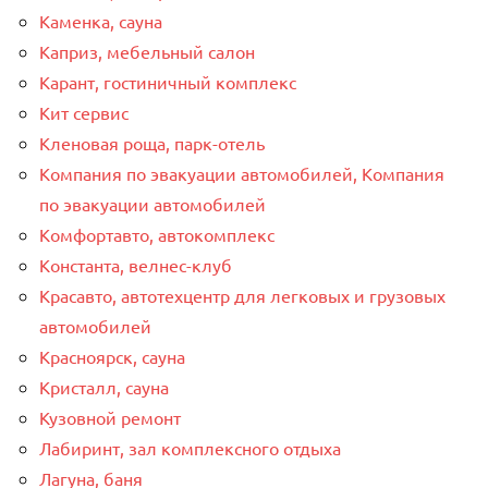
Каменка, сауна
Каприз, мебельный салон
Карант, гостиничный комплекс
Кит сервис
Кленовая роща, парк-отель
Компания по эвакуации автомобилей, Компания
по эвакуации автомобилей
Комфортавто, автокомплекс
Константа, велнес-клуб
Красавто, автотехцентр для легковых и грузовых
автомобилей
Красноярск, сауна
Кристалл, сауна
Кузовной ремонт
Лабиринт, зал комплексного отдыха
Лагуна, баня