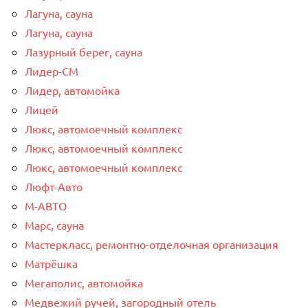
Лагуна, сауна
Лагуна, сауна
Лазурный берег, сауна
Лидер-СМ
Лидер, автомойка
Лицей
Люкс, автомоечный комплекс
Люкс, автомоечный комплекс
Люкс, автомоечный комплекс
Люфт-Авто
М-АВТО
Марс, сауна
Мастеркласс, ремонтно-отделочная организация
Матрёшка
Мегаполис, автомойка
Медвежий ручей, загородный отель