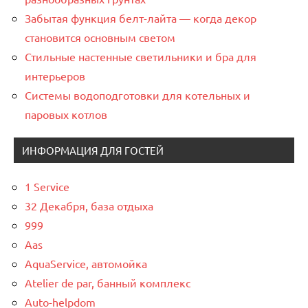
Забытая функция белт-лайта — когда декор
становится основным светом
Стильные настенные светильники и бра для
интерьеров
Системы водоподготовки для котельных и
паровых котлов
ИНФОРМАЦИЯ ДЛЯ ГОСТЕЙ
1 Service
32 Декабря, база отдыха
999
Aas
AquaService, автомойка
Atelier de par, банный комплекс
Auto-helpdom