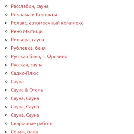
Расслабон, сауна
Реклама и Контакты
Релакс, автомоечный комплекс
Рено Мытищи
Ривьера, сауна
Рублевка, баня
Русская баня, г. Фрязино
Русская, сауна
Садко-Плюс
Сауна
Сауна & Отель
Сауна, Сауна
Сауна, Сауна
Сауна, Сауна
Сварочные работы
Сезам, баня