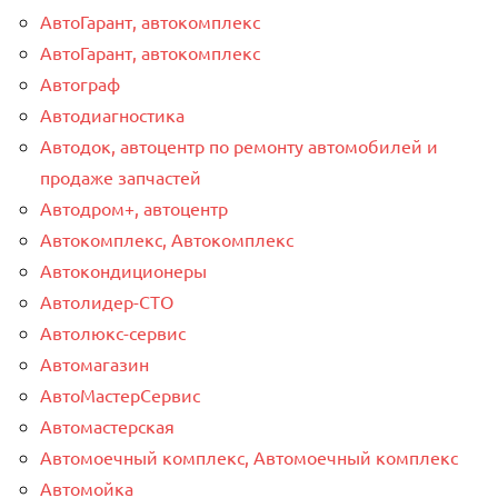
АвтоГарант, автокомплекс
АвтоГарант, автокомплекс
Автограф
Автодиагностика
Автодок, автоцентр по ремонту автомобилей и
продаже запчастей
Автодром+, автоцентр
Автокомплекс, Автокомплекс
Автокондиционеры
Автолидер-СТО
Автолюкс-сервис
Автомагазин
АвтоМастерСервис
Автомастерская
Автомоечный комплекс, Автомоечный комплекс
Автомойка