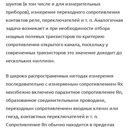
шунтов (в том числе и для измерительных
приборов), измерение переходного сопротивления
контактов реле, переключателей и т. п. Аналогичная
задача возникает и при необходимости отбора
мощных полевых транзисторов по критерию
сопротивления открытого канала, поскольку у
современных транзисторов это значение доходит до
нескольких миллиом.
В широко распространенных методах измерения
последовательно с измеряемым сопротивлением Rx
неизбежно включено паразитное сопротивление Rn,
образованное соединительными проводами,
переходным сопротивлением входных клемм или
гнезд, контактных переключателей и т. п.
Сопротивление Rn обычно находится в пределах