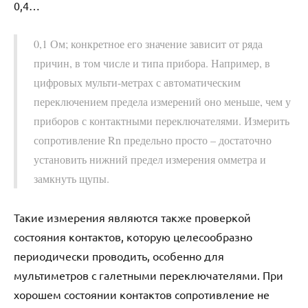
0,4…
0,1 Ом; конкретное его значение зависит от ряда
причин, в том числе и типа прибора. Например, в
цифровых мульти-метрах с автоматическим
переключением предела измерений оно меньше, чем у
приборов с контактными переключателями. Измерить
сопротивление Rn предельно просто – достаточно
установить нижний предел измерения омметра и
замкнуть щупы.
Такие измерения являются также проверкой
состояния контактов, которую целесообразно
периодически проводить, особенно для
мультиметров с галетными переключателями. При
хорошем состоянии контактов сопротивление не