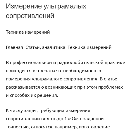
Измерение ультрамалых
сопротивлений
Техника измерений
Главная Статьи, аналитика Техника измерений
В профессиональной и радиолюбительской практике
приходится встречаться с необходимостью
измерения ультрамалого сопротивления. В статье
рассказывается о возникающих при этом проблемах
и способах их решения.
К числу задач, требующих измерения
сопротивлений вплоть до 1 мОм с заданной
точностью, относятся, например, изготовление