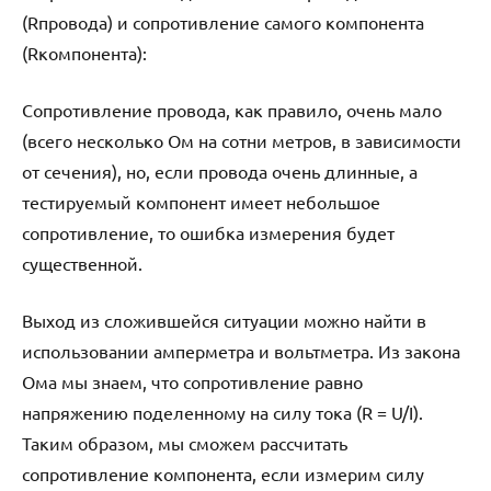
(Rпровода) и сопротивление самого компонента
(Rкомпонента):
Сопротивление провода, как правило, очень мало
(всего несколько Ом на сотни метров, в зависимости
от сечения), но, если провода очень длинные, а
тестируемый компонент имеет небольшое
сопротивление, то ошибка измерения будет
существенной.
Выход из сложившейся ситуации можно найти в
использовании амперметра и вольтметра. Из закона
Ома мы знаем, что сопротивление равно
напряжению поделенному на силу тока (R = U/I).
Таким образом, мы сможем рассчитать
сопротивление компонента, если измерим силу