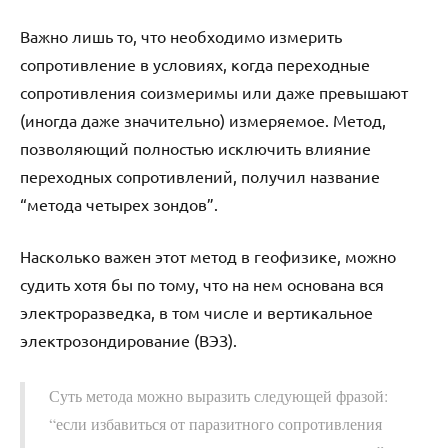
Важно лишь то, что необходимо измерить
сопротивление в условиях, когда переходные
сопротивления соизмеримы или даже превышают
(иногда даже значительно) измеряемое. Метод,
позволяющий полностью исключить влияние
переходных сопротивлений, получил название
“метода четырех зондов”.
Насколько важен этот метод в геофизике, можно
судить хотя бы по тому, что на нем основана вся
электроразведка, в том числе и вертикальное
электрозондирование (ВЭЗ).
Суть метода можно выразить следующей фразой:
“если избавиться от паразитного сопротивления