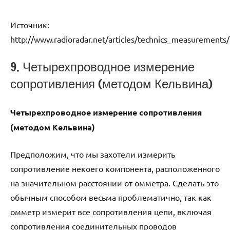
Источник:
http://www.radioradar.net/articles/technics_measurement
9. Четырехпроводное измерение
сопротивления (методом Кельвина)
Четырехпроводное измерение сопротивления
(методом Кельвина)
Предположим, что мы захотели измерить
сопротивление некоего компонента, расположенного
на значительном расстоянии от омметра. Сделать это
обычным способом весьма проблематично, так как
омметр измерит все сопротивления цепи, включая
сопротивления соединительных проводов