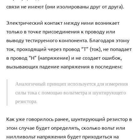
связи не имеют (они изолированы друг от друга).
Электрический контакт между ними возникает
только в точке присоединения к проводу или
выводу тестируемого компонента. Благодаря этому
ток, проходящий через провод “Т” (ток), не попадает
в провод “Н” (напряжение) и не создает ошибок,
вызывающих падение напряжения в последнем:
Аналогичный принцип используется для измерения
силы тока с помощью вольтметра и шунтирующего
резистора.
Как уже говорилось ранее, шунтирующий резистор в
этом случае будет определять, сколько вольт или
милливольт напряжения будет приходиться на