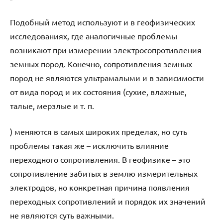
Подобный метод используют и в геофизических
исследованиях, где аналогичные проблемы
возникают при измерении электросопротивления
земных пород. Конечно, сопротивления земных
пород не являются ультрамалыми и в зависимости
от вида пород и их состояния (сухие, влажные,
талые, мерзлые и т. п.
) меняются в самых широких пределах, но суть
проблемы такая же – исключить влияние
переходного сопротивления. В геофизике – это
сопротивление забитых в землю измерительных
электродов, но конкретная причина появления
переходных сопротивлений и порядок их значений
не являются суть важными.