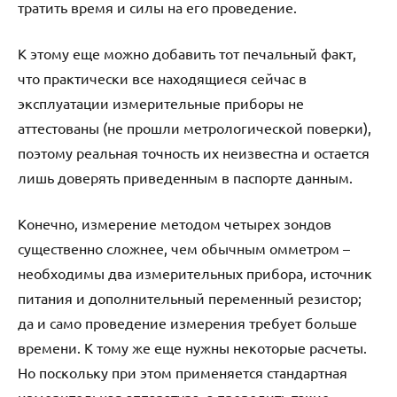
тратить время и силы на его проведение.
К этому еще можно добавить тот печальный факт,
что практически все находящиеся сейчас в
эксплуатации измерительные приборы не
аттестованы (не прошли метрологической поверки),
поэтому реальная точность их неизвестна и остается
лишь доверять приведенным в паспорте данным.
Конечно, измерение методом четырех зондов
существенно сложнее, чем обычным омметром –
необходимы два измерительных прибора, источник
питания и дополнительный переменный резистор;
да и само проведение измерения требует больше
времени. К тому же еще нужны некоторые расчеты.
Но поскольку при этом применяется стандартная