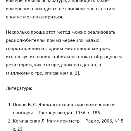
измерительная аппаратура, а проводить такие
измерения приходится не слишком часто, с этим
вполне можно смириться.
Несколько проще этот метод можно реализовать
радиолюбителям при измерениях малых
сопротивлений и с одним милливольтметром,
используя источник стабильного тока с образцовым
резистором, как это предложено сделать в
миллиомме-тре, описанном в [2].
Литература:
Попов В. С. Электротехнические измерения и
приборы. – Госэнергоиздат, 1956, с. 186.
Компаненко Л. Миллиомметр. – Радио, 2006, № 5.
с. 23.