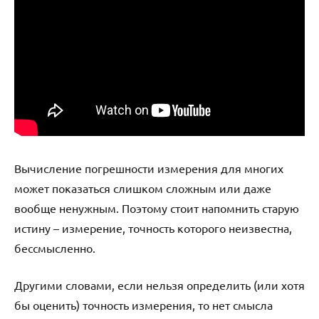
Вычисление погрешности измерения для многих
может показаться слишком сложным или даже
вообще ненужным. Поэтому стоит напомнить старую
истину – измерение, точность которого неизвестна,
бессмысленно.
Другими словами, если нельзя определить (или хотя
бы оценить) точность измерения, то нет смысла