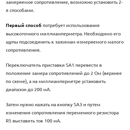
замеряемое сопротивление, возможно установить 2-
я способами.
Первый способ
потребует использования
высокоточного миллиамперметра. Необходимо его
щупы подсоединить к зажимам измеряемого малого
сопротивления.
Переключатель приставки SA1 перевести в
положение замера сопротивлений до 2 Ом (верхнее
по схеме), а на миллиамперметре установить
диапазон до 200 мА.
Затем нужно нажать на кнопку SA3 и путем
изменения сопротивления переменного резистора
R5 выставить ток 100 мА.