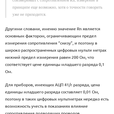
принципе еще возможно, хотя о точности говорить
уже не приходится.
Другими словами, именно значение Rn является
основным фактором, ограничивающим предел
измерения сопротивления “снизу”, и поэтому в
широко распространенных цифровых мульти метрах
нижний предел измерения равен 200 Ом, что
соответствует цене единицы младшего разряда 0,1
Ом.
Для приборов, имеющих АЦП 41/г разряда, цена
единицы младшего разряда составляет 0,01 Ом,
поэтому в таких цифровых мультметрах нередко есть
возможность учесть в показаниях влияние
сопротивления подводящих проводов