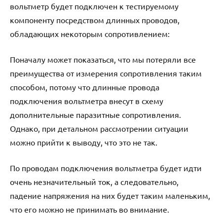
вольтметр будет подключен к тестируемому
компоненту посредством длинных проводов,
обладающих некоторым сопротивлением:
Поначалу может показаться, что мы потеряли все
преимущества от измерения сопротивления таким
способом, потому что длинные провода
подключения вольтметра внесут в схему
дополнительные паразитные сопротивления.
Однако, при детальном рассмотрении ситуации
можно прийти к выводу, что это не так.
По проводам подключения вольтметра будет идти
очень незначительный ток, а следовательно,
падение напряжения на них будет таким маленьким,
что его можно не принимать во внимание.