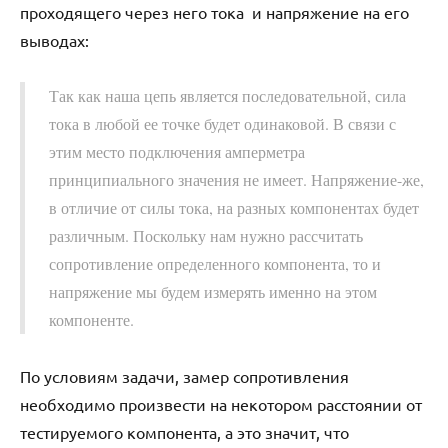
проходящего через него тока и напряжение на его
выводах:
Так как наша цепь является последовательной, сила
тока в любой ее точке будет одинаковой. В связи с
этим место подключения амперметра
принципиального значения не имеет. Напряжение-же,
в отличие от силы тока, на разных компонентах будет
различным. Поскольку нам нужно рассчитать
сопротивление определенного компонента, то и
напряжение мы будем измерять именно на этом
компоненте.
По условиям задачи, замер сопротивления
необходимо произвести на некотором расстоянии от
тестируемого компонента, а это значит, что