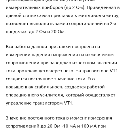
измерительных приборов (до 2 Ом). Приведенная в
данной статье схема приставки к милливольтметру,
позволяет выполнить замер сопротивлений на 2-х
пределах: до 2 Ом и 20 Ом.
Вся работы данной приставки построена на
измерении падения напряжения на измеряемом
сопротивлении при заведомо известном значении
тока протекающего через него. На транзисторе VT1
создается постоянное значение тока. Его
повышенная стабильность создается работой
операционного усилителя, который осуществляет
управление транзистором VT1.
Значение постоянного тока в момент измерения
сопротивлений до 20 Ом -10 мА и 100 мА при