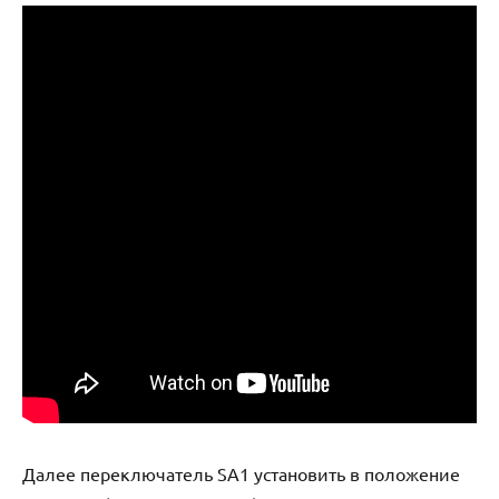
Далее переключатель SA1 установить в положение