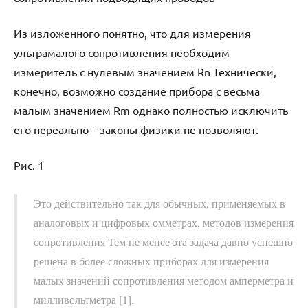
Из изложенного понятно, что для измерения
ультрамалого сопротивления необходим
измеритель с нулевым значением Rn Технически,
конечно, возможно создание прибора с весьма
малым значением Rm однако полностью исключить
его нереально – законы физики не позволяют.
Рис. 1
Это действительно так для обычных, применяемых в
аналоговых и цифровых омметрах, методов измерения
сопротивления Тем не менее эта задача давно успешно
решена в более сложных приборах для измерения
малых значений сопротивления методом амперметра и
милливольтметра [1].