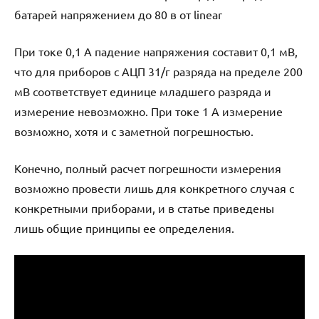
батарей напряжением до 80 в от linear
При токе 0,1 А падение напряжения составит 0,1 мВ,
что для приборов с АЦП 31/г разряда на пределе 200
мВ соответствует единице младшего разряда и
измерение невозможно. При токе 1 А измерение
возможно, хотя и с заметной погрешностью.
Конечно, полный расчет погрешности измерения
возможно провести лишь для конкретного случая с
конкретными приборами, и в статье приведены
лишь общие принципы ее определения.