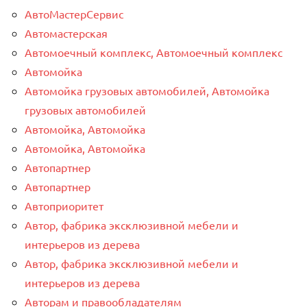
АвтоМастерСервис
Автомастерская
Автомоечный комплекс, Автомоечный комплекс
Автомойка
Автомойка грузовых автомобилей, Автомойка
грузовых автомобилей
Автомойка, Автомойка
Автомойка, Автомойка
Автопартнер
Автопартнер
Автоприоритет
Автор, фабрика эксклюзивной мебели и
интерьеров из дерева
Автор, фабрика эксклюзивной мебели и
интерьеров из дерева
Авторам и правообладателям