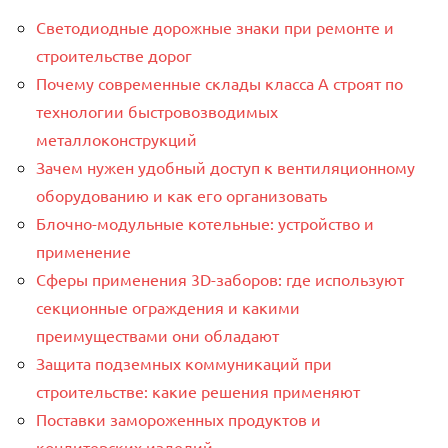
Светодиодные дорожные знаки при ремонте и
строительстве дорог
Почему современные склады класса А строят по
технологии быстровозводимых
металлоконструкций
Зачем нужен удобный доступ к вентиляционному
оборудованию и как его организовать
Блочно-модульные котельные: устройство и
применение
Сферы применения 3D-заборов: где используют
секционные ограждения и какими
преимуществами они обладают
Защита подземных коммуникаций при
строительстве: какие решения применяют
Поставки замороженных продуктов и
кондитерских изделий.