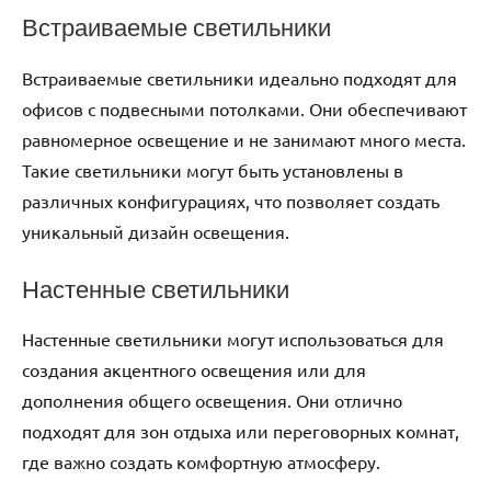
Встраиваемые светильники
Встраиваемые светильники идеально подходят для
офисов с подвесными потолками. Они обеспечивают
равномерное освещение и не занимают много места.
Такие светильники могут быть установлены в
различных конфигурациях, что позволяет создать
уникальный дизайн освещения.
Настенные светильники
Настенные светильники могут использоваться для
создания акцентного освещения или для
дополнения общего освещения. Они отлично
подходят для зон отдыха или переговорных комнат,
где важно создать комфортную атмосферу.