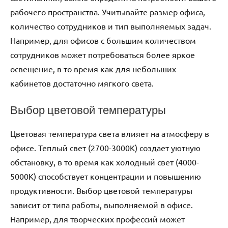
рабочего пространства. Учитывайте размер офиса,
количество сотрудников и тип выполняемых задач.
Например, для офисов с большим количеством
сотрудников может потребоваться более яркое
освещение, в то время как для небольших
кабинетов достаточно мягкого света.
Выбор цветовой температуры
Цветовая температура света влияет на атмосферу в
офисе. Теплый свет (2700-3000K) создает уютную
обстановку, в то время как холодный свет (4000-
5000K) способствует концентрации и повышению
продуктивности. Выбор цветовой температуры
зависит от типа работы, выполняемой в офисе.
Например, для творческих профессий может