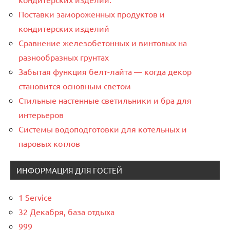
Поставки замороженных продуктов и
кондитерских изделий
Сравнение железобетонных и винтовых на
разнообразных грунтах
Забытая функция белт-лайта — когда декор
становится основным светом
Стильные настенные светильники и бра для
интерьеров
Системы водоподготовки для котельных и
паровых котлов
ИНФОРМАЦИЯ ДЛЯ ГОСТЕЙ
1 Service
32 Декабря, база отдыха
999