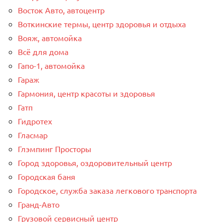
Восток Авто, автоцентр
Воткинские термы, центр здоровья и отдыха
Вояж, автомойка
Всё для дома
Гапо-1, автомойка
Гараж
Гармония, центр красоты и здоровья
Гатп
Гидротех
Гласмар
Глэмпинг Просторы
Город здоровья, оздоровительный центр
Городская баня
Городское, служба заказа легкового транспорта
Гранд-Авто
Грузовой сервисный центр