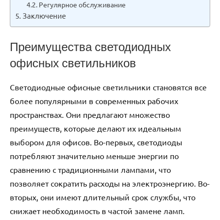
Регулярное обслуживание
Заключение
Преимущества светодиодных
офисных светильников
Светодиодные офисные светильники становятся все
более популярными в современных рабочих
пространствах. Они предлагают множество
преимуществ, которые делают их идеальным
выбором для офисов. Во-первых, светодиоды
потребляют значительно меньше энергии по
сравнению с традиционными лампами, что
позволяет сократить расходы на электроэнергию. Во-
вторых, они имеют длительный срок службы, что
снижает необходимость в частой замене ламп.