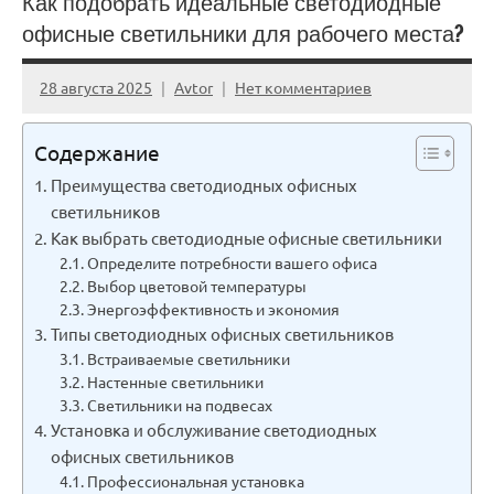
Как подобрать идеальные светодиодные
офисные светильники для рабочего места?
28 августа 2025
Avtor
Нет комментариев
Содержание
Преимущества светодиодных офисных
светильников
Как выбрать светодиодные офисные светильники
Определите потребности вашего офиса
Выбор цветовой температуры
Энергоэффективность и экономия
Типы светодиодных офисных светильников
Встраиваемые светильники
Настенные светильники
Светильники на подвесах
Установка и обслуживание светодиодных
офисных светильников
Профессиональная установка