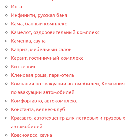
Инга
Инфинити, русская баня
Кама, банный комплекс
Камелот, оздоровительный комплекс
Каменка, сауна
Каприз, мебельный салон
Карант, гостиничный комплекс
Кит сервис
Кленовая роща, парк-отель
Компания по эвакуации автомобилей, Компания
по эвакуации автомобилей
Комфортавто, автокомплекс
Константа, велнес-клуб
Красавто, автотехцентр для легковых и грузовых
автомобилей
Красноярск, сауна