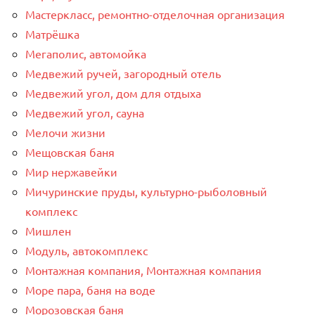
Мастеркласс, ремонтно-отделочная организация
Матрёшка
Мегаполис, автомойка
Медвежий ручей, загородный отель
Медвежий угол, дом для отдыха
Медвежий угол, сауна
Мелочи жизни
Мещовская баня
Мир нержавейки
Мичуринские пруды, культурно-рыболовный
комплекс
Мишлен
Модуль, автокомплекс
Монтажная компания, Монтажная компания
Море пара, баня на воде
Морозовская баня