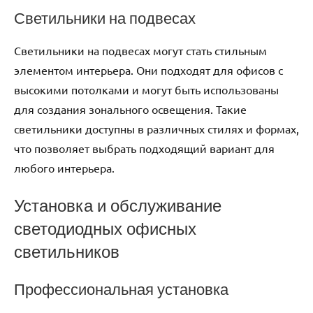
Светильники на подвесах
Светильники на подвесах могут стать стильным
элементом интерьера. Они подходят для офисов с
высокими потолками и могут быть использованы
для создания зонального освещения. Такие
светильники доступны в различных стилях и формах,
что позволяет выбрать подходящий вариант для
любого интерьера.
Установка и обслуживание
светодиодных офисных
светильников
Профессиональная установка