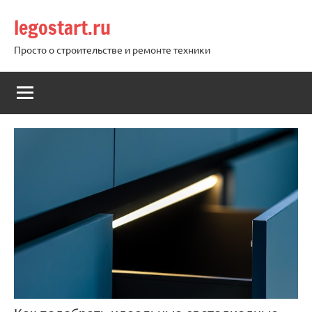
Перейти
legostart.ru
к
содержимому
Просто о строительстве и ремонте техники