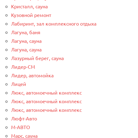
Кристалл, сауна
Кузовной ремонт
Лабиринт, зал комплексного отдыха
Лагуна, баня
Лагуна, сауна
Лагуна, сауна
Лазурный берег, сауна
Лидер-СМ
Лидер, автомойка
Лицей
Люкс, автомоечный комплекс
Люкс, автомоечный комплекс
Люкс, автомоечный комплекс
Люфт-Авто
М-АВТО
Марс, сауна