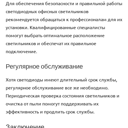
Для обеспечения безопасности и правильной работы
светодиодных офисных светильников
рекомендуется обращаться к профессионалам для их
установки. Квалифицированные специалисты
помогут выбрать оптимальное расположение
светильников и обеспечат их правильное
подключение.
Регулярное обслуживание
Хотя светодиоды имеют длительный срок службы,
регулярное обслуживание все же необходимо.
Периодическая проверка состояния светильников и
очистка от пыли помогут поддерживать их
эффективность и продлить срок службы.
Заключение