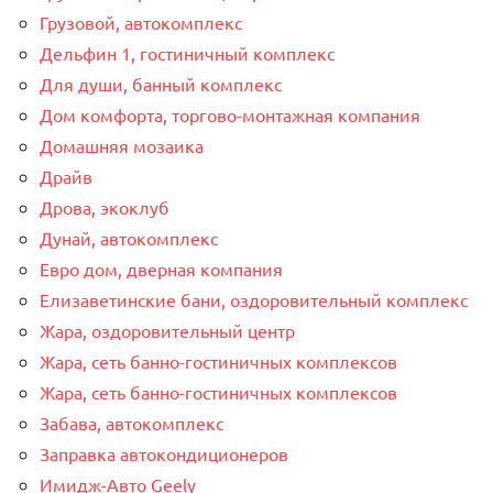
Грузовой, автокомплекс
Дельфин 1, гостиничный комплекс
Для души, банный комплекс
Дом комфорта, торгово-монтажная компания
Домашняя мозаика
Драйв
Дрова, экоклуб
Дунай, автокомплекс
Евро дом, дверная компания
Елизаветинские бани, оздоровительный комплекс
Жара, оздоровительный центр
Жара, сеть банно-гостиничных комплексов
Жара, сеть банно-гостиничных комплексов
Забава, автокомплекс
Заправка автокондиционеров
Имидж-Авто Geely