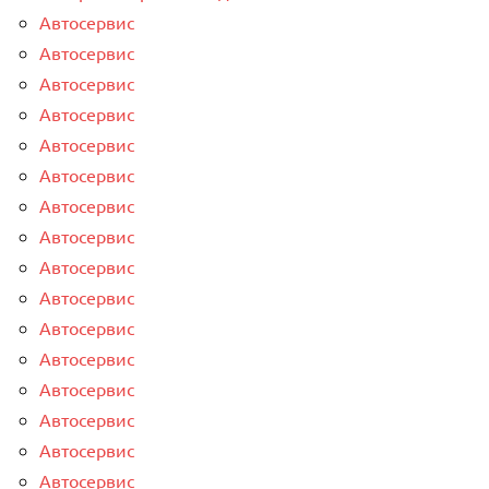
Автосервис
Автосервис
Автосервис
Автосервис
Автосервис
Автосервис
Автосервис
Автосервис
Автосервис
Автосервис
Автосервис
Автосервис
Автосервис
Автосервис
Автосервис
Автосервис