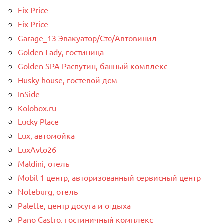
Fix Price
Fix Price
Garage_13 Эвакуатор/Сто/Автовинил
Golden Lady, гостиница
Golden SPA Распутин, банный комплекс
Husky house, гостевой дом
InSide
Kolobox.ru
Lucky Place
Lux, автомойка
LuxAvto26
Maldini, отель
Mobil 1 центр, авторизованный сервисный центр
Noteburg, отель
Palette, центр досуга и отдыха
Pano Castro, гостиничный комплекс