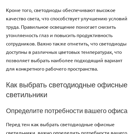
Кроме того, светодиоды обеспечивают высокое
качество света, что способствует улучшению условий
труда. Правильное освещение помогает снизить
утомляемость глаз и повысить продуктивность
сотрудников. Важно также отметить, что светодиоды
доступны в различных цветовых температурах, что
позволяет выбрать наиболее подходящий вариант
для конкретного рабочего пространства.
Как выбрать светодиодные офисные
светильники
Определите потребности вашего офиса
Перед тем как выбрать светодиодные офисные
светильники, важно определить потребности вашего