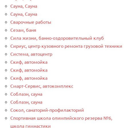
Сауна, Сауна
Сауна, Сауна
Сварочные работы
Сезам, баня
Сила жизни, банно-оздоровительный клуб
Сириус, центр кузовного ремонта грузовой техники
Система, автоцентр
Скиф, автомойка
Скиф, автомойка
Скиф, автомойка
Смарт-Сервис, автокомплекс
Соблазн, сауна
Соблазн, сауна
Сокол, санаторий-профилакторий
Спортивная школа олимпийского резерва №6,
школа гимнастики