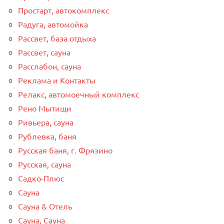
Простарт, автокомплекс
Радуга, автомойка
Рассвет, база отдыха
Рассвет, сауна
Расслабон, сауна
Реклама и Контакты
Релакс, автомоечный комплекс
Рено Мытищи
Ривьера, сауна
Рублевка, баня
Русская баня, г. Фрязино
Русская, сауна
Садко-Плюс
Сауна
Сауна & Отель
Сауна, Сауна