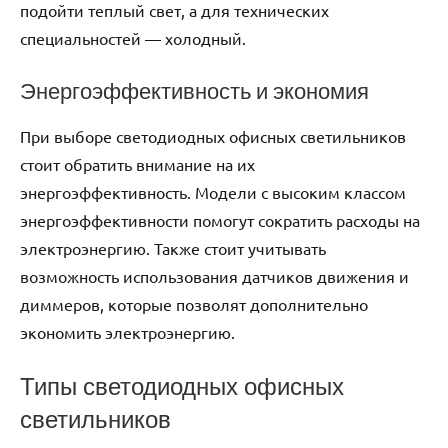
подойти теплый свет, а для технических
специальностей — холодный.
Энергоэффективность и экономия
При выборе светодиодных офисных светильников
стоит обратить внимание на их
энергоэффективность. Модели с высоким классом
энергоэффективности помогут сократить расходы на
электроэнергию. Также стоит учитывать
возможность использования датчиков движения и
диммеров, которые позволят дополнительно
экономить электроэнергию.
Типы светодиодных офисных
светильников