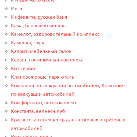
Инга
Инфинити, русская баня
Кама, банный комплекс
Камелот, оздоровительный комплекс
Каменка, сауна
Каприз, мебельный салон
Карант, гостиничный комплекс
Кит сервис
Кленовая роща, парк-отель
Компания по эвакуации автомобилей, Компания
по эвакуации автомобилей
Комфортавто, автокомплекс
Константа, велнес-клуб
Красавто, автотехцентр для легковых и грузовых
автомобилей
Красноярск, сауна