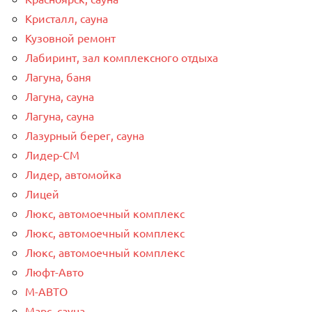
Кристалл, сауна
Кузовной ремонт
Лабиринт, зал комплексного отдыха
Лагуна, баня
Лагуна, сауна
Лагуна, сауна
Лазурный берег, сауна
Лидер-СМ
Лидер, автомойка
Лицей
Люкс, автомоечный комплекс
Люкс, автомоечный комплекс
Люкс, автомоечный комплекс
Люфт-Авто
М-АВТО
Марс, сауна