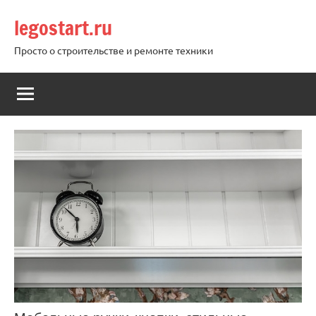
Перейти
legostart.ru
к
содержимому
Просто о строительстве и ремонте техники