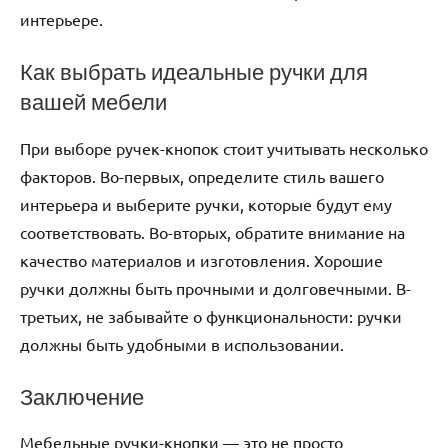
интерьере.
Как выбрать идеальные ручки для
вашей мебели
При выборе ручек-кнопок стоит учитывать несколько
факторов. Во-первых, определите стиль вашего
интерьера и выберите ручки, которые будут ему
соответствовать. Во-вторых, обратите внимание на
качество материалов и изготовления. Хорошие
ручки должны быть прочными и долговечными. В-
третьих, не забывайте о функциональности: ручки
должны быть удобными в использовании.
Заключение
Мебельные ручки-кнопки — это не просто