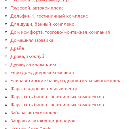
Грузовой, автокомплекс
Дельфин 1, гостиничный комплекс
Для души, банный комплекс
Дом комфорта, торгово-монтажная компания
Домашняя мозаика
Драйв
Дрова, экоклуб
Дунай, автокомплекс
Евро дом, дверная компания
Елизаветинские бани, оздоровительный комплекс
Жара, оздоровительный центр
Жара, сеть банно-гостиничных комплексов
Жара, сеть банно-гостиничных комплексов
Забава, автокомплекс
Заправка автокондиционеров
Имидж-Авто Geely