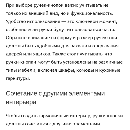
При выборе ручек-кнопок важно учитывать не
только их внешний вид, но и функциональность.
Удобство использования — это ключевой момент,
особенно если ручки будут использоваться часто.
Обратите внимание на форму и размер ручек: они
должны быть удобными для захвата и открывания
дверей или ящиков. Также стоит учитывать, что
ручки-кнопки могут быть установлены на различные
типы мебели, включая шкафы, комоды и кухонные
гарнитуры.
Сочетание с другими элементами
интерьера
Чтобы создать гармоничный интерьер, ручки-кнопки
должны сочетаться с другими элементами.