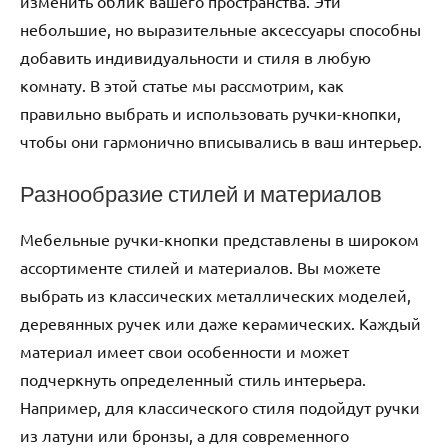
изменить облик вашего пространства. Эти
небольшие, но выразительные аксессуары способны
добавить индивидуальности и стиля в любую
комнату. В этой статье мы рассмотрим, как
правильно выбрать и использовать ручки-кнопки,
чтобы они гармонично вписывались в ваш интерьер.
Разнообразие стилей и материалов
Мебельные ручки-кнопки представлены в широком
ассортименте стилей и материалов. Вы можете
выбрать из классических металлических моделей,
деревянных ручек или даже керамических. Каждый
материал имеет свои особенности и может
подчеркнуть определенный стиль интерьера.
Например, для классического стиля подойдут ручки
из латуни или бронзы, а для современного