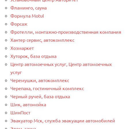
Фламинго, сауна
Формула Motul
Форсаж
Фротелли, монтажно-производственная компания
Хантер сервис, автокомплекс
Хозмаркет
Хуторок, база отдыха
Центр автомоечных услуг, Центр автомоечных
услуг
Черемушки, автокомплекс
Черепаха, гостиничный комплекс
Черный ручей, база отдыха
Шик, автомойка
ШинПост
Эвакуатор Мск, служба эвакуации автомобилей
Эдем, сауна