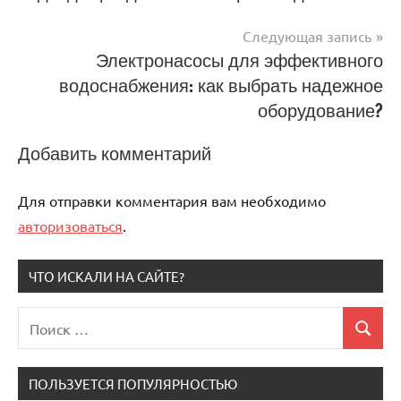
записям
Следующая запись
Электронасосы для эффективного
водоснабжения: как выбрать надежное
оборудование?
Добавить комментарий
Для отправки комментария вам необходимо
авторизоваться
.
ЧТО ИСКАЛИ НА САЙТЕ?
Поиск
Поиск
для:
ПОЛЬЗУЕТСЯ ПОПУЛЯРНОСТЬЮ