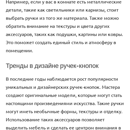
Например, если у вас в комнате есть металлические
детали, такие как светильники или карнизы, стоит
выбрать ручки из того же материала. Также можно
обратить внимание на текстуры и цвета других
аксессуаров, таких как подушки, картины или ковры.
Это поможет создать единый стиль и атмосферу в
помещении.
Тренды в дизайне ручек-кнопок
В последние годы наблюдается рост популярности
уникальных и дизайнерских ручек-кнопок. Мастера
создают оригинальные модели, которые могут стать
настоящими произведениями искусства. Такие ручки
могут иметь необычные формы, текстуры и отделку.
Использование таких аксессуаров позволяет
выделить мебель и сделать ее центром внимания в