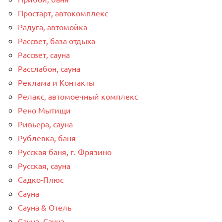
Простарт, автокомплекс
Радуга, автомойка
Рассвет, база отдыха
Рассвет, сауна
Расслабон, сауна
Реклама и Контакты
Релакс, автомоечный комплекс
Рено Мытищи
Ривьера, сауна
Рублевка, баня
Русская баня, г. Фрязино
Русская, сауна
Садко-Плюс
Сауна
Сауна & Отель
Сауна, Сауна