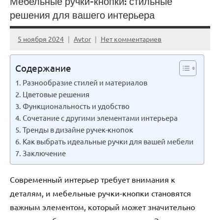
Мебельные ручки-кнопки: стильные
решения для вашего интерьера
5 ноября 2024
Avtor
Нет комментариев
Содержание
Разнообразие стилей и материалов
Цветовые решения
Функциональность и удобство
Сочетание с другими элементами интерьера
Тренды в дизайне ручек-кнопок
Как выбрать идеальные ручки для вашей мебели
Заключение
Современный интерьер требует внимания к
деталям, и мебельные ручки-кнопки становятся
важным элементом, который может значительно