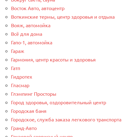
Восток Авто, автоцентр
Воткинские термы, центр здоровья и отдыха
Вояж, автомойка
Всё для дома
Гапо-1, автомойка
Гараж
Гармония, центр красоты и здоровья
Гатп
Гидротех
Гласмар
Глэмпинг Просторы
Город здоровья, оздоровительный центр
Городская баня
Городское, служба заказа легкового транспорта
Гранд-Авто
Грузовой сервисный центр