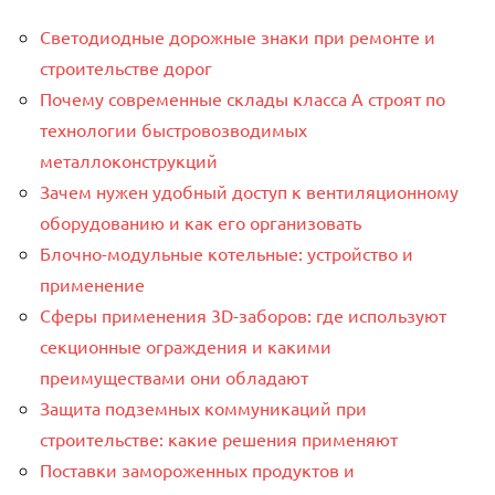
Светодиодные дорожные знаки при ремонте и
строительстве дорог
Почему современные склады класса А строят по
технологии быстровозводимых
металлоконструкций
Зачем нужен удобный доступ к вентиляционному
оборудованию и как его организовать
Блочно-модульные котельные: устройство и
применение
Сферы применения 3D-заборов: где используют
секционные ограждения и какими
преимуществами они обладают
Защита подземных коммуникаций при
строительстве: какие решения применяют
Поставки замороженных продуктов и