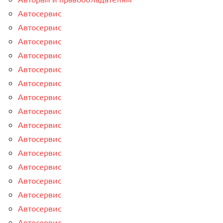
Автосервис
Автосервис
Автосервис
Автосервис
Автосервис
Автосервис
Автосервис
Автосервис
Автосервис
Автосервис
Автосервис
Автосервис
Автосервис
Автосервис
Автосервис
Автосервис