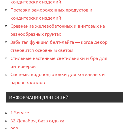
кондитерских изделий.
Поставки замороженных продуктов и
кондитерских изделий
Сравнение железобетонных и винтовых на
разнообразных грунтах
Забытая функция белт-лайта — когда декор
становится основным светом
Стильные настенные светильники и бра для
интерьеров
Системы водоподготовки для котельных и
паровых котлов
ИНФОРМАЦИЯ ДЛЯ ГОСТЕЙ
1 Service
32 Декабря, база отдыха
999