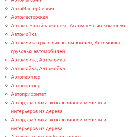
АвтоМастерСервис
Автомастерская
Автомоечный комплекс, Автомоечный комплекс
Автомойка
Автомойка грузовых автомобилей, Автомойка
грузовых автомобилей
Автомойка, Автомойка
Автомойка, Автомойка
Автопартнер
Автопартнер
Автоприоритет
Автор, фабрика эксклюзивной мебели и
интерьеров из дерева
Автор, фабрика эксклюзивной мебели и
интерьеров из дерева
Авторам и правообладателям