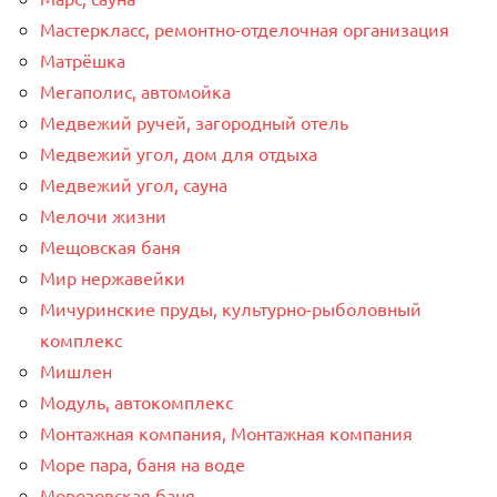
Мастеркласс, ремонтно-отделочная организация
Матрёшка
Мегаполис, автомойка
Медвежий ручей, загородный отель
Медвежий угол, дом для отдыха
Медвежий угол, сауна
Мелочи жизни
Мещовская баня
Мир нержавейки
Мичуринские пруды, культурно-рыболовный
комплекс
Мишлен
Модуль, автокомплекс
Монтажная компания, Монтажная компания
Море пара, баня на воде
Морозовская баня