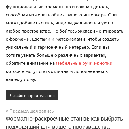
функциональный элемент, но и важная деталь,
способная изменить облик вашего интерьера. Они
могут добавить стиль, индивидуальность и уют в
любое пространство. Не бойтесь экспериментировать
с формами, цветами и материалами, чтобы создать
уникальный и гармоничный интерьер. Если вы
хотите узнать больше о различных вариантах,
обратите внимание на
мебельные ручки-кнопки
,
которые могут стать отличным дополнением к
вашему дому.
Дизайн и строительство
Предыдущая запись
Навигация
Форматно-раскроечные станки: как выбрать
подходящий для вашего производства
по