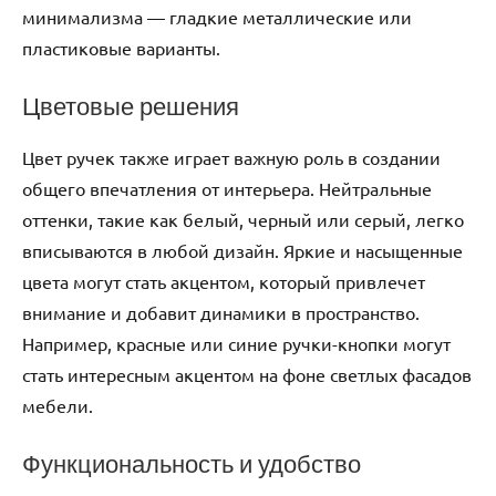
минимализма — гладкие металлические или
пластиковые варианты.
Цветовые решения
Цвет ручек также играет важную роль в создании
общего впечатления от интерьера. Нейтральные
оттенки, такие как белый, черный или серый, легко
вписываются в любой дизайн. Яркие и насыщенные
цвета могут стать акцентом, который привлечет
внимание и добавит динамики в пространство.
Например, красные или синие ручки-кнопки могут
стать интересным акцентом на фоне светлых фасадов
мебели.
Функциональность и удобство