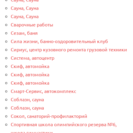
Сауна, Сауна
Сауна, Сауна
Сварочные работы
Сезам, баня
Сила жизни, банно-оздоровительный клуб
Сириус, центр кузовного ремонта грузовой техники
Система, автоцентр
Скиф, автомойка
Скиф, автомойка
Скиф, автомойка
Смарт-Сервис, автокомплекс
Соблазн, сауна
Соблазн, сауна
Сокол, санаторий-профилакторий
Спортивная школа олимпийского резерва №6,
школа гимнастики