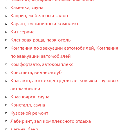
Каменка, сауна
Каприз, мебельный салон
Карант, гостиничный комплекс
Кит сервис
Кленовая роща, парк-отель
Компания по эвакуации автомобилей, Компания
по эвакуации автомобилей
Комфортавто, автокомплекс
Константа, велнес-клуб
Красавто, автотехцентр для легковых и грузовых
автомобилей
Красноярск, сауна
Кристалл, сауна
Кузовной ремонт
Лабиринт, зал комплексного отдыха
Лагуна, баня