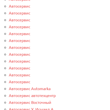
Автосервис
Автосервис
Автосервис
Автосервис
Автосервис
Автосервис
Автосервис
Автосервис
Автосервис
Автосервис
Автосервис
Автосервис
Автосервис Automarka
Автосервис автотехцентр
Автосервис Восточный
Автосервис У. Исмаил.А