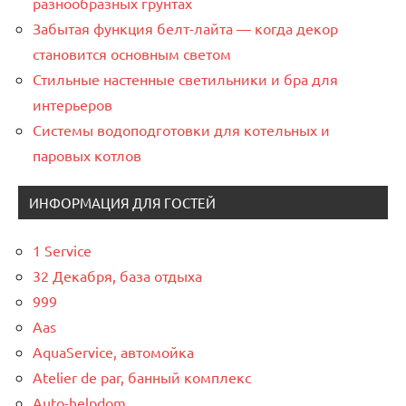
разнообразных грунтах
Забытая функция белт-лайта — когда декор
становится основным светом
Стильные настенные светильники и бра для
интерьеров
Системы водоподготовки для котельных и
паровых котлов
ИНФОРМАЦИЯ ДЛЯ ГОСТЕЙ
1 Service
32 Декабря, база отдыха
999
Aas
AquaService, автомойка
Atelier de par, банный комплекс
Auto-helpdom