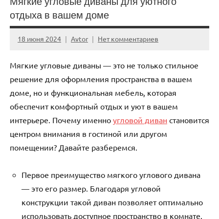
Мягкие угловые диваны для уютного
отдыха в вашем доме
18 июня 2024
Avtor
Нет комментариев
Мягкие угловые диваны — это не только стильное
решение для оформления пространства в вашем
доме, но и функциональная мебель, которая
обеспечит комфортный отдых и уют в вашем
интерьере. Почему именно
угловой диван
становится
центром внимания в гостиной или другом
помещении? Давайте разберемся.
Первое преимущество мягкого углового дивана
— это его размер. Благодаря угловой
конструкции такой диван позволяет оптимально
использовать доступное пространство в комнате.