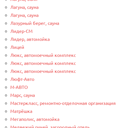
Лагуна, сауна
Лагуна, сауна
Лазурный берег, сауна
Лидер-СМ
Лидер, автомойка
Лицей
Люкс, автомоечный комплекс
Люкс, автомоечный комплекс
Люкс, автомоечный комплекс
Люфт-Авто
М-АВТО
Марс, сауна
Мастеркласс, ремонтно-отделочная организация
Матрёшка
Мегаполис, автомойка
Медвежий ручей, загородный отель