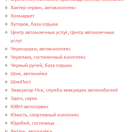
Хантер сервис, автокомплекс
Хозмаркет
Хуторок, база отдыха
Центр автомоечных услуг, Центр автомоечных
услуг
Черемушки, автокомплекс
Черепаха, гостиничный комплекс
Черный ручей, база отдыха
Шик, автомойка
ШинПост
Эвакуатор Мск, служба эвакуации автомобилей
Эдем, сауна
ЮВМ-автосервис
Юность, спортивный комплекс
Юрибей, гостиница
Янтарь, автомойка