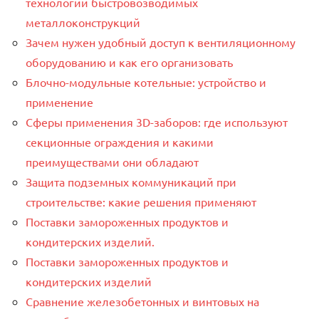
технологии быстровозводимых
металлоконструкций
Зачем нужен удобный доступ к вентиляционному
оборудованию и как его организовать
Блочно-модульные котельные: устройство и
применение
Сферы применения 3D-заборов: где используют
секционные ограждения и какими
преимуществами они обладают
Защита подземных коммуникаций при
строительстве: какие решения применяют
Поставки замороженных продуктов и
кондитерских изделий.
Поставки замороженных продуктов и
кондитерских изделий
Сравнение железобетонных и винтовых на