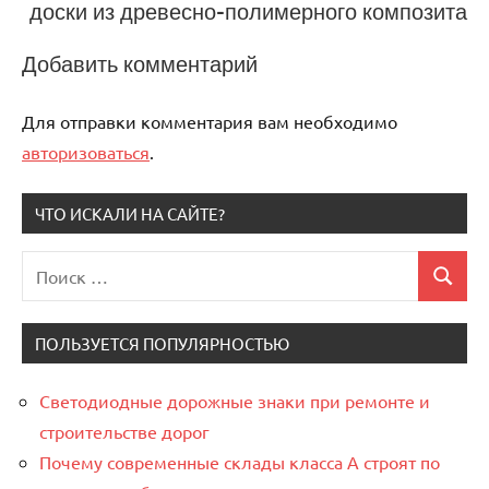
доски из древесно-полимерного композита
Добавить комментарий
Для отправки комментария вам необходимо
авторизоваться
.
ЧТО ИСКАЛИ НА САЙТЕ?
Поиск
Поиск
для:
ПОЛЬЗУЕТСЯ ПОПУЛЯРНОСТЬЮ
Светодиодные дорожные знаки при ремонте и
строительстве дорог
Почему современные склады класса А строят по