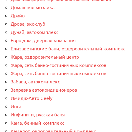
Домашняя мозаика
Драйв
Дрова, экоклуб
Дунай, автокомплекс
Евро дом, дверная компания
Елизаветинские бани, оздоровительный комплекс
Жара, оздоровительный центр
Жара, сеть банно-гостиничных комплексов
Жара, сеть банно-гостиничных комплексов
Забава, автокомплекс
Заправка автокондиционеров
Имидж-Авто Geely
Инга
Инфинити, русская баня
Кама, банный комплекс
Камелот, оздоровительный комплекс