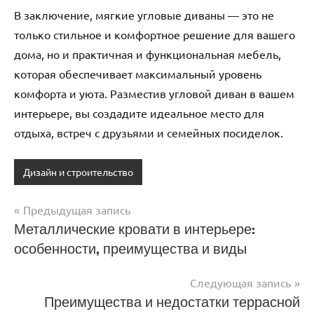
В заключение, мягкие угловые диваны — это не
только стильное и комфортное решение для вашего
дома, но и практичная и функциональная мебель,
которая обеспечивает максимальный уровень
комфорта и уюта. Разместив угловой диван в вашем
интерьере, вы создадите идеальное место для
отдыха, встреч с друзьями и семейных посиделок.
Дизайн и строительство
Предыдущая запись
Навигация
Металлические кровати в интерьере:
особенности, преимущества и виды
по
записям
Следующая запись
Преимущества и недостатки террасной