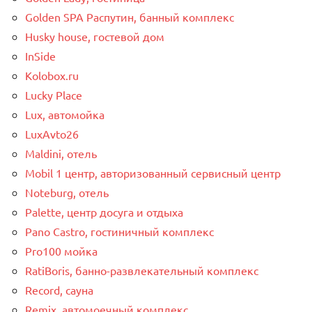
Golden SPA Распутин, банный комплекс
Husky house, гостевой дом
InSide
Kolobox.ru
Lucky Place
Lux, автомойка
LuxAvto26
Maldini, отель
Mobil 1 центр, авторизованный сервисный центр
Noteburg, отель
Palette, центр досуга и отдыха
Pano Castro, гостиничный комплекс
Pro100 мойка
RatiBoris, банно-развлекательный комплекс
Record, сауна
Remix, автомоечный комплекс