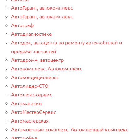
АвтоГарант, автокомплекс
АвтоГарант, автокомплекс
Автограф
Автодиагностика
Автодок, автоцентр по ремонту автомобилей и
продаже запчастей
Автодром+, автоцентр
Автокомплекс, Автокомплекс
Автокондиционеры
Автолидер-СТО
Автолюкс-сервис
Автомагазин
АвтоМастерСервис
Автомастерская
Автомоечный комплекс, Автомоечный комплекс
Автомойка