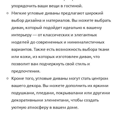
упорядочить ваши вещи в гостиной.
Мягкие угловые диваны предлагают широкий
выбор дизайна и материалов. Вы можете выбрать
диван, который подойдет идеально к вашему
интерьеру — от классических и элегантных
моделей до современных и минималистичных
вариантов. Также есть возможность выбора ткани
или кожи, из которых изготовлен диван, что
позволит вам подчеркнуть свой стиль и
предпочтения.
Кроме того, угловые диваны могут стать центром
вашего декора. Вы можете дополнить их яркими
подушками, пледами, покрывалами или другими
декоративными элементами, чтобы создать
уютную атмосферу в вашем доме.