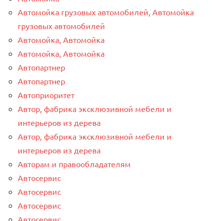
Автомойка грузовых автомобилей, Автомойка
грузовых автомобилей
Автомойка, Автомойка
Автомойка, Автомойка
Автопартнер
Автопартнер
Автоприоритет
Автор, фабрика эксклюзивной мебели и
интерьеров из дерева
Автор, фабрика эксклюзивной мебели и
интерьеров из дерева
Авторам и правообладателям
Автосервис
Автосервис
Автосервис
Автосервис