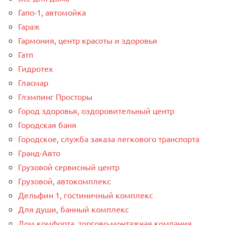
Гапо-1, автомойка
Гараж
Гармония, центр красоты и здоровья
Гатп
Гидротех
Гласмар
Глэмпинг Просторы
Город здоровья, оздоровительный центр
Городская баня
Городское, служба заказа легкового транспорта
Гранд-Авто
Грузовой сервисный центр
Грузовой, автокомплекс
Дельфин 1, гостиничный комплекс
Для души, банный комплекс
Дом комфорта, торгово-монтажная компания