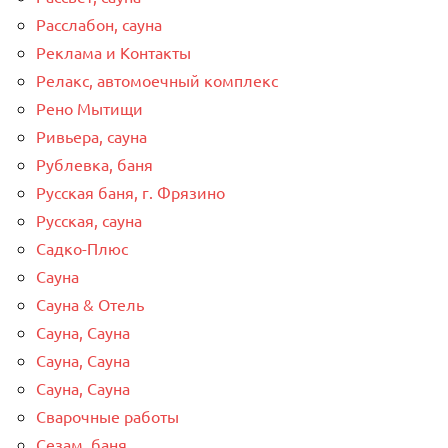
Расслабон, сауна
Реклама и Контакты
Релакс, автомоечный комплекс
Рено Мытищи
Ривьера, сауна
Рублевка, баня
Русская баня, г. Фрязино
Русская, сауна
Садко-Плюс
Сауна
Сауна & Отель
Сауна, Сауна
Сауна, Сауна
Сауна, Сауна
Сварочные работы
Сезам, баня