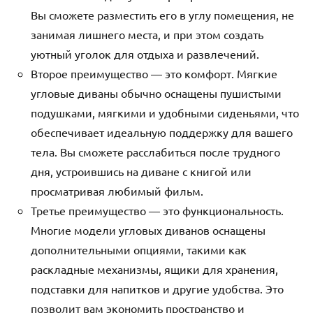
Вы сможете разместить его в углу помещения, не
занимая лишнего места, и при этом создать
уютный уголок для отдыха и развлечений.
Второе преимущество — это комфорт. Мягкие
угловые диваны обычно оснащены пушистыми
подушками, мягкими и удобными сиденьями, что
обеспечивает идеальную поддержку для вашего
тела. Вы сможете расслабиться после трудного
дня, устроившись на диване с книгой или
просматривая любимый фильм.
Третье преимущество — это функциональность.
Многие модели угловых диванов оснащены
дополнительными опциями, такими как
раскладные механизмы, ящики для хранения,
подставки для напитков и другие удобства. Это
позволит вам экономить пространство и