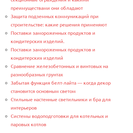
преимуществами они обладают
Защита подземных коммуникаций при
строительстве: какие решения применяют
Поставки замороженных продуктов и
кондитерских изделий.
Поставки замороженных продуктов и
кондитерских изделий
Сравнение железобетонных и винтовых на
разнообразных грунтах
Забытая функция белт-лайта — когда декор
становится основным светом
Стильные настенные светильники и бра для
интерьеров
Системы водоподготовки для котельных и
паровых котлов