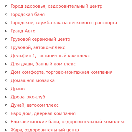
Город здоровья, оздоровительный центр
Городская баня
Городское, служба заказа легкового транспорта
Гранд-Авто
Грузовой сервисный центр
Грузовой, автокомплекс
Дельфин 1, гостиничный комплекс
Для души, банный комплекс
Дом комфорта, торгово-монтажная компания
Домашняя мозаика
Драйв
Дрова, экоклуб
Дунай, автокомплекс
Евро дом, дверная компания
Елизаветинские бани, оздоровительный комплекс
Жара, оздоровительный центр