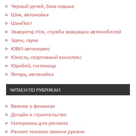
Черный ручей, база отдыха
Шик, автомойка
ШинПост
Эвакуатор Мск, служба эвакуации автомобилей
Эдем, сауна
ЮВМ-автосервис
Юность, спортивный комплекс
Юрибей, гостиница
Янтарь, автомойка
ЧИТАЕМ ПО РУБРИКАМ
Важное о финансах
Дизайн и строительство
Материалы для ремонта
Ремонт техники своими руками