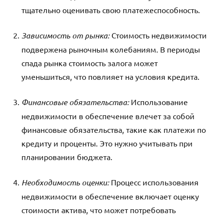
тщательно оценивать свою платежеспособность.
Зависимость от рынка:
Стоимость недвижимости
подвержена рыночным колебаниям. В периоды
спада рынка стоимость залога может
уменьшиться, что повлияет на условия кредита.
Финансовые обязательства:
Использование
недвижимости в обеспечение влечет за собой
финансовые обязательства, такие как платежи по
кредиту и проценты. Это нужно учитывать при
планировании бюджета.
Необходимость оценки:
Процесс использования
недвижимости в обеспечение включает оценку
стоимости актива, что может потребовать