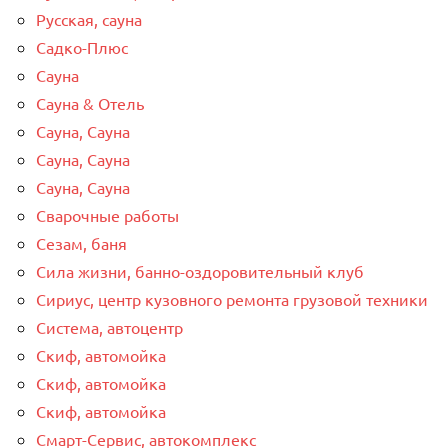
Русская, сауна
Садко-Плюс
Сауна
Сауна & Отель
Сауна, Сауна
Сауна, Сауна
Сауна, Сауна
Сварочные работы
Сезам, баня
Сила жизни, банно-оздоровительный клуб
Сириус, центр кузовного ремонта грузовой техники
Система, автоцентр
Скиф, автомойка
Скиф, автомойка
Скиф, автомойка
Смарт-Сервис, автокомплекс