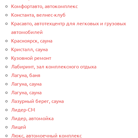
Комфортавто, автокомплекс
Константа, велнес-клуб
Красавто, автотехцентр для легковых и грузовых
автомобилей
Красноярск, сауна
Кристалл, сауна
Кузовной ремонт
Лабиринт, зал комплексного отдыха
Лагуна, баня
Лагуна, сауна
Лагуна, сауна
Лазурный берег, сауна
Лидер-СМ
Лидер, автомойка
Лицей
Люкс, автомоечный комплекс