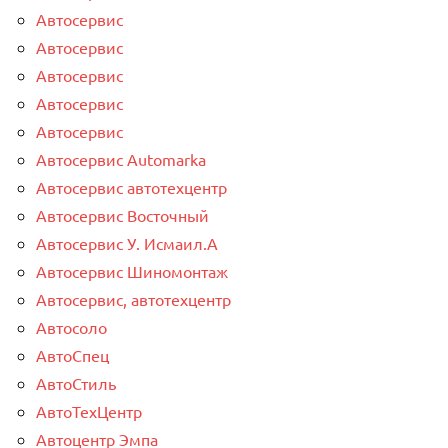
Автосервис
Автосервис
Автосервис
Автосервис
Автосервис
Автосервис Automarka
Автосервис автотехцентр
Автосервис Восточный
Автосервис У. Исмаил.А
Автосервис Шиномонтаж
Автосервис, автотехцентр
Автосоло
АвтоСпец
АвтоСтиль
АвтоТехЦентр
Автоцентр Эмпа