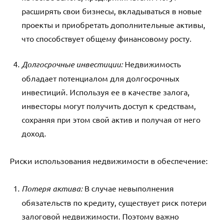
расширять свои бизнесы, вкладываться в новые
проекты и приобретать дополнительные активы,
что способствует общему финансовому росту.
Долгосрочные инвестиции:
Недвижимость
обладает потенциалом для долгосрочных
инвестиций. Используя ее в качестве залога,
инвесторы могут получить доступ к средствам,
сохраняя при этом свой актив и получая от него
доход.
Риски использования недвижимости в обеспечение:
Потеря актива:
В случае невыполнения
обязательств по кредиту, существует риск потери
залоговой недвижимости. Поэтому важно