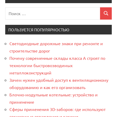
Поиск
Поиск
для:
ПОЛЬЗУЕТСЯ ПОПУЛЯРНОСТЬЮ
Светодиодные дорожные знаки при ремонте и
строительстве дорог
Почему современные склады класса А строят по
технологии быстровозводимых
металлоконструкций
Зачем нужен удобный доступ к вентиляционному
оборудованию и как его организовать
Блочно-модульные котельные: устройство и
применение
Сферы применения 3D-заборов: где используют
секционные ограждения и какими