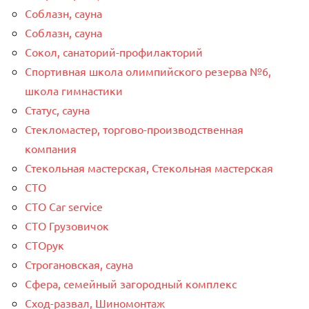
Соблазн, сауна
Соблазн, сауна
Сокол, санаторий-профилакторий
Спортивная школа олимпийского резерва №6,
школа гимнастики
Статус, сауна
Стекломастер, торгово-производственная
компания
Стекольная мастерская, Стекольная мастерская
СТО
СТО Car service
СТО Грузовичок
СТОрук
Строгановская, сауна
Сфера, семейный загородный комплекс
Сход-развал, Шиномонтаж