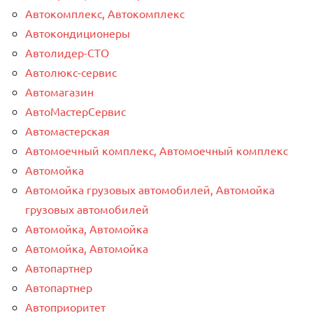
Автокомплекс, Автокомплекс
Автокондиционеры
Автолидер-СТО
Автолюкс-сервис
Автомагазин
АвтоМастерСервис
Автомастерская
Автомоечный комплекс, Автомоечный комплекс
Автомойка
Автомойка грузовых автомобилей, Автомойка
грузовых автомобилей
Автомойка, Автомойка
Автомойка, Автомойка
Автопартнер
Автопартнер
Автоприоритет