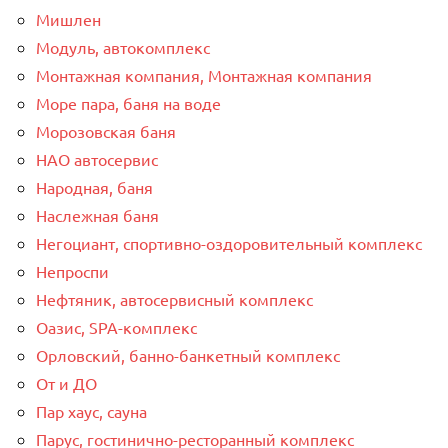
Мишлен
Модуль, автокомплекс
Монтажная компания, Монтажная компания
Море пара, баня на воде
Морозовская баня
НАО автосервис
Народная, баня
Наслежная баня
Негоциант, спортивно-оздоровительный комплекс
Непроспи
Нефтяник, автосервисный комплекс
Оазис, SPA-комплекс
Орловский, банно-банкетный комплекс
От и ДО
Пар хаус, сауна
Парус, гостинично-ресторанный комплекс