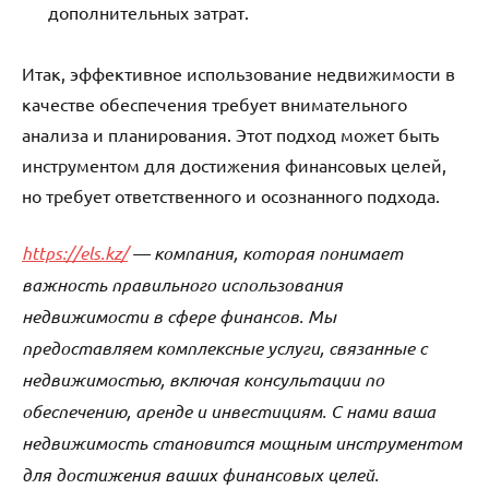
дополнительных затрат.
Итак, эффективное использование недвижимости в
качестве обеспечения требует внимательного
анализа и планирования. Этот подход может быть
инструментом для достижения финансовых целей,
но требует ответственного и осознанного подхода.
https://els.kz/
— компания, которая понимает
важность правильного использования
недвижимости в сфере финансов. Мы
предоставляем комплексные услуги, связанные с
недвижимостью, включая консультации по
обеспечению, аренде и инвестициям. С нами ваша
недвижимость становится мощным инструментом
для достижения ваших финансовых целей.