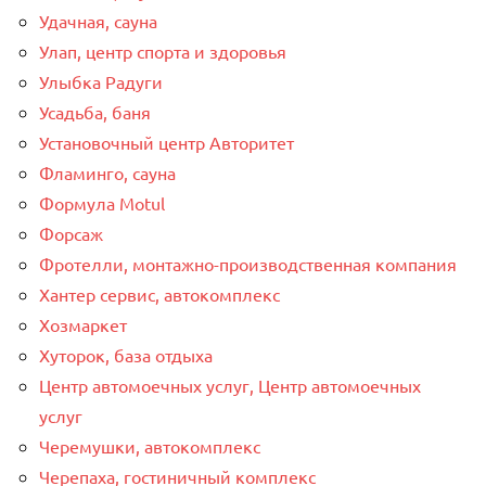
Удачная, сауна
Улап, центр спорта и здоровья
Улыбка Радуги
Усадьба, баня
Установочный центр Авторитет
Фламинго, сауна
Формула Motul
Форсаж
Фротелли, монтажно-производственная компания
Хантер сервис, автокомплекс
Хозмаркет
Хуторок, база отдыха
Центр автомоечных услуг, Центр автомоечных
услуг
Черемушки, автокомплекс
Черепаха, гостиничный комплекс