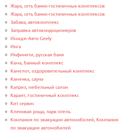
Жара, сеть банно-гостиничных комплексов
Жара, сеть банно-гостиничных комплексов
Забава, автокомплекс
Заправка автокондиционеров
Имидж-Авто Geely
Инга
Инфинити, русская баня
Кама, банный комплекс
Камелот, оздоровительный комплекс
Каменка, сауна
Каприз, мебельный салон
Карант, гостиничный комплекс
Кит сервис
Кленовая роща, парк-отель
Компания по эвакуации автомобилей, Компания
по эвакуации автомобилей