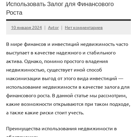
Использовать Залог для Финансового
Роста
10 января 2024
Avtor
Нет комментариев
В мире финансов и инвестиций недвижимость часто
выступает в качестве надежного и стабильного
актива. Однако, помимо простого владения
недвижимостью, существует иной способ
максимизации выгод от этого вида инвестиций —
использование недвижимости в качестве залога для
финансового роста. В данной статье мы рассмотрим,
какие возможности открываются при таком подходе,
а также какие риски стоит учесть.
Преимущества использования недвижимости в
обеспечение: