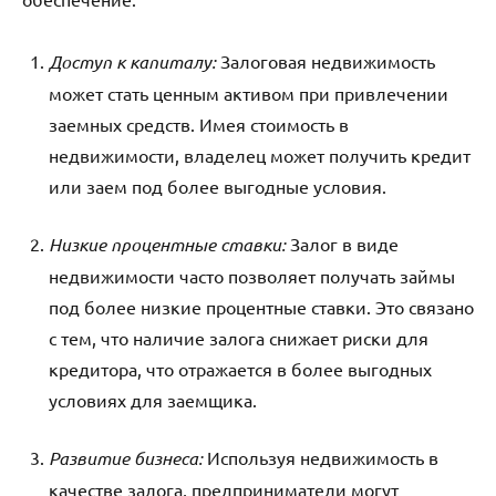
Доступ к капиталу:
Залоговая недвижимость
может стать ценным активом при привлечении
заемных средств. Имея стоимость в
недвижимости, владелец может получить кредит
или заем под более выгодные условия.
Низкие процентные ставки:
Залог в виде
недвижимости часто позволяет получать займы
под более низкие процентные ставки. Это связано
с тем, что наличие залога снижает риски для
кредитора, что отражается в более выгодных
условиях для заемщика.
Развитие бизнеса:
Используя недвижимость в
качестве залога, предприниматели могут