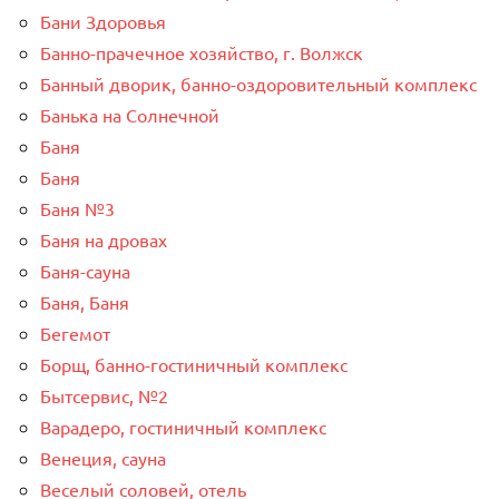
Бани Здоровья
Банно-прачечное хозяйство, г. Волжск
Банный дворик, банно-оздоровительный комплекс
Банька на Солнечной
Баня
Баня
Баня №3
Баня на дровах
Баня-сауна
Баня, Баня
Бегемот
Борщ, банно-гостиничный комплекс
Бытсервис, №2
Варадеро, гостиничный комплекс
Венеция, сауна
Веселый соловей, отель