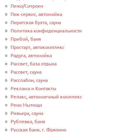
Пежо/Ситроен
Пик-сервис, автомойка
Пиратская бухта, сауна
Политика конфиденциальности
Прибой, баня
Простарт, автокомплекс
Радуга, автомойка
Рассвет, база отдыха
Рассвет, сауна
Расслабон, сауна
Реклама и Контакты
Релакс, автомоечный комплекс
Рено Мытищи
Ривьера, сауна
Рублевка, баня
Русская баня, г. Фрязино