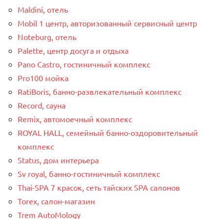
Maldini, отель
Mobil 1 центр, авторизованный сервисный центр
Noteburg, отель
Palette, центр досуга и отдыха
Pano Castro, гостиничный комплекс
Pro100 мойка
RatiBoris, банно-развлекательный комплекс
Record, сауна
Remix, автомоечный комплекс
ROYAL HALL, семейный банно-оздоровительный
комплекс
Status, дом интерьера
Sv royal, банно-гостиничный комплекс
Thai-SPA 7 красок, сеть тайских SPA салонов
Torex, салон-магазин
Trem AutoMology