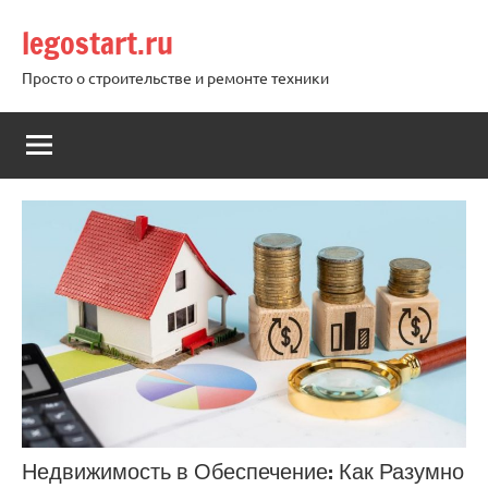
Перейти
legostart.ru
к
содержимому
Просто о строительстве и ремонте техники
Недвижимость в Обеспечение: Как Разумно