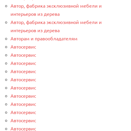
Автор, фабрика эксклюзивной мебели и
интерьеров из дерева
Автор, фабрика эксклюзивной мебели и
интерьеров из дерева
Авторам и правообладателям
Автосервис
Автосервис
Автосервис
Автосервис
Автосервис
Автосервис
Автосервис
Автосервис
Автосервис
Автосервис
Автосервис