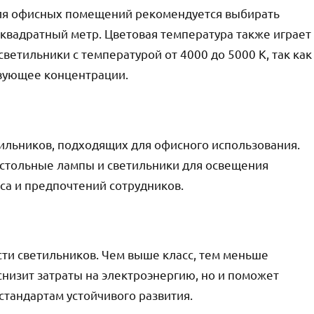
Для офисных помещений рекомендуется выбирать
 квадратный метр. Цветовая температура также играет
ветильники с температурой от 4000 до 5000 К, так как
твующее концентрации.
ильников, подходящих для офисного использования.
астольные лампы и светильники для освещения
са и предпочтений сотрудников.
ти светильников. Чем выше класс, тем меньше
снизит затраты на электроэнергию, но и поможет
тандартам устойчивого развития.