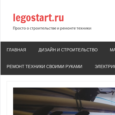
Перейти
к
legostart.ru
содержимому
Просто о строительстве и ремонте техники
ГЛАВНАЯ
ДИЗАЙН И СТРОИТЕЛЬСТВО
М
РЕМОНТ ТЕХНИКИ СВОИМИ РУКАМИ
ЭЛЕКТРИ