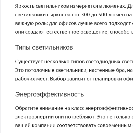
Яркость светильников измеряется в люменах. 
светильники с яркостью от 300 до 500 люмен на
важную роль: для офисов лучше всего подходят с
они создают естественное освещение, способс
Типы светильников
Существует несколько типов светодиодных свет
Это потолочные светильники, настенные бра, н
рабочих мест. Выбор зависит от планировки офи
Энергоэффективность
Обратите внимание на класс энергоэффективнос
электроэнергии они потребляют. Это не только 
вашей компании соответствовать современным с