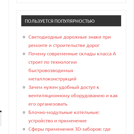
ПОЛЬЗУЕТСЯ ПОПУЛЯРНОСТЬЮ
Светодиодные дорожные знаки при
ремонте и строительстве дорог
Почему современные склады класса А
строят по технологии
быстровозводимых
металлоконструкций
Зачем нужен удобный доступ к
вентиляционному оборудованию и как
его организовать
Блочно-модульные котельные:
устройство и применение
Сферы применения 3D-заборов: где