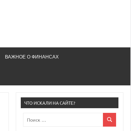
ВАЖНОЕ О ФИНАНСАХ
ЧТО ИСКАЛИ НА САЙТЕ?
Поиск
Поиск
для: