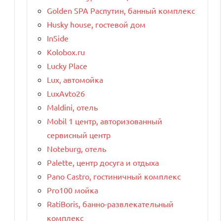
Golden SPA Распутин, банный комплекс
Husky house, гостевой дом
InSide
Kolobox.ru
Lucky Place
Lux, автомойка
LuxAvto26
Maldini, отель
Mobil 1 центр, авторизованный
сервисный центр
Noteburg, отель
Palette, центр досуга и отдыха
Pano Castro, гостиничный комплекс
Pro100 мойка
RatiBoris, банно-развлекательный
комплекс