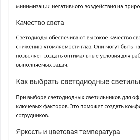
минимизации негативного воздействия на приро
Качество света
Светодиоды обеспечивают высокое качество све
снижению утомляемости глаз. Они могут быть н
позволяет создать оптимальные условия для раб
выполняемых задач.
Как выбрать светодиодные светиль
При выборе светодиодных светильников для оф
ключевых факторов. Это поможет создать комф
сотрудников.
Яркость и цветовая температура