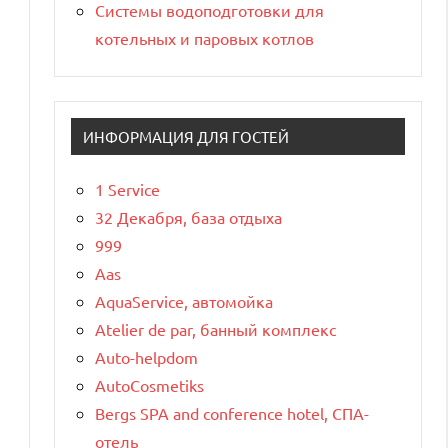
Системы водоподготовки для
котельных и паровых котлов
ИНФОРМАЦИЯ ДЛЯ ГОСТЕЙ
1 Service
32 Декабря, база отдыха
999
Aas
AquaService, автомойка
Atelier de par, банный комплекс
Auto-helpdom
AutoCosmetiks
Bergs SPA and conference hotel, СПА-
отель