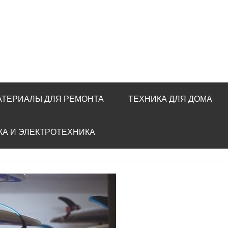
АТЕРИАЛЫ ДЛЯ РЕМОНТА
ТЕХНИКА ДЛЯ ДОМА
КА И ЭЛЕКТРОТЕХНИКА