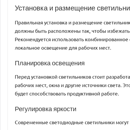
Установка и размещение светильни
Правильная установка и размещение светильни
должны быть расположены так, чтобы избежать 
Рекомендуется использовать комбинированное о
локальное освещение для рабочих мест.
Планировка освещения
Перед установкой светильников стоит разработ
рабочих мест, окна и другие источники света. 
будет способствовать продуктивной работе.
Регулировка яркости
Современные светодиодные светильники могут 