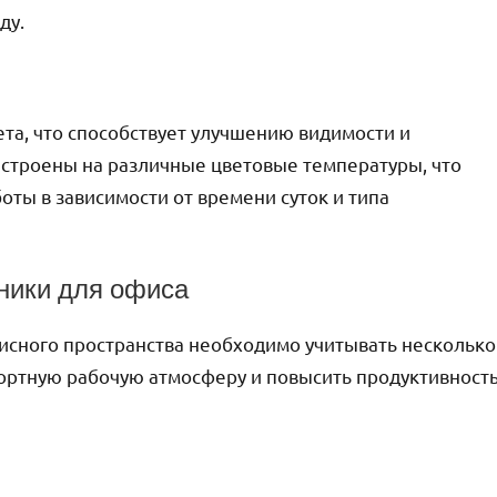
ду.
та, что способствует улучшению видимости и
астроены на различные цветовые температуры, что
оты в зависимости от времени суток и типа
ники для офиса
исного пространства необходимо учитывать несколько
ортную рабочую атмосферу и повысить продуктивност