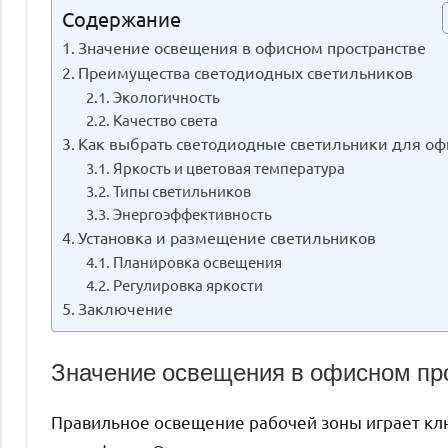
Содержание
Значение освещения в офисном пространстве
Преимущества светодиодных светильников
Экологичность
Качество света
Как выбрать светодиодные светильники для оф
Яркость и цветовая температура
Типы светильников
Энергоэффективность
Установка и размещение светильников
Планировка освещения
Регулировка яркости
Заключение
Значение освещения в офисном пр
Правильное освещение рабочей зоны играет кл