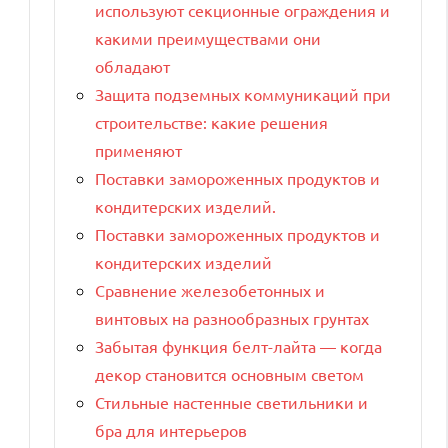
используют секционные ограждения и
какими преимуществами они
обладают
Защита подземных коммуникаций при
строительстве: какие решения
применяют
Поставки замороженных продуктов и
кондитерских изделий.
Поставки замороженных продуктов и
кондитерских изделий
Сравнение железобетонных и
винтовых на разнообразных грунтах
Забытая функция белт-лайта — когда
декор становится основным светом
Стильные настенные светильники и
бра для интерьеров