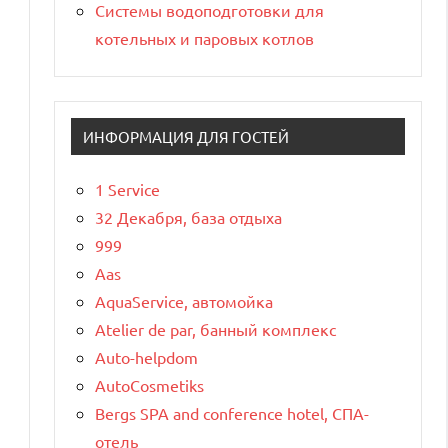
Системы водоподготовки для
котельных и паровых котлов
ИНФОРМАЦИЯ ДЛЯ ГОСТЕЙ
1 Service
32 Декабря, база отдыха
999
Aas
AquaService, автомойка
Atelier de par, банный комплекс
Auto-helpdom
AutoCosmetiks
Bergs SPA and conference hotel, СПА-
отель