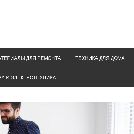
АТЕРИАЛЫ ДЛЯ РЕМОНТА
ТЕХНИКА ДЛЯ ДОМА
КА И ЭЛЕКТРОТЕХНИКА