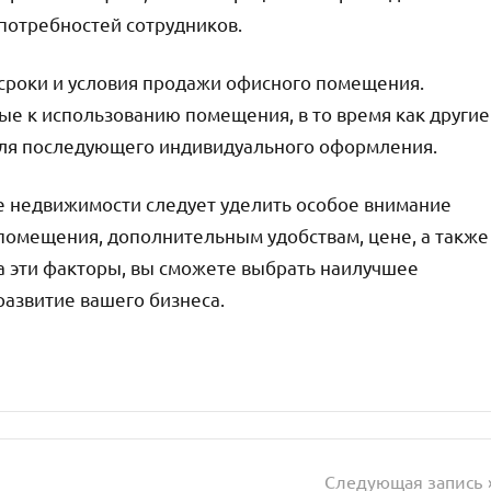
потребностей сотрудников.
сроки и условия продажи офисного помещения.
ые к использованию помещения, в то время как другие
для последующего индивидуального оформления.
е недвижимости следует уделить особое внимание
помещения, дополнительным удобствам, цене, а также
а эти факторы, вы сможете выбрать наилучшее
азвитие вашего бизнеса.
Следующая запись