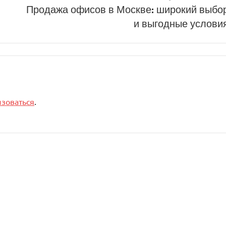
Продажа офисов в Москве: широкий выбо
и выгодные услови
изоваться
.