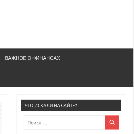
ВАЖНОЕ О ФИНАНСАХ
ЧТО ИСКАЛИ НА САЙТЕ?
Поиск
Поиск
для: