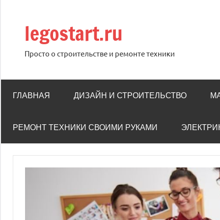
Перейти
к
legostart.ru
содержимому
Просто о строительстве и ремонте техники
ГЛАВНАЯ
ДИЗАЙН И СТРОИТЕЛЬСТВО
М
РЕМОНТ ТЕХНИКИ СВОИМИ РУКАМИ
ЭЛЕКТРИ