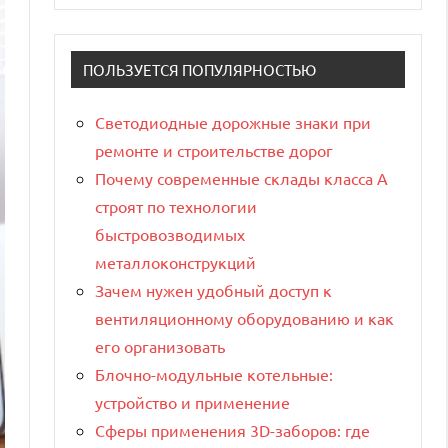
ПОЛЬЗУЕТСЯ ПОПУЛЯРНОСТЬЮ
Светодиодные дорожные знаки при
ремонте и строительстве дорог
Почему современные склады класса А
строят по технологии
быстровозводимых
металлоконструкций
Зачем нужен удобный доступ к
вентиляционному оборудованию и как
его организовать
Блочно-модульные котельные:
устройство и применение
Сферы применения 3D-заборов: где