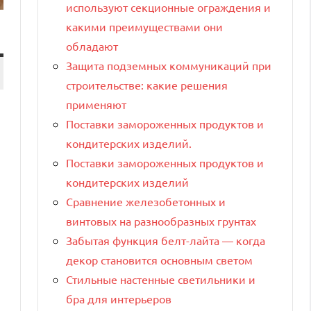
используют секционные ограждения и
какими преимуществами они
обладают
Защита подземных коммуникаций при
строительстве: какие решения
применяют
Поставки замороженных продуктов и
кондитерских изделий.
Поставки замороженных продуктов и
кондитерских изделий
Сравнение железобетонных и
винтовых на разнообразных грунтах
Забытая функция белт-лайта — когда
декор становится основным светом
Стильные настенные светильники и
бра для интерьеров