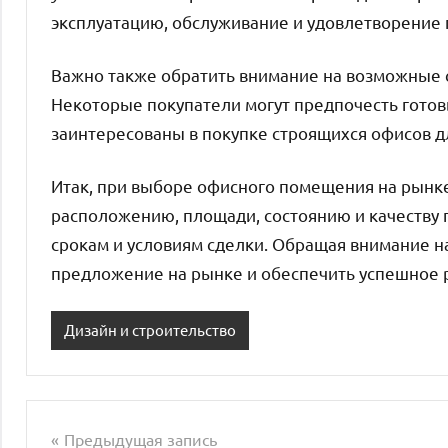
эксплуатацию, обслуживание и удовлетворение 
Важно также обратить внимание на возможные 
Некоторые покупатели могут предпочесть готов
заинтересованы в покупке строящихся офисов 
Итак, при выборе офисного помещения на рынк
расположению, площади, состоянию и качеству 
срокам и условиям сделки. Обращая внимание н
предложение на рынке и обеспечить успешное р
Дизайн и строительство
Предыдущая запись