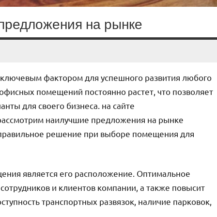
предложения на рынке
 ключевым фактором для успешного развития любого
офисных помещений постоянно растет, что позволяет
ты для своего бизнеса. на сайте
рассмотрим наилучшие предложения на рынке
 правильное решение при выборе помещения для
ения является его расположение. Оптимальное
сотрудников и клиентов компании, а также повысит
ступность транспортных развязок, наличие парковок,