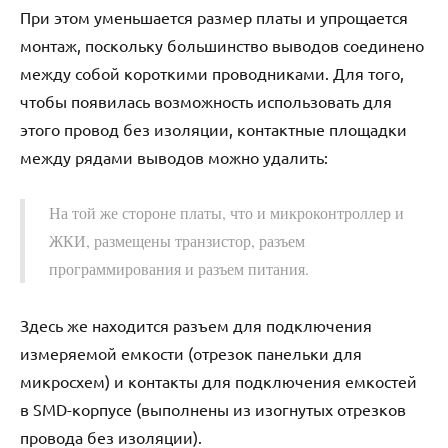
При этом уменьшается размер платы и упрощается
монтаж, поскольку большинство выводов соединено
между собой короткими проводниками. Для того,
чтобы появилась возможность использовать для
этого провод без изоляции, контактные площадки
между рядами выводов можно удалить:
На той же стороне платы, что и микроконтроллер и
ЖКИ, размещены транзистор, разъем
программирования и разъем питания.
Здесь же находится разъем для подключения
измеряемой емкости (отрезок панельки для
микросхем) и контакты для подключения емкостей
в SMD-корпусе (выполнены из изогнутых отрезков
провода без изоляции).