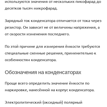
используются значения от нескольких пикофарад до
десятков тысяч микрофарад.
Зарядный ток конденсатора отличается от тока через
резистор. Он зависит не от величины напряжения, а
от скорости изменения последнего.
По этой причине для измерения ёмкости требуются
специальные схемные решения, применительно к
особенностям конденсатора.
Обозначения на конденсаторах
Проще всего определить значение ёмкости по
маркировке, нанесённой на корпус конденсатора.
Электролитический (оксидный) полярный