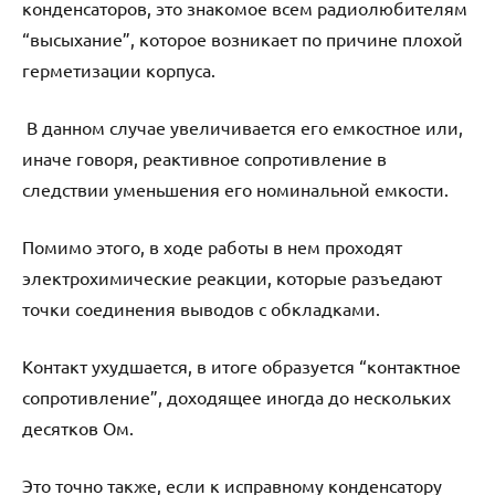
конденсаторов, это знакомое всем радиолюбителям
“высыхание”, которое возникает по причине плохой
герметизации корпуса.
В данном случае увеличивается его емкостное или,
иначе говоря, реактивное сопротивление в
следствии уменьшения его номинальной емкости.
Помимо этого, в ходе работы в нем проходят
электрохимические реакции, которые разъедают
точки соединения выводов с обкладками.
Контакт ухудшается, в итоге образуется “контактное
сопротивление”, доходящее иногда до нескольких
десятков Ом.
Это точно также, если к исправному конденсатору