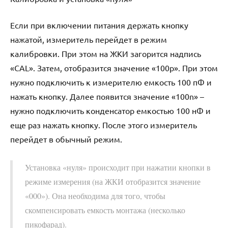
Если при включении питания держать кнопку
нажатой, измеритель перейдет в режим
калибровки. При этом на ЖКИ загорится надпись
«CAL». Затем, отобразится значение «100p». При этом
нужно подключить к измерителю емкость 100 пФ и
нажать кнопку. Далее появится значение «100n» –
нужно подключить конденсатор емкостью 100 нФ и
еще раз нажать кнопку. После этого измеритель
перейдет в обычный режим.
Установка «нуля» происходит при нажатии кнопки в
режиме измерения (на ЖКИ отобразится значение
«000»). Она необходима для того, чтобы
скомпенсировать емкость монтажа (несколько
пикофарад).