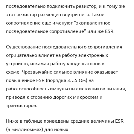
последовательно подключить резистор, и к тому же
этот резистор размещен внутри него. Такое
сопротивление еще именуют “эквивалентное
последовательное сопротивление” или же ESR.
Существование последовательного сопротивления
отрицательно влияет на работу электронных
устройств, искажая работу конденсаторов в
схеме. Чрезвычайно сильное влияние оказывает
повышенное ESR (порядка 3…5 Ом) на
работоспособность импульсных источников питания,
приводя к сгоранию дорогих микросхем и
транзисторов.
Ниже в таблице приведены средние величины ESR
(в миллиоммах) для новых