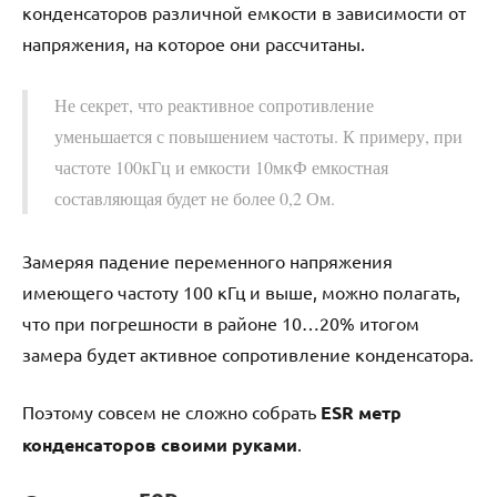
конденсаторов различной емкости в зависимости от
напряжения, на которое они рассчитаны.
Не секрет, что реактивное сопротивление
уменьшается с повышением частоты. К примеру, при
частоте 100кГц и емкости 10мкФ емкостная
составляющая будет не более 0,2 Ом.
Замеряя падение переменного напряжения
имеющего частоту 100 кГц и выше, можно полагать,
что при погрешности в районе 10…20% итогом
замера будет активное сопротивление конденсатора.
Поэтому совсем не сложно собрать
ESR метр
конденсаторов своими руками
.