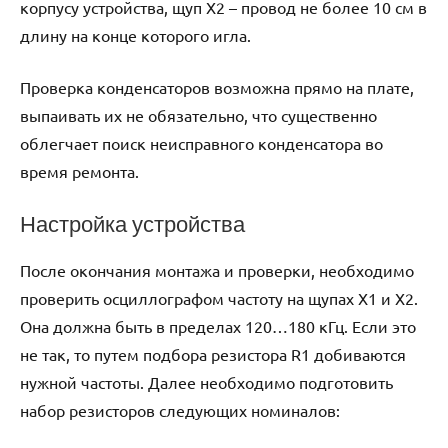
корпусу устройства, щуп X2 – провод не более 10 см в
длину на конце которого игла.
Проверка конденсаторов возможна прямо на плате,
выпаивать их не обязательно, что существенно
облегчает поиск неисправного конденсатора во
время ремонта.
Настройка устройства
После окончания монтажа и проверки, необходимо
проверить осциллографом частоту на щупах X1 и X2.
Она должна быть в пределах 120…180 кГц. Если это
не так, то путем подбора резистора R1 добиваются
нужной частоты. Далее необходимо подготовить
набор резисторов следующих номиналов: