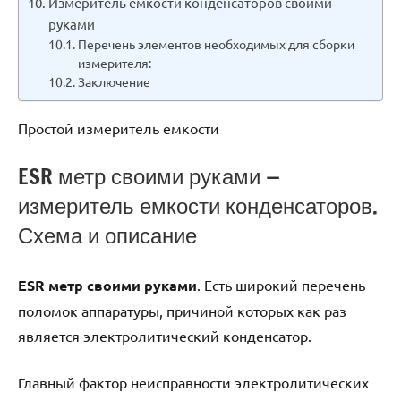
Измеритель емкости конденсаторов своими
руками
Перечень элементов необходимых для сборки
измерителя:
Заключение
Простой измеритель емкости
ESR метр своими руками —
измеритель емкости конденсаторов.
Схема и описание
ESR метр своими руками
. Есть широкий перечень
поломок аппаратуры, причиной которых как раз
является электролитический конденсатор.
Главный фактор неисправности электролитических