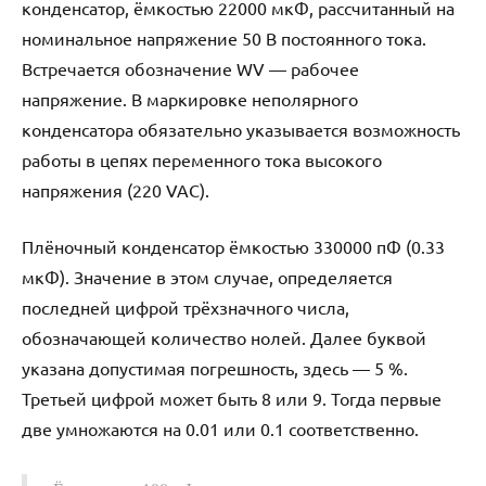
конденсатор, ёмкостью 22000 мкФ, рассчитанный на
номинальное напряжение 50 В постоянного тока.
Встречается обозначение WV — рабочее
напряжение. В маркировке неполярного
конденсатора обязательно указывается возможность
работы в цепях переменного тока высокого
напряжения (220 VAC).
Плёночный конденсатор ёмкостью 330000 пФ (0.33
мкФ). Значение в этом случае, определяется
последней цифрой трёхзначного числа,
обозначающей количество нолей. Далее буквой
указана допустимая погрешность, здесь — 5 %.
Третьей цифрой может быть 8 или 9. Тогда первые
две умножаются на 0.01 или 0.1 соответственно.