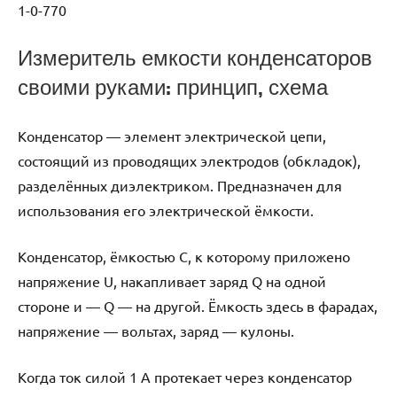
1-0-770
Измеритель емкости конденсаторов
своими руками: принцип, схема
Конденсатор — элемент электрической цепи,
состоящий из проводящих электродов (обкладок),
разделённых диэлектриком. Предназначен для
использования его электрической ёмкости.
Конденсатор, ёмкостью С, к которому приложено
напряжение U, накапливает заряд Q на одной
стороне и — Q — на другой. Ёмкость здесь в фарадах,
напряжение — вольтах, заряд — кулоны.
Когда ток силой 1 А протекает через конденсатор