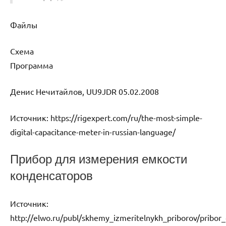
Файлы
Схема
Программа
Денис Нечитайлов, UU9JDR 05.02.2008
Источник:
https://rigexpert.com/ru/the-most-simple-
digital-capacitance-meter-in-russian-language/
Прибор для измерения емкости
конденсаторов
Источник:
http://elwo.ru/publ/skhemy_izmeritelnykh_priborov/pribor