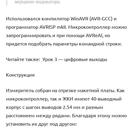
мерцание индикатора.
Использовался компилятор WinAVR (AVR-GCC) и
программатор AVRISP mkII. Микроконтроллер можно
запрограммировать и при помощи AVReAl, но
придется подобрать параметры командной строки.
Читайте также:
Урок 3 — цифровые выходы
Конструкция
Измеритель собран на отрезке макетной платы. Как
микроконтроллер, так и ЖКИ имеют 40-выводный
корпус с шагом выводов 2.54 мм и разным
расстоянием между рядами. Благодаря этому можно
установить их друг под другом: