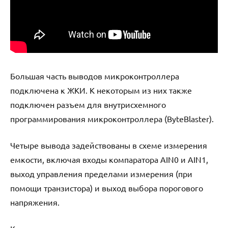
Большая часть выводов микроконтроллера
подключена к ЖКИ. К некоторым из них также
подключен разъем для внутрисхемного
программирования микроконтроллера (ByteBlaster).
Четыре вывода задействованы в схеме измерения
емкости, включая входы компаратора AIN0 и AIN1,
выход управления пределами измерения (при
помощи транзистора) и выход выбора порогового
напряжения.