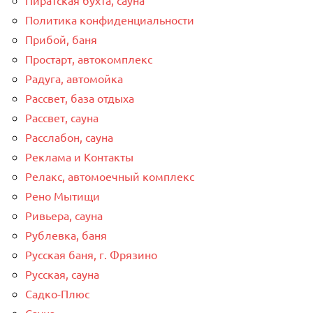
Политика конфиденциальности
Прибой, баня
Простарт, автокомплекс
Радуга, автомойка
Рассвет, база отдыха
Рассвет, сауна
Расслабон, сауна
Реклама и Контакты
Релакс, автомоечный комплекс
Рено Мытищи
Ривьера, сауна
Рублевка, баня
Русская баня, г. Фрязино
Русская, сауна
Садко-Плюс
Сауна