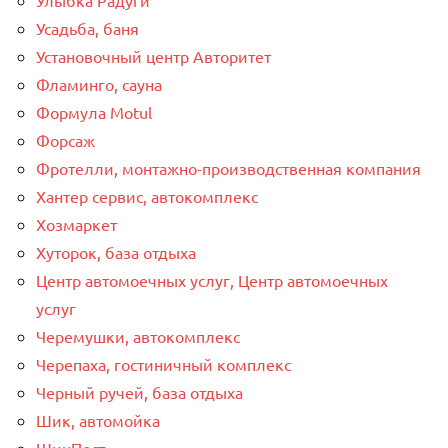
Усадьба, баня
Установочный центр Авторитет
Фламинго, сауна
Формула Motul
Форсаж
Фротелли, монтажно-производственная компания
Хантер сервис, автокомплекс
Хозмаркет
Хуторок, база отдыха
Центр автомоечных услуг, Центр автомоечных
услуг
Черемушки, автокомплекс
Черепаха, гостиничный комплекс
Черный ручей, база отдыха
Шик, автомойка
ШинПост