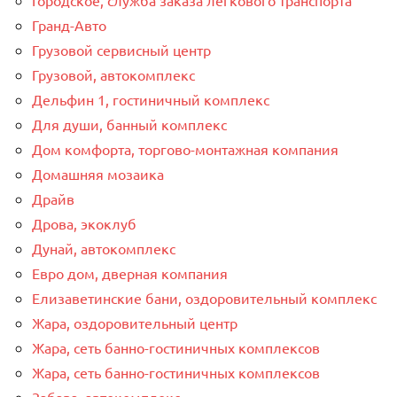
Гранд-Авто
Грузовой сервисный центр
Грузовой, автокомплекс
Дельфин 1, гостиничный комплекс
Для души, банный комплекс
Дом комфорта, торгово-монтажная компания
Домашняя мозаика
Драйв
Дрова, экоклуб
Дунай, автокомплекс
Евро дом, дверная компания
Елизаветинские бани, оздоровительный комплекс
Жара, оздоровительный центр
Жара, сеть банно-гостиничных комплексов
Жара, сеть банно-гостиничных комплексов
Забава, автокомплекс