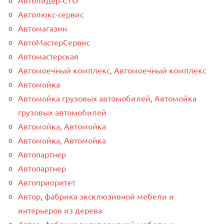
Автолюкс-сервис
Автомагазин
АвтоМастерСервис
Автомастерская
Автомоечный комплекс, Автомоечный комплекс
Автомойка
Автомойка грузовых автомобилей, Автомойка
грузовых автомобилей
Автомойка, Автомойка
Автомойка, Автомойка
Автопартнер
Автопартнер
Автоприоритет
Автор, фабрика эксклюзивной мебели и
интерьеров из дерева
Автор, фабрика эксклюзивной мебели и