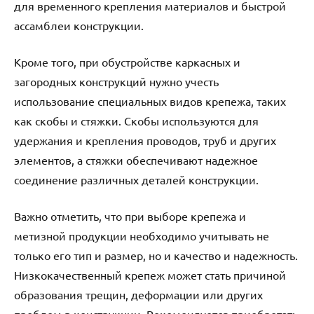
для временного крепления материалов и быстрой
ассамблеи конструкции.
Кроме того, при обустройстве каркасных и
загородных конструкций нужно учесть
использование специальных видов крепежа, таких
как скобы и стяжки. Скобы используются для
удержания и крепления проводов, труб и других
элементов, а стяжки обеспечивают надежное
соединение различных деталей конструкции.
Важно отметить, что при выборе крепежа и
метизной продукции необходимо учитывать не
только его тип и размер, но и качество и надежность.
Низкокачественный крепеж может стать причиной
образования трещин, деформации или других