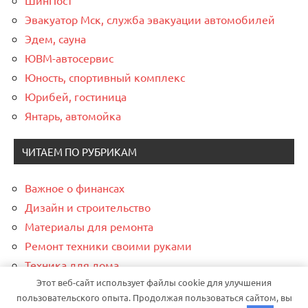
Эвакуатор Мск, служба эвакуации автомобилей
Эдем, сауна
ЮВМ-автосервис
Юность, спортивный комплекс
Юрибей, гостиница
Янтарь, автомойка
ЧИТАЕМ ПО РУБРИКАМ
Важное о финансах
Дизайн и строительство
Материалы для ремонта
Ремонт техники своими руками
Техника для дома
Этот веб-сайт использует файлы cookie для улучшения
Электрика и электротехника
пользовательского опыта. Продолжая пользоваться сайтом, вы