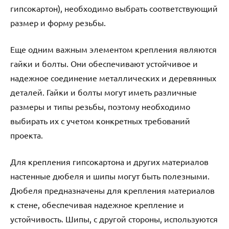
гипсокартон), необходимо выбрать соответствующий
размер и форму резьбы.
Еще одним важным элементом крепления являются
гайки и болты. Они обеспечивают устойчивое и
надежное соединение металлических и деревянных
деталей. Гайки и болты могут иметь различные
размеры и типы резьбы, поэтому необходимо
выбирать их с учетом конкретных требований
проекта.
Для крепления гипсокартона и других материалов
настенные дюбеля и шипы могут быть полезными.
Дюбеля предназначены для крепления материалов
к стене, обеспечивая надежное крепление и
устойчивость. Шипы, с другой стороны, используются