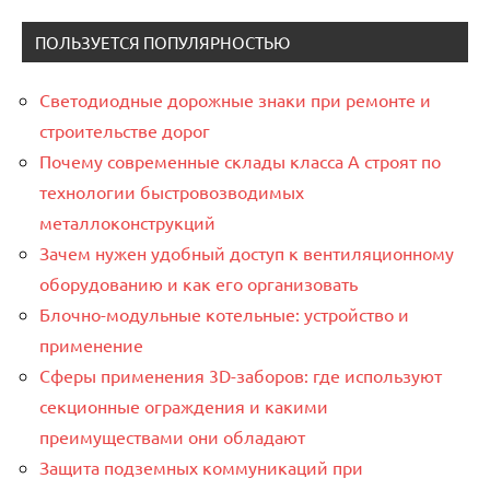
ПОЛЬЗУЕТСЯ ПОПУЛЯРНОСТЬЮ
Светодиодные дорожные знаки при ремонте и
строительстве дорог
Почему современные склады класса А строят по
технологии быстровозводимых
металлоконструкций
Зачем нужен удобный доступ к вентиляционному
оборудованию и как его организовать
Блочно-модульные котельные: устройство и
применение
Сферы применения 3D-заборов: где используют
секционные ограждения и какими
преимуществами они обладают
Защита подземных коммуникаций при