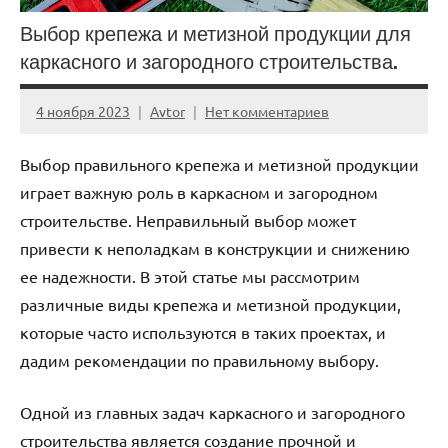
Выбор крепежа и метизной продукции для
каркасного и загородного строительства.
4 ноября 2023
Avtor
Нет комментариев
Выбор правильного крепежа и метизной продукции
играет важную роль в каркасном и загородном
строительстве. Неправильный выбор может
привести к неполадкам в конструкции и снижению
ее надежности. В этой статье мы рассмотрим
различные виды крепежа и метизной продукции,
которые часто используются в таких проектах, и
дадим рекомендации по правильному выбору.
Одной из главных задач каркасного и загородного
строительства является создание прочной и