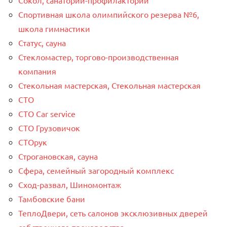
Спортивная школа олимпийского резерва №6,
школа гимнастики
Статус, сауна
Стекломастер, торгово-производственная
компания
Стекольная мастерская, Стекольная мастерская
СТО
СТО Car service
СТО Грузовичок
СТОрук
Строгановская, сауна
Сфера, семейный загородный комплекс
Сход-развал, Шиномонтаж
Тамбовские бани
ТеплоДвери, сеть салонов эксклюзивных дверей
собственного производства