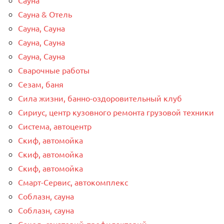
Сауна & Отель
Сауна, Сауна
Сауна, Сауна
Сауна, Сауна
Сварочные работы
Сезам, баня
Сила жизни, банно-оздоровительный клуб
Сириус, центр кузовного ремонта грузовой техники
Система, автоцентр
Скиф, автомойка
Скиф, автомойка
Скиф, автомойка
Смарт-Сервис, автокомплекс
Соблазн, сауна
Соблазн, сауна
Сокол, санаторий-профилакторий