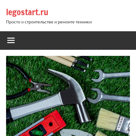
Перейти
legostart.ru
к
содержимому
Просто о строительстве и ремонте техники