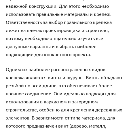
надежной конструкции. Для этого необходимо
использовать правильные материалы и крепеж.
Ответственность за выбор правильного крепежа
лежит на плечах проектировщика и строителя,
поэтому необходимо тщательно изучить все
доступные варианты и выбрать наиболее
подходящие для конкретного проекта.
Одним из наиболее распространенных видов
крепежа являются винты и шурупы. Винты обладают
резьбой по всей длине, что обеспечивает более
прочное соединение. Они идеально подходят для
использования в каркасном и загородном
строительстве, особенно для крепления деревянных
элементов. В зависимости от типа материала, для
которого предназначен винт (дерево, металл,