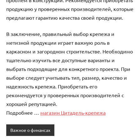
проблем в конструкции. Рекомендуется приобретать
продукцию у проверенных производителей, которые
предлагают гарантию качества своей продукции.
В заключение, правильный выбор крепежа и
метизной продукции играет важную роль в
каркасном и загородном строительстве. Необходимо
тщательно изучить все доступные варианты и
выбрать подходящие для конкретного проекта. При
выборе следует учитывать тип, размер, качество и
надежность крепежа. Приобретать его
рекомендуется у проверенных производителей с
хорошей репутацией.
Подробнее …
магазин Цитадель-крепежа
Важное о финансах