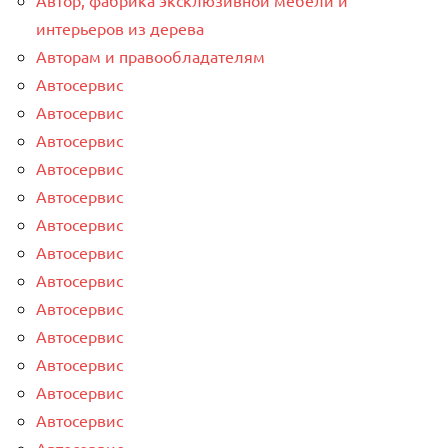
интерьеров из дерева
Авторам и правообладателям
Автосервис
Автосервис
Автосервис
Автосервис
Автосервис
Автосервис
Автосервис
Автосервис
Автосервис
Автосервис
Автосервис
Автосервис
Автосервис
Автосервис