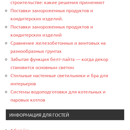
строительстве: какие решения применяют
Поставки замороженных продуктов и
кондитерских изделий.
Поставки замороженных продуктов и
кондитерских изделий
Сравнение железобетонных и винтовых на
разнообразных грунтах
Забытая функция белт-лайта — когда декор
становится основным светом
Стильные настенные светильники и бра для
интерьеров
Системы водоподготовки для котельных и
паровых котлов
ИНФОРМАЦИЯ ДЛЯ ГОСТЕЙ
1 Service