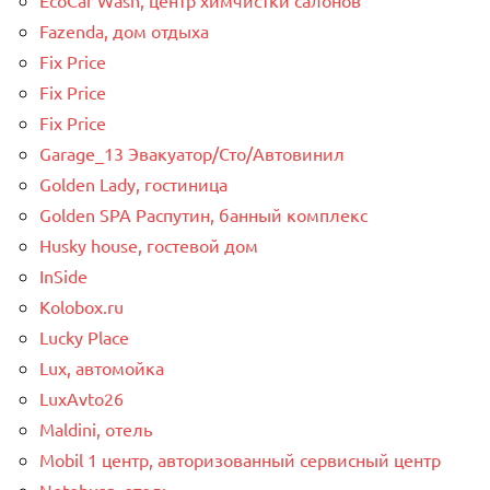
Fazenda, дом отдыха
Fix Price
Fix Price
Fix Price
Garage_13 Эвакуатор/Сто/Автовинил
Golden Lady, гостиница
Golden SPA Распутин, банный комплекс
Husky house, гостевой дом
InSide
Kolobox.ru
Lucky Place
Lux, автомойка
LuxAvto26
Maldini, отель
Mobil 1 центр, авторизованный сервисный центр
Noteburg, отель