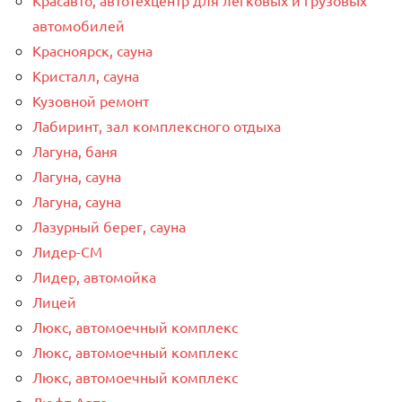
автомобилей
Красноярск, сауна
Кристалл, сауна
Кузовной ремонт
Лабиринт, зал комплексного отдыха
Лагуна, баня
Лагуна, сауна
Лагуна, сауна
Лазурный берег, сауна
Лидер-СМ
Лидер, автомойка
Лицей
Люкс, автомоечный комплекс
Люкс, автомоечный комплекс
Люкс, автомоечный комплекс
Люфт-Авто