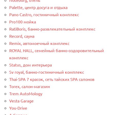
Palette, центр досуга и отдыха
Pano Castro, гостиничный комплекс
Pro100 мойка
RatiBoris, банно-развлекательный комплекс
Record, сауна
Remix, автомоечный комплекс
ROYAL HALL, семейный банно-оздоровительный
комплекс
Status, дом интерьера
Sv royal, банно-гостиничный комплекс
Thai-SPA 7 красок, сеть тайских SPA салонов
Torex, салон-магазин
Trem AutoMology
Vesta Garage
You-Drive
А Сервис