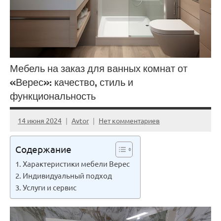
Мебель на заказ для ванных комнат от
«Верес»: качество, стиль и
функциональность
14 июня 2024
Avtor
Нет комментариев
Содержание
Характеристики мебели Верес
Индивидуальный подход
Услуги и сервис