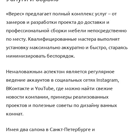
«Верес» предлагает полный комплекс услуг – от
замеров и разработки проекта до доставки и
профессиональной сборки мебели непосредственно
по месту. Квалифицированные мастера выполнят
установку максимально аккуратно и быстро, стараясь
минимизировать беспорядок.
Немаловажным аспектом является регулярное
ведение аккаунтов в социальных сетях Instagram,
ВКонтакте и YouTube, где можно найти свежие
новости компании, примеры реализованных
проектов и полезные советы по дизайну ванных
комнат.
Имея два салона в Санкт-Петербурге и