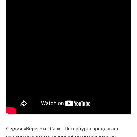
Студия «Верес» из Санкт-Петербурга предлагает
уникальные решения для оформления ванных