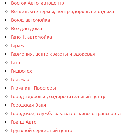
Восток Авто, автоцентр
Воткинские термы, центр здоровья и отдыха
Вояж, автомойка
Всё для дома
Гапо-1, автомойка
Гараж
Гармония, центр красоты и здоровья
Гатп
Гидротех
Гласмар
Глэмпинг Просторы
Город здоровья, оздоровительный центр
Городская баня
Городское, служба заказа легкового транспорта
Гранд-Авто
Грузовой сервисный центр