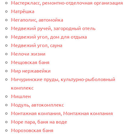
Мастеркласс, ремонтно-отделочная организация
Матрёшка
Мегаполис, автомойка
Медвежий ручей, загородный отель
Медвежий угол, дом для отдыха
Медвежий угол, сауна
Мелочи жизни
Мещовская баня
Мир нержавейки
Мичуринские пруды, культурно-рыболовный
комплекс
Мишлен
Модуль, автокомплекс
Монтажная компания, Монтажная компания
Море пара, баня на воде
Морозовская баня