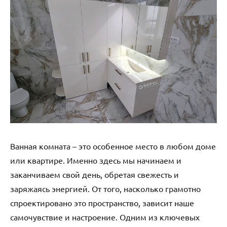
Ванная комната – это особенное место в любом доме
или квартире. Именно здесь мы начинаем и
заканчиваем свой день, обретая свежесть и
заряжаясь энергией. От того, насколько грамотно
спроектировано это пространство, зависит наше
самочувствие и настроение. Одним из ключевых