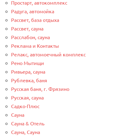
Простарт, автокомплекс
Радуга, автомойка
Рассвет, база отдыха
Рассвет, сауна
Расслабон, сауна
Реклама и Контакты
Релакс, автомоечный комплекс
Рено Мытищи
Ривьера, сауна
Рублевка, баня
Русская баня, г. Фрязино
Русская, сауна
Садко-Плюс
Сауна
Сауна & Отель
Сауна, Сауна