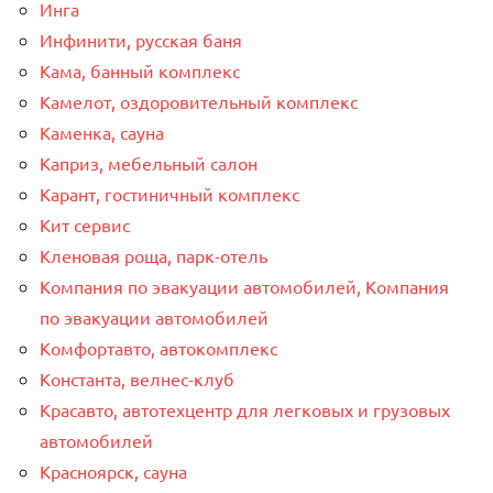
Инга
Инфинити, русская баня
Кама, банный комплекс
Камелот, оздоровительный комплекс
Каменка, сауна
Каприз, мебельный салон
Карант, гостиничный комплекс
Кит сервис
Кленовая роща, парк-отель
Компания по эвакуации автомобилей, Компания
по эвакуации автомобилей
Комфортавто, автокомплекс
Константа, велнес-клуб
Красавто, автотехцентр для легковых и грузовых
автомобилей
Красноярск, сауна