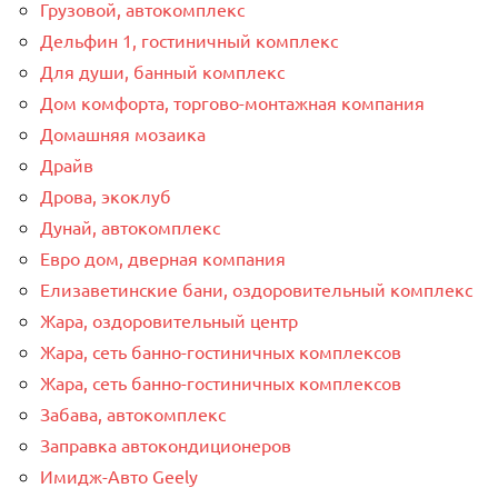
Грузовой, автокомплекс
Дельфин 1, гостиничный комплекс
Для души, банный комплекс
Дом комфорта, торгово-монтажная компания
Домашняя мозаика
Драйв
Дрова, экоклуб
Дунай, автокомплекс
Евро дом, дверная компания
Елизаветинские бани, оздоровительный комплекс
Жара, оздоровительный центр
Жара, сеть банно-гостиничных комплексов
Жара, сеть банно-гостиничных комплексов
Забава, автокомплекс
Заправка автокондиционеров
Имидж-Авто Geely