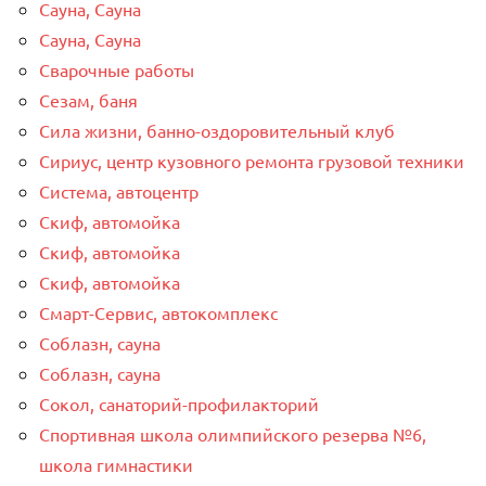
Сауна, Сауна
Сауна, Сауна
Сварочные работы
Сезам, баня
Сила жизни, банно-оздоровительный клуб
Сириус, центр кузовного ремонта грузовой техники
Система, автоцентр
Скиф, автомойка
Скиф, автомойка
Скиф, автомойка
Смарт-Сервис, автокомплекс
Соблазн, сауна
Соблазн, сауна
Сокол, санаторий-профилакторий
Спортивная школа олимпийского резерва №6,
школа гимнастики