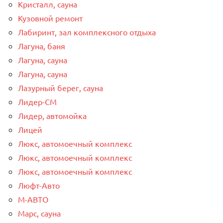
Кристалл, сауна
Кузовной ремонт
Лабиринт, зал комплексного отдыха
Лагуна, баня
Лагуна, сауна
Лагуна, сауна
Лазурный берег, сауна
Лидер-СМ
Лидер, автомойка
Лицей
Люкс, автомоечный комплекс
Люкс, автомоечный комплекс
Люкс, автомоечный комплекс
Люфт-Авто
М-АВТО
Марс, сауна