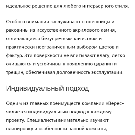
идеальное решение для любого интерьерного стиля.
Особого внимания заслуживают столешницы и
раковины из искусственного акрилового камня,
отличающиеся безупречным качеством и
практически неограниченным выбором цветов и
фактур. Эти поверхности не впитывают влагу, легко
очищаются и устойчивы к появлению царапин и
трещин, обеспечивая долговечность эксплуатации.
Индивидуальный подход
Одним из главных преимуществ компании «Верес»
является индивидуальный подход к каждому
проекту. Специалисты внимательно изучают
планировку и особенности ванной комнаты,