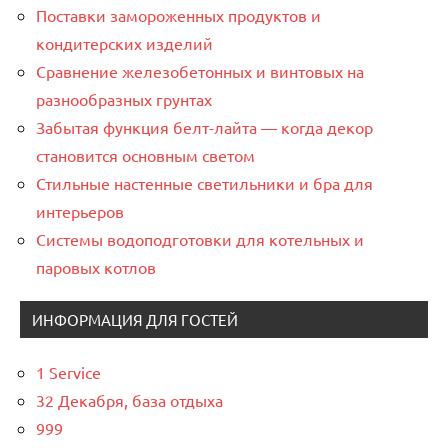
Поставки замороженных продуктов и
кондитерских изделий
Сравнение железобетонных и винтовых на
разнообразных грунтах
Забытая функция белт-лайта — когда декор
становится основным светом
Стильные настенные светильники и бра для
интерьеров
Системы водоподготовки для котельных и
паровых котлов
ИНФОРМАЦИЯ ДЛЯ ГОСТЕЙ
1 Service
32 Декабря, база отдыха
999