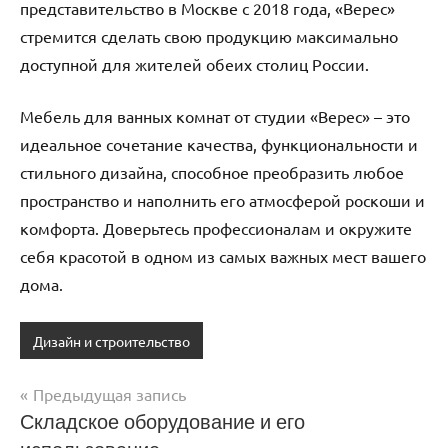
представительство в Москве с 2018 года, «Верес»
стремится сделать свою продукцию максимально
доступной для жителей обеих столиц России.
Мебель для ванных комнат от студии «Верес» – это
идеальное сочетание качества, функциональности и
стильного дизайна, способное преобразить любое
пространство и наполнить его атмосферой роскоши и
комфорта. Доверьтесь профессионалам и окружите
себя красотой в одном из самых важных мест вашего
дома.
Дизайн и строительство
Предыдущая запись
Навигация
Складское оборудование и его