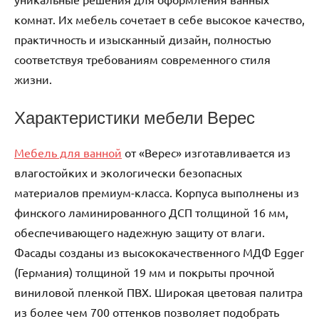
комнат. Их мебель сочетает в себе высокое качество,
практичность и изысканный дизайн, полностью
соответствуя требованиям современного стиля
жизни.
Характеристики мебели Верес
Мебель для ванной
от «Верес» изготавливается из
влагостойких и экологически безопасных
материалов премиум-класса. Корпуса выполнены из
финского ламинированного ДСП толщиной 16 мм,
обеспечивающего надежную защиту от влаги.
Фасады созданы из высококачественного МДФ Egger
(Германия) толщиной 19 мм и покрыты прочной
виниловой пленкой ПВХ. Широкая цветовая палитра
из более чем 700 оттенков позволяет подобрать