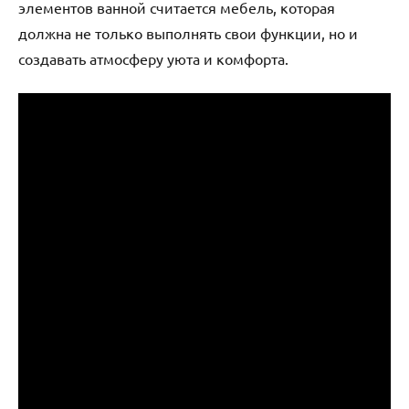
элементов ванной считается мебель, которая
должна не только выполнять свои функции, но и
создавать атмосферу уюта и комфорта.