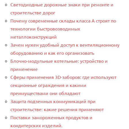
Светодиодные дорожные знаки при ремонте и
строительстве дорог
Почему современные склады класса А строят по
технологии быстровозводимых
металлоконструкций
Зачем нужен удобный доступ к вентиляционному
оборудованию и как его организовать
Блочно-модульные котельные: устройство и
применение
Сферы применения 3D-заборов: где используют
секционные ограждения и какими
преимуществами они обладают
Защита подземных коммуникаций при
строительстве: какие решения применяют
Поставки замороженных продуктов и
кондитерских изделий.