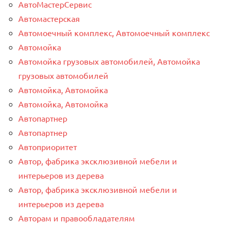
АвтоМастерСервис
Автомастерская
Автомоечный комплекс, Автомоечный комплекс
Автомойка
Автомойка грузовых автомобилей, Автомойка
грузовых автомобилей
Автомойка, Автомойка
Автомойка, Автомойка
Автопартнер
Автопартнер
Автоприоритет
Автор, фабрика эксклюзивной мебели и
интерьеров из дерева
Автор, фабрика эксклюзивной мебели и
интерьеров из дерева
Авторам и правообладателям