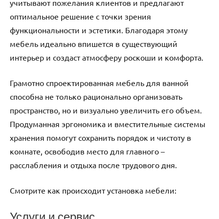
учитывают пожелания клиентов и предлагают
оптимальное решение с точки зрения
функциональности и эстетики. Благодаря этому
мебель идеально впишется в существующий
интерьер и создаст атмосферу роскоши и комфорта.
Грамотно спроектированная мебель для ванной
способна не только рационально организовать
пространство, но и визуально увеличить его объем.
Продуманная эргономика и вместительные системы
хранения помогут сохранить порядок и чистоту в
комнате, освободив место для главного –
расслабления и отдыха после трудового дня.
Смотрите как происходит установка мебели:
Услуги и сервис