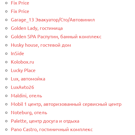
Fix Price
Fix Price
Garage_13 Эвакуатор/Сто/Автовинил
Golden Lady, гостиница
Golden SPA Распутин, банный комплекс
Husky house, гостевой дом
InSide
Kolobox.ru
Lucky Place
Lux, автомойка
LuxAvto26
Maldini, отель
Mobil 1 центр, авторизованный сервисный центр
Noteburg, отель
Palette, центр досуга и отдыха
Pano Castro, гостиничный комплекс