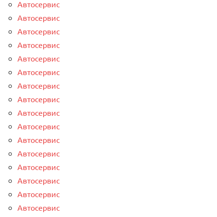
Автосервис
Автосервис
Автосервис
Автосервис
Автосервис
Автосервис
Автосервис
Автосервис
Автосервис
Автосервис
Автосервис
Автосервис
Автосервис
Автосервис
Автосервис
Автосервис