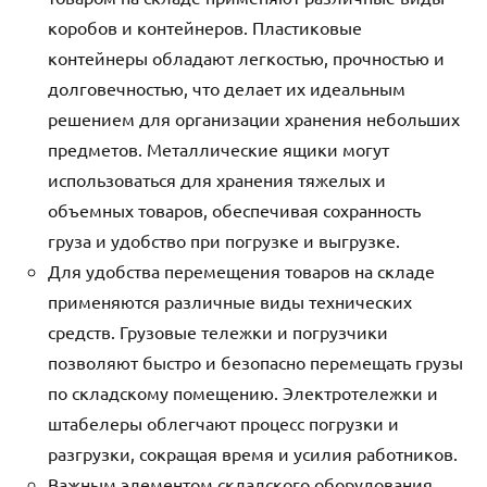
коробов и контейнеров. Пластиковые
контейнеры обладают легкостью, прочностью и
долговечностью, что делает их идеальным
решением для организации хранения небольших
предметов. Металлические ящики могут
использоваться для хранения тяжелых и
объемных товаров, обеспечивая сохранность
груза и удобство при погрузке и выгрузке.
Для удобства перемещения товаров на складе
применяются различные виды технических
средств. Грузовые тележки и погрузчики
позволяют быстро и безопасно перемещать грузы
по складскому помещению. Электротележки и
штабелеры облегчают процесс погрузки и
разгрузки, сокращая время и усилия работников.
Важным элементом складского оборудования