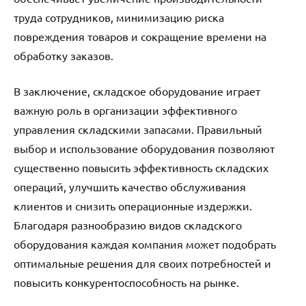
труда сотрудников, минимизацию риска
повреждения товаров и сокращение времени на
обработку заказов.
В заключение, складское оборудование играет
важную роль в организации эффективного
управления складскими запасами. Правильный
выбор и использование оборудования позволяют
существенно повысить эффективность складских
операций, улучшить качество обслуживания
клиентов и снизить операционные издержки.
Благодаря разнообразию видов складского
оборудования каждая компания может подобрать
оптимальные решения для своих потребностей и
повысить конкурентоспособность на рынке.