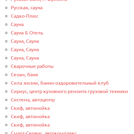
Русская, сауна
Садко-Плюс
Сауна
Сауна & Отель
Сауна, Сауна
Сауна, Сауна
Сауна, Сауна
Сварочные работы
Сезам, баня
Сила жизни, банно-оздоровительный клуб
Сириус, центр кузовного ремонта грузовой техники
Система, автоцентр
Скиф, автомойка
Скиф, автомойка
Скиф, автомойка
Смарт-Сервис, автокомплекс