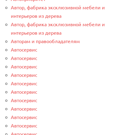
Автор, фабрика эксклюзивной мебели и
интерьеров из дерева
Автор, фабрика эксклюзивной мебели и
интерьеров из дерева
Авторам и правообладателям
Автосервис
Автосервис
Автосервис
Автосервис
Автосервис
Автосервис
Автосервис
Автосервис
Автосервис
Автосервис
Автосервис