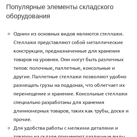
Популярные элементы складского
оборудования
Одним из основных видов являются стеллажи.
Стеллажи представляют собой металлические
конструкции, предназначенные для хранения
товаров на уровнях. Они могут быть различных
типов: полочные, паллетные, консольные и
другие. Паллетные стеллажи позволяют удобно
размещать грузы на поддонах, что облегчает их
перемещение и хранение. Консольные стеллажи
специально разработаны для хранения
длинномерных товаров, таких как трубы, доски и
прочие.
Для удобства работы с мелкими деталями и
товаром на складе применяют различные виды