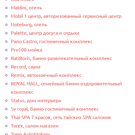
Maldini, отель
Mobil 1 центр, авторизованный сервисный центр
Noteburg, отель
Palette, центр досуга и отдыха
Pano Castro, гостиничный комплекс
Pro100 мойка
RatiBoris, банно-развлекательный комплекс
Record, сауна
Remix, автомоечный комплекс
ROYAL HALL, семейный банно-оздоровительный
комплекс
Status, дом интерьера
Sv royal, банно-гостиничный комплекс
Thai-SPA 7 красок, сеть тайских SPA салонов
Torex, салон-магазин
Trem AutoMology