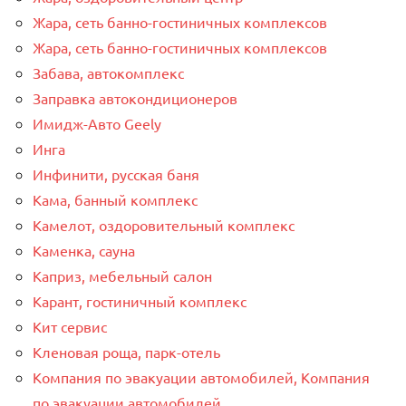
Жара, сеть банно-гостиничных комплексов
Жара, сеть банно-гостиничных комплексов
Забава, автокомплекс
Заправка автокондиционеров
Имидж-Авто Geely
Инга
Инфинити, русская баня
Кама, банный комплекс
Камелот, оздоровительный комплекс
Каменка, сауна
Каприз, мебельный салон
Карант, гостиничный комплекс
Кит сервис
Кленовая роща, парк-отель
Компания по эвакуации автомобилей, Компания
по эвакуации автомобилей