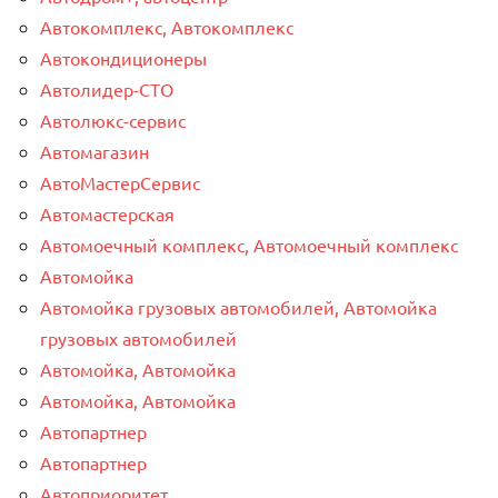
Автокомплекс, Автокомплекс
Автокондиционеры
Автолидер-СТО
Автолюкс-сервис
Автомагазин
АвтоМастерСервис
Автомастерская
Автомоечный комплекс, Автомоечный комплекс
Автомойка
Автомойка грузовых автомобилей, Автомойка
грузовых автомобилей
Автомойка, Автомойка
Автомойка, Автомойка
Автопартнер
Автопартнер
Автоприоритет