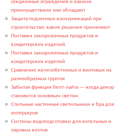
секционные ограждения и какими
преимуществами они обладают
Защита подземных коммуникаций при
строительстве: какие решения применяют
Поставки замороженных продуктов и
кондитерских изделий.
Поставки замороженных продуктов и
кондитерских изделий
Сравнение железобетонных и винтовых на
разнообразных грунтах
Забытая функция белт-лайта — когда декор
становится основным светом
Стильные настенные светильники и бра для
интерьеров
Системы водоподготовки для котельных и
паровых котлов