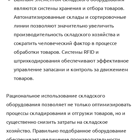
являются системы хранения и отбора товаров.
Автоматизированные склады и сортировочные
линии позволяют значительно увеличить
производительность складского хозяйства и
сократить человеческий фактор в процессе
обработки товаров. Системы RFID и
штрихкодирования обеспечивают эффективное
управление запасами и контроль за движением
товаров.
Рациональное использование складского
оборудования позволяет не только оптимизировать
процессы складирования и отгрузки товаров, но и
существенно снизить затраты на складское
хозяйство. Правильно подобранное оборудование
обеспечивает увеличение производительности