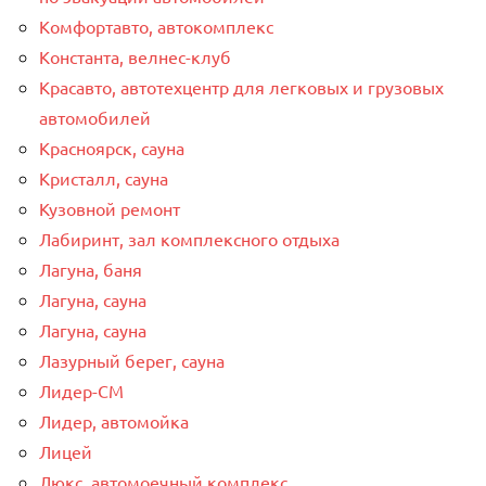
Комфортавто, автокомплекс
Константа, велнес-клуб
Красавто, автотехцентр для легковых и грузовых
автомобилей
Красноярск, сауна
Кристалл, сауна
Кузовной ремонт
Лабиринт, зал комплексного отдыха
Лагуна, баня
Лагуна, сауна
Лагуна, сауна
Лазурный берег, сауна
Лидер-СМ
Лидер, автомойка
Лицей
Люкс, автомоечный комплекс