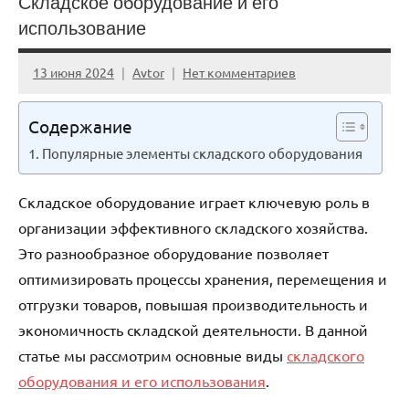
Складское оборудование и его
использование
13 июня 2024
Avtor
Нет комментариев
Содержание
Популярные элементы складского оборудования
Складское оборудование играет ключевую роль в
организации эффективного складского хозяйства.
Это разнообразное оборудование позволяет
оптимизировать процессы хранения, перемещения и
отгрузки товаров, повышая производительность и
экономичность складской деятельности. В данной
статье мы рассмотрим основные виды
складского
оборудования и его использования
.