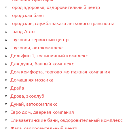
Город здоровья, оздоровительный центр
Городская баня
Городское, служба заказа легкового транспорта
Гранд-Авто
Грузовой сервисный центр
Грузовой, автокомплекс
Дельфин 1, гостиничный комплекс
Для души, банный комплекс
Дом комфорта, торгово-монтажная компания
Домашняя мозаика
Драйв
Дрова, экоклуб
Дунай, автокомплекс
Евро дом, дверная компания
Елизаветинские бани, оздоровительный комплекс
Жара, оздоровительный центр