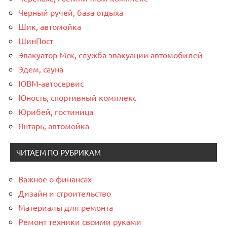
Черный ручей, база отдыха
Шик, автомойка
ШинПост
Эвакуатор Мск, служба эвакуации автомобилей
Эдем, сауна
ЮВМ-автосервис
Юность, спортивный комплекс
Юрибей, гостиница
Янтарь, автомойка
ЧИТАЕМ ПО РУБРИКАМ
Важное о финансах
Дизайн и строительство
Материалы для ремонта
Ремонт техники своими руками