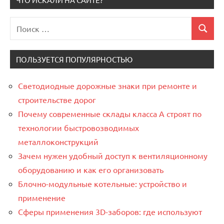
Поиск
Поиск
для:
ПОЛЬЗУЕТСЯ ПОПУЛЯРНОСТЬЮ
Светодиодные дорожные знаки при ремонте и
строительстве дорог
Почему современные склады класса А строят по
технологии быстровозводимых
металлоконструкций
Зачем нужен удобный доступ к вентиляционному
оборудованию и как его организовать
Блочно-модульные котельные: устройство и
применение
Сферы применения 3D-заборов: где используют