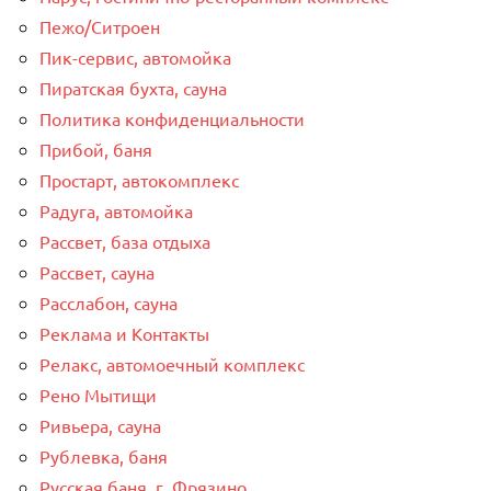
Пежо/Ситроен
Пик-сервис, автомойка
Пиратская бухта, сауна
Политика конфиденциальности
Прибой, баня
Простарт, автокомплекс
Радуга, автомойка
Рассвет, база отдыха
Рассвет, сауна
Расслабон, сауна
Реклама и Контакты
Релакс, автомоечный комплекс
Рено Мытищи
Ривьера, сауна
Рублевка, баня
Русская баня, г. Фрязино